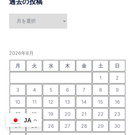
過去の投稿
過
去
の
投
稿
2026年8月
月
火
水
木
金
土
日
1
2
3
4
5
6
7
8
9
10
11
12
13
14
15
16
17
18
19
20
21
22
23
JA
24
25
26
27
28
29
30