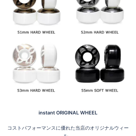
instant ORIGINAL WHEEL
コストパフォーマンスに優れた当店のオリジナルウィー
ル。