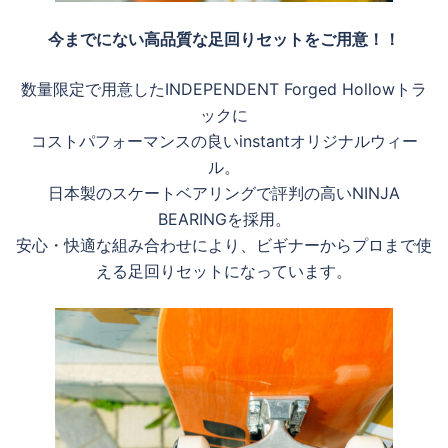
今までにない高品質な足回りセットをご用意！！
数量限定で用意したINDEPENDENT Forged Hollowトラ
ックに
コストパフォーマンスの良いinstantオリジナルウィー
ル。
日本製のスケートベアリングで評判の高いNINJA
BEARINGを採用。
安心・快適な組み合わせにより、ビギナーからプロまで使
える足回りセットになっています。