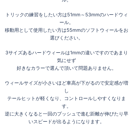
トリックの練習をしたい方は51mm～53mmのハードウィ
ール。
移動用として使用したい方は55mmのソフトウィールをお
選びください。
3サイズあるハードウィールは1mmの違いですのであまり
気にせず
好きなカラーで選んで頂いて問題ありません。
ウィールサイズが小さいほど車高が下がるので安定感が増
し
テールヒットが軽くなり、コントロールしやすくなりま
す。
逆に大きくなると一回のプッシュで進む距離が伸びたり早
いスピードが出るようになります。