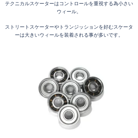
テクニカルスケーターはコントロールを重視する為小さい
ウィール。
ストリートスケーターやトランジッションを好むスケータ
ーは大きいウィールを装着される事が多いです。