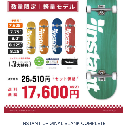
INSTANT ORIGINAL BLANK COMPLETE