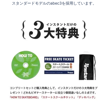
スタンダードモデルのabec3を採用しています。