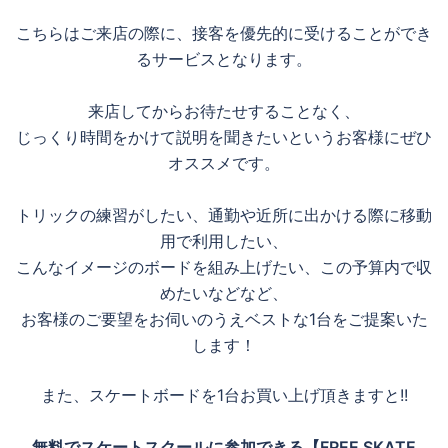
こちらはご来店の際に、接客を優先的に受けることができ
るサービスとなります。
来店してからお待たせすることなく、
じっくり時間をかけて説明を聞きたいというお客様にぜひ
オススメです。
トリックの練習がしたい、通勤や近所に出かける際に移動
用で利用したい、
こんなイメージのボードを組み上げたい、この予算内で収
めたいなどなど、
お客様のご要望をお伺いのうえベストな1台をご提案いた
します！
また、スケートボードを1台お買い上げ頂きますと!!
無料でスケートスクールに参加できる【FREE SKATE