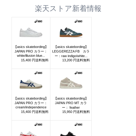
楽天ストア新着情報