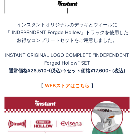
インスタントオリジナルのデッキとウィールに
「 INDEPENDENT Forgde Hollow」トラックを使用した
お得なコンプリートセットをご用意しました。
INSTANT ORIGINAL LOGO COMPLETE “INDEPENDENT
Forged Hollow” SET
通常価格¥26,510-(税込)→セット価格¥17,600-
(税込)
【
WEBストアはこちら
】