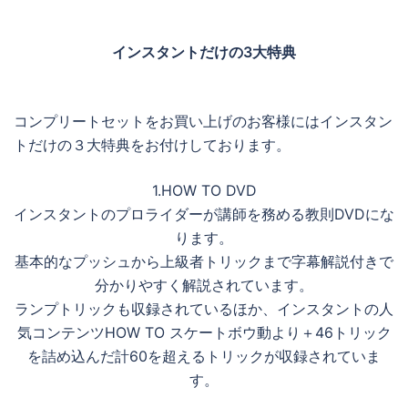
インスタントだけの3大特典
コンプリートセットをお買い上げのお客様にはインスタン
トだけの３大特典をお付けしております。
1.HOW TO DVD
インスタントのプロライダーが講師を務める教則DVDにな
ります。
基本的なプッシュから上級者トリックまで字幕解説付きで
分かりやすく解説されています。
ランプトリックも収録されているほか、インスタントの人
気コンテンツHOW TO スケートボウ動より＋46トリック
を詰め込んだ計60を超えるトリックが収録されていま
す。