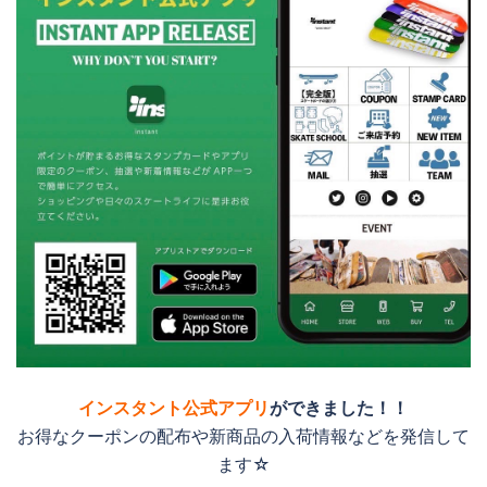
インスタント公式アプリ
ができました！！
お得なクーポンの配布や新商品の入荷情報などを発信して
ます☆