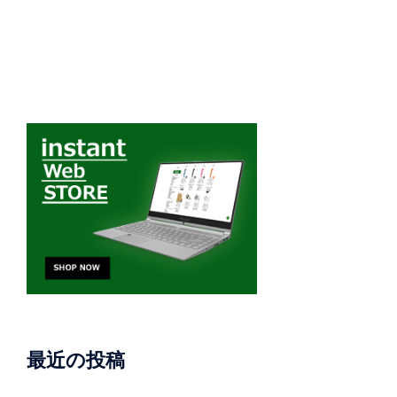
最近の投稿