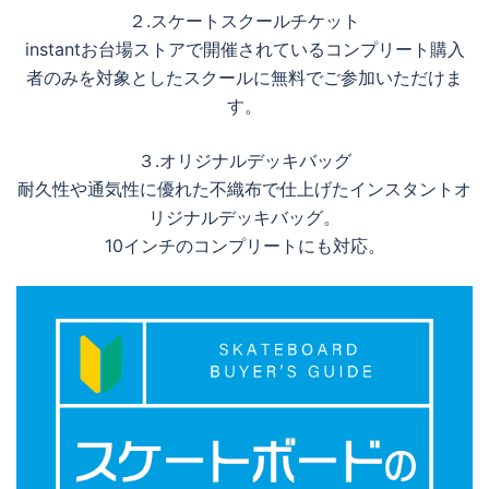
２.スケートスクールチケット
instantお台場ストアで開催されているコンプリート購入
者のみを対象としたスクールに無料でご参加いただけま
す。
３.オリジナルデッキバッグ
耐久性や通気性に優れた不織布で仕上げたインスタントオ
リジナルデッキバッグ。
10インチのコンプリートにも対応。