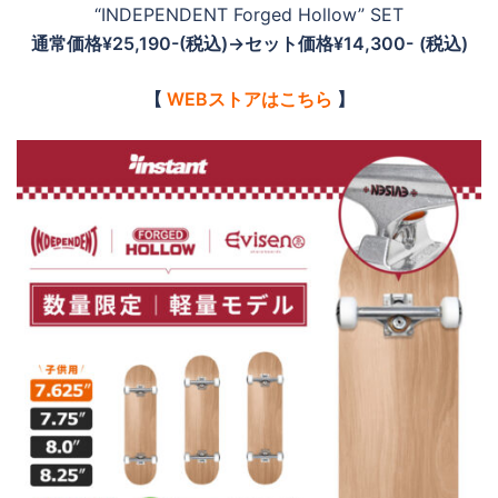
“INDEPENDENT Forged Hollow” SET
通常価格¥25,190-(税込)→セット価格¥14,300-
(税込)
【
WEBストアはこちら
】