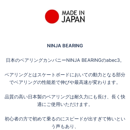
NINJA BEARING
日本のベアリングカンパニーNINJA BEARINGのabec3。
ベアリングとはスケートボードにおいての動力となる部分
でベアリングの性能差で伸びや最高速が変わります。
品質の高い日本製のベアリングは耐久力にも長け、長く快
適にご使用いただけます。
初心者の方で初めて乗るのにスピードが出すぎて怖いとい
う声もあり、