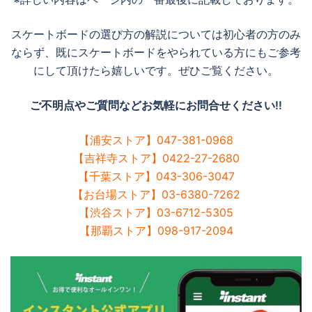
スケートボードの選び方の解説については初心者の方のみ
ならず、既にスケートボードをやられている方にもご参考
にして頂けたら嬉しいです。ぜひご覧ください。
ご不明点やご質問などお気軽にお問合せください!!
【浦安ストア】047-381-0968
【吉祥寺ストア】0422-27-2680
【千葉ストア】043-306-3047
【お台場ストア】03-6380-7262
【渋谷ストア】03-6712-5305
【那覇ストア】098-917-2094