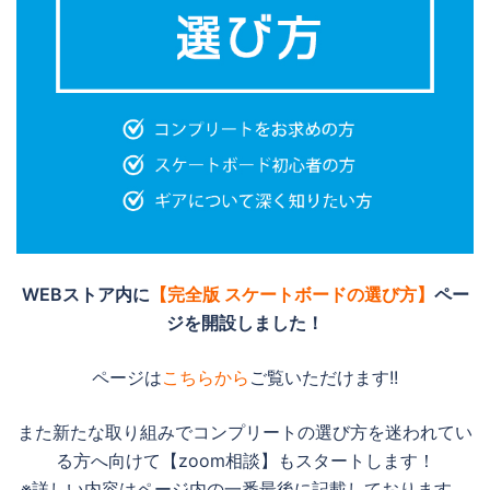
WEBストア内に
【完全版 スケートボードの選び方】
ペー
ジを開設しました！
ページは
こちらから
ご覧いただけます!!
また新たな取り組みでコンプリートの選び方を迷われてい
る方へ向けて【zoom相談】もスタートします！
※詳しい内容はページ内の一番最後に記載しております。