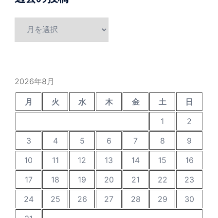
過
去
の
投
稿
2026年8月
月
火
水
木
金
土
日
1
2
3
4
5
6
7
8
9
10
11
12
13
14
15
16
17
18
19
20
21
22
23
24
25
26
27
28
29
30