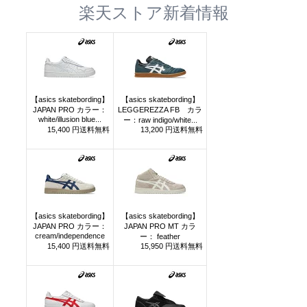
楽天ストア新着情報