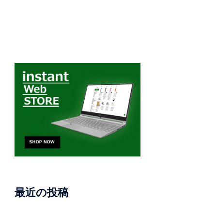
最近の投稿