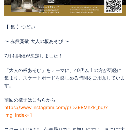
【 集 】つどい
〜 赤熊寛敬 大人の板あそび 〜
7月も開催が決定しました！
「大人の板あそび」をテーマに、40代以上の方が気軽に
集まり、スケートボードを楽しめる時間をご用意していま
す。
前回の様子はこちらから
https://www.instagram.com/p/DZ98MhZk_bd/?
img_index=1
スタートは19:00。仕事帰りでも参加しやすい、まさに“大