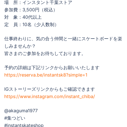
場 所：インスタント千葉ストア
参加費：3,500円（税込）
対 象：40代以上
定 員：10名（少人数制）
仕事終わりに、気の合う仲間と一緒にスケートボードを楽
しみませんか？
皆さまのご参加をお待ちしております。
予約の詳細は下記リンクからお願いいたします
https://reserva.be/instantsk8?simple=1
IGストーリーズリンクからもご確認できます
https://www.instagram.com/instant_chiba/
@akaguma1977
#集つどい
#instantskateshop