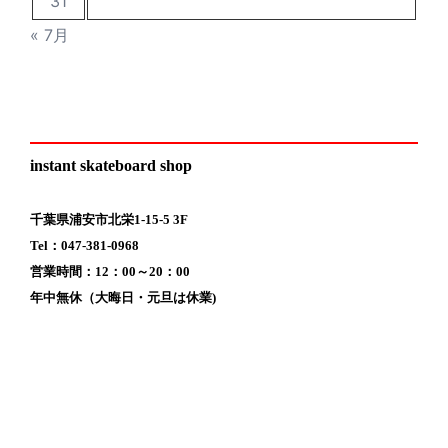
31
« 7月
instant skateboard shop
千葉県浦安市北栄1-15-5 3F
Tel：047-381-0968
営業時間：12：00～20：00
年中無休（大晦日・元旦は休業)