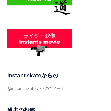
instant skateからの
@instant_skate からのツイート
過去の投稿