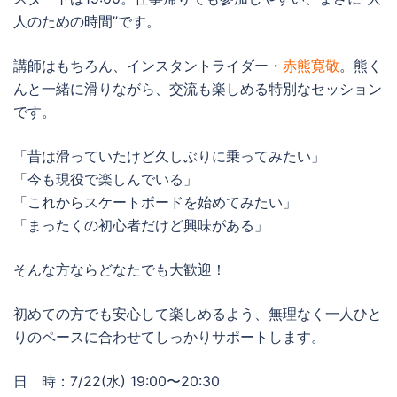
人のための時間”です。
講師はもちろん、インスタントライダー・
赤熊寛敬
。熊く
んと一緒に滑りながら、交流も楽しめる特別なセッション
です。
「昔は滑っていたけど久しぶりに乗ってみたい」
「今も現役で楽しんでいる」
「これからスケートボードを始めてみたい」
「まったくの初心者だけど興味がある」
そんな方ならどなたでも大歓迎！
初めての方でも安心して楽しめるよう、無理なく一人ひと
りのペースに合わせてしっかりサポートします。
日 時：7/22(水) 19:00〜20:30