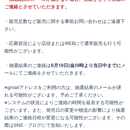
ご連絡とさせていただきます。
・販売足数など販売に関する事前お問い合わせはご遠慮下
さい。
・応募状況により店頭またはWEBにて通常販売も行う可
能性がございます。
・抽選結果のご連絡は
6月19日(金)9時より当日中までに
メ
ールにてご連絡をさせていただきます。
※gmailアドレスをご利用の方は、抽選結果のメールが遅
れる可能性がございます。予めご了承ください。
※システムの状況によりご連絡の時間を延長する可能性が
ございます。また、発売日の変更や物流の影響により抽選
結果のご連絡日程が変更になる可能性がございます。その
際はSNS・ブログにて告知いたします。