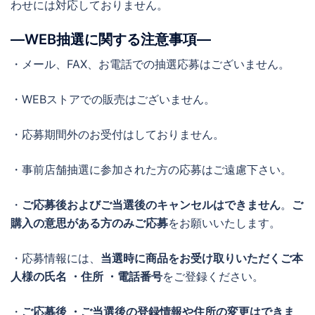
わせには対応しておりません。
―WEB抽選に関する注意事項―
・メール、FAX、お電話での抽選応募はございません。
・WEBストアでの販売はございません。
・応募期間外のお受付はしておりません。
・事前店舗抽選に参加された方の応募はご遠慮下さい。
・
ご応募後およびご当選後のキャンセルはできません
。
ご
購入の意思がある方のみご応募
をお願いいたします。
・応募情報には、
当選時に商品をお受け取りいただくご本
人様の氏名 ・住所 ・電話番号
をご登録ください。
・
ご応募後 ・ご当選後の登録情報や住所の変更はできま