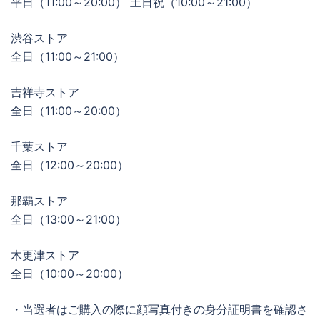
平日（11:00～20:00） 土日祝（10:00～21:00）
渋谷ストア
全日（11:00～21:00）
吉祥寺ストア
全日（11:00～20:00）
千葉ストア
全日（12:00～20:00）
那覇ストア
全日（13:00～21:00）
木更津ストア
全日（10:00～20:00）
・当選者はご購入の際に顔写真付きの身分証明書を確認さ