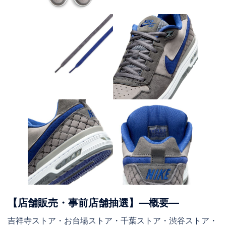
【店舗販売・事前店舗抽選】―概要―
吉祥寺ストア・お台場ストア・千葉ストア・渋谷ストア・