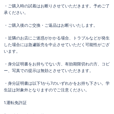
・ご購入時の試着はお断りさせていただきます。予めご了
承ください。
・ご購入後のご交換・ご返品はお断りいたします。
・近隣のお店にご迷惑がかかる場合、トラブルなどが発生
した場合には急遽販売を中止させていただく可能性がござ
います。
・身分証明書をお持ちでない方、有効期限切れの方、コピ
ー、写真での提示は無効とさせていただきます。
・身分証明書は以下1から7のいずれかをお持ち下さい。学
生証は対象外となりますのでご注意ください。
1.運転免許証