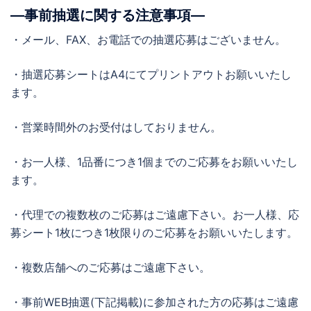
―事前抽選に関する注意事項―
・メール、FAX、お電話での抽選応募はございません。
・抽選応募シートはA4にてプリントアウトお願いいたし
ます。
・営業時間外のお受付はしておりません。
・お一人様、1品番につき1個までのご応募をお願いいたし
ます。
・代理での複数枚のご応募はご遠慮下さい。お一人様、応
募シート1枚につき1枚限りのご応募をお願いいたします。
・複数店舗へのご応募はご遠慮下さい。
・事前WEB抽選(下記掲載)に参加された方の応募はご遠慮