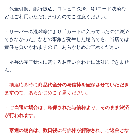
・代金引換、銀行振込、コンビニ決済、QRコード決済な
どはご利用いただけませんのでご注意ください。
・サーバーの混雑等により「カートに入っていたのに決済
できなかった」などの事象が発生した場合でも、当店では
責任を負いかねますので、あらかじめご了承ください。
・応募の完了状況に関するお問い合わせには対応できませ
ん。
・抽選応募時に
商品代金分の与信枠を確保させていただき
ます
ので、あらかじめご了承ください。
・
ご当選の場合は、確保された与信枠より、そのまま決済
が行われます
。
・
落選の場合は、数日後に与信枠が解除され、ご返金とな