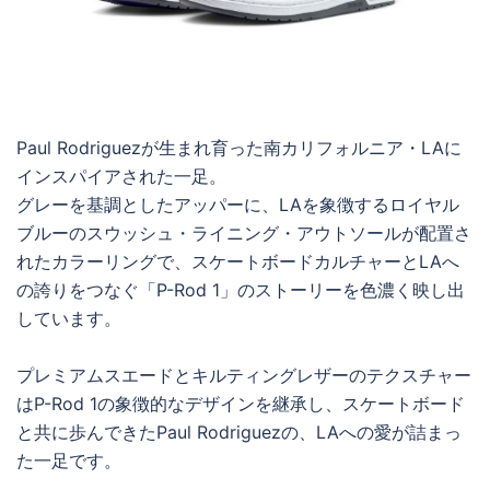
Paul Rodriguezが生まれ育った南カリフォルニア・LAに
インスパイアされた一足。
グレーを基調としたアッパーに、LAを象徴するロイヤル
ブルーのスウッシュ・ライニング・アウトソールが配置さ
れたカラーリングで、スケートボードカルチャーとLAへ
の誇りをつなぐ「P-Rod 1」のストーリーを色濃く映し出
しています。
プレミアムスエードとキルティングレザーのテクスチャー
はP-Rod 1の象徴的なデザインを継承し、スケートボード
と共に歩んできたPaul Rodriguezの、LAへの愛が詰まっ
た一足です。