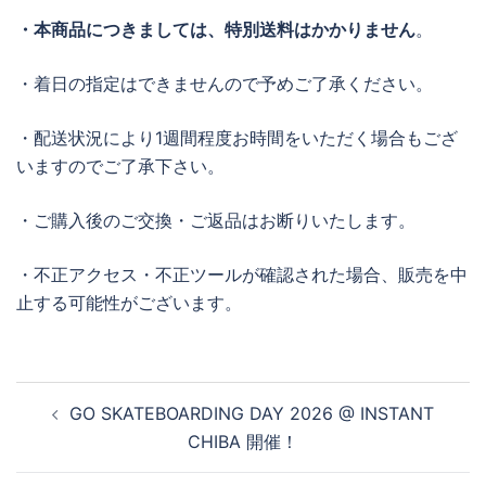
・本商品につきましては、特別送料はかかりません
。
・着日の指定はできませんので予めご了承ください。
・配送状況により1週間程度お時間をいただく場合もござ
いますのでご了承下さい。
・ご購入後のご交換・ご返品はお断りいたします。
・不正アクセス・不正ツールが確認された場合、販売を中
止する可能性がございます。
投
GO SKATEBOARDING DAY 2026 @ INSTANT
稿
CHIBA 開催！
ナ