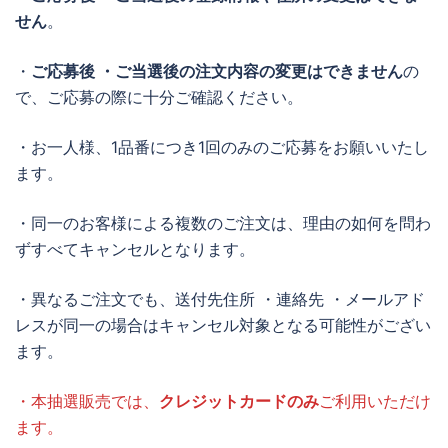
せん
。
・
ご応募後 ・ご当選後の注文内容の変更はできません
の
で、ご応募の際に十分ご確認ください。
・お一人様、1品番につき1回のみのご応募をお願いいたし
ます。
・同一のお客様による複数のご注文は、理由の如何を問わ
ずすべてキャンセルとなります。
・異なるご注文でも、送付先住所 ・連絡先 ・メールアド
レスが同一の場合はキャンセル対象となる可能性がござい
ます。
・本抽選販売では、
クレジットカードのみ
ご利用いただけ
ます。