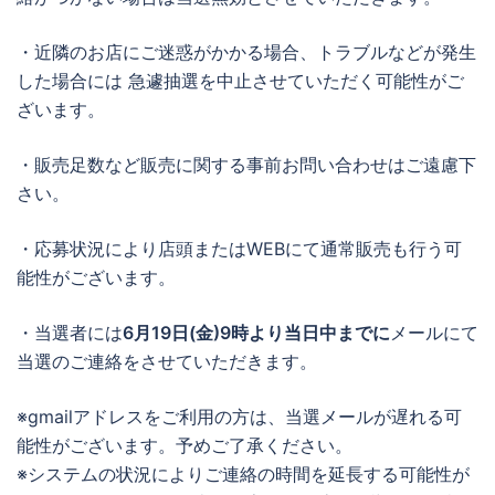
・近隣のお店にご迷惑がかかる場合、トラブルなどが発生
した場合には 急遽抽選を中止させていただく可能性がご
ざいます。
・販売足数など販売に関する事前お問い合わせはご遠慮下
さい。
・応募状況により店頭またはWEBにて通常販売も行う可
能性がございます。
・当選者には
6月19日(金)9時より当日中までに
メールにて
当選のご連絡をさせていただきます。
※gmailアドレスをご利用の方は、当選メールが遅れる可
能性がございます。予めご了承ください。
※システムの状況によりご連絡の時間を延長する可能性が