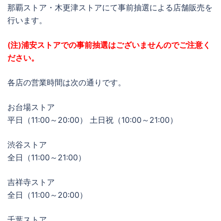
那覇ストア・木更津ストアにて事前抽選による店舗販売を
行います。
(注)浦安ストアでの事前抽選はございませんのでご注意く
ださい。
各店の営業時間は次の通りです。
お台場ストア
平日（11:00～20:00） 土日祝（10:00～21:00）
渋谷ストア
全日（11:00～21:00）
吉祥寺ストア
全日（11:00～20:00）
千葉ストア