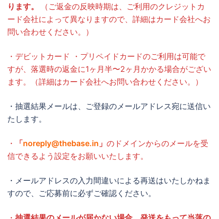
ります。
（ご返金の反映時期は、ご利用のクレジットカ
ード会社によって異なりますので、詳細はカード会社へお
問い合わせください。）
・デビットカード ・プリペイドカードのご利用は可能で
すが、落選時の返金に1ヶ月半〜2ヶ月かかる場合がござい
ます。（詳細はカード会社へお問い合わせください。）
・抽選結果メールは、ご登録のメールアドレス宛に送信い
たします。
・
「
noreply@thebase.in
」
のドメインからのメールを受
信できるよう設定をお願いいたします。
・メールアドレスの入力間違いによる再送はいたしかねま
すので、ご応募前に必ずご確認ください。
・
抽選結果のメールが届かない場合、発送をもって当落の