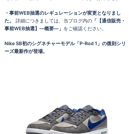
・事前WEB抽選のレギュレーションが変更となりまし
た。
詳細につきましては、当ブログ内の
「【通信販売・
事前WEB抽選】―概要―」
をご確認ください。
Nike SB初のシグネチャーモデル「P-Rod 1」の復刻シリ
ーズ最新作が登場。