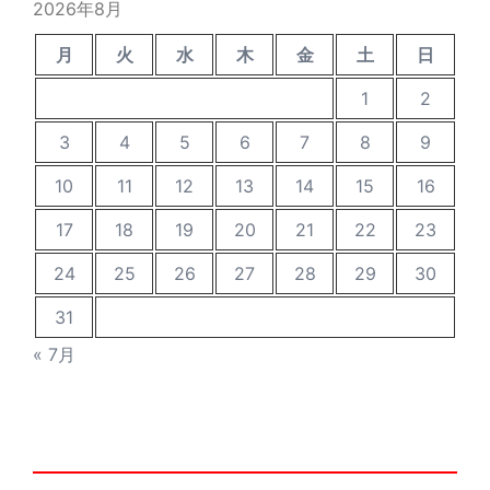
2026年8月
月
火
水
木
金
土
日
1
2
3
4
5
6
7
8
9
10
11
12
13
14
15
16
17
18
19
20
21
22
23
24
25
26
27
28
29
30
31
« 7月