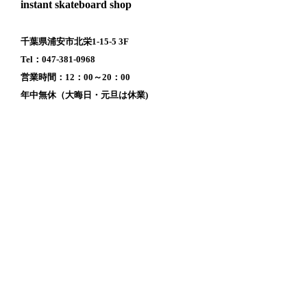
instant skateboard shop
千葉県浦安市北栄1-15-5 3F
Tel：047-381-0968
営業時間：12：00～20：00
年中無休（大晦日・元旦は休業)