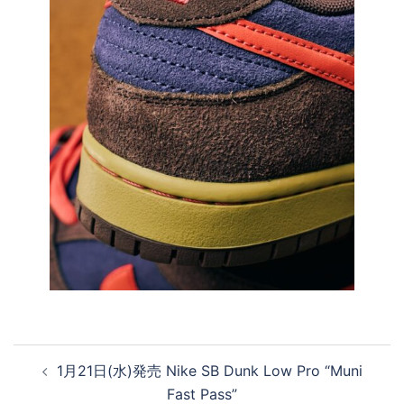
投
1月21日(水)発売 Nike SB Dunk Low Pro “Muni
稿
Fast Pass”