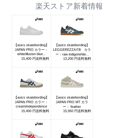
楽天ストア新着情報