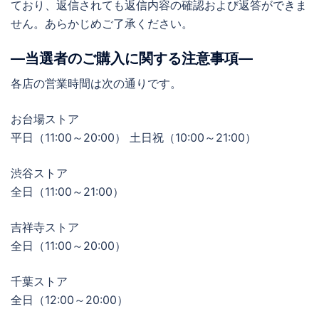
ており、返信されても返信内容の確認および返答ができま
せん。あらかじめご了承ください。
―当選者のご購入に関する注意事項―
各店の営業時間は次の通りです。
お台場ストア
平日（11:00～20:00） 土日祝（10:00～21:00）
渋谷ストア
全日（11:00～21:00）
吉祥寺ストア
全日（11:00～20:00）
千葉ストア
全日（12:00～20:00）