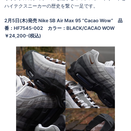
ハイテクスニーカーの歴史を繋ぐ一足です。
2月5日(木)発売 Nike SB Air Max 95 “Cacao Wow” 品
番：HF7545-002 カラー：
BLACK/CACAO WOW
￥24,200-(税込)