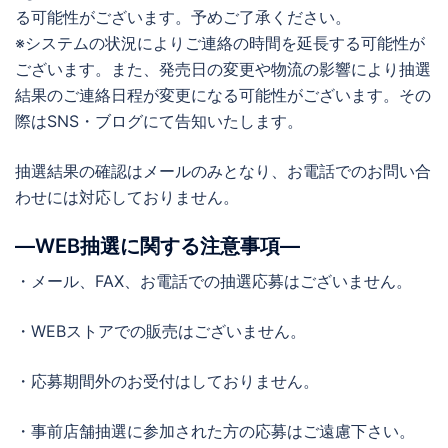
る可能性がございます。予めご了承ください。
※システムの状況によりご連絡の時間を延長する可能性が
ございます。また、発売日の変更や物流の影響により抽選
結果のご連絡日程が変更になる可能性がございます。その
際はSNS・ブログにて告知いたします。
抽選結果の確認はメールのみとなり、お電話でのお問い合
わせには対応しておりません。
―WEB抽選に関する注意事項―
・メール、FAX、お電話での抽選応募はございません。
・WEBストアでの販売はございません。
・応募期間外のお受付はしておりません。
・事前店舗抽選に参加された方の応募はご遠慮下さい。