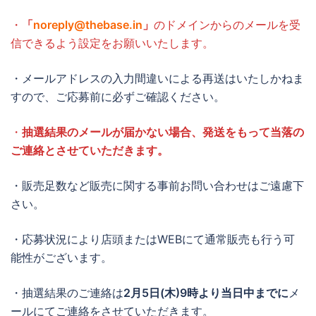
・
「
noreply@thebase.in
」
のドメインからのメールを受
信できるよう設定をお願いいたします。
・メールアドレスの入力間違いによる再送はいたしかねま
すので、ご応募前に必ずご確認ください。
・
抽選結果のメールが届かない場合、発送をもって当落の
ご連絡とさせていただきます。
・販売足数など販売に関する事前お問い合わせはご遠慮下
さい。
・応募状況により店頭またはWEBにて通常販売も行う可
能性がございます。
・抽選結果のご連絡は
2月5日(木)9時より当日中までに
メ
ールにてご連絡をさせていただきます。