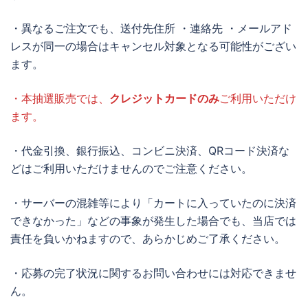
・異なるご注文でも、送付先住所 ・連絡先 ・メールアド
レスが同一の場合はキャンセル対象となる可能性がござい
ます。
・本抽選販売では、
クレジットカードのみ
ご利用いただけ
ます。
・代金引換、銀行振込、コンビニ決済、QRコード決済な
どはご利用いただけませんのでご注意ください。
・サーバーの混雑等により「カートに入っていたのに決済
できなかった」などの事象が発生した場合でも、当店では
責任を負いかねますので、あらかじめご了承ください。
・応募の完了状況に関するお問い合わせには対応できませ
ん。