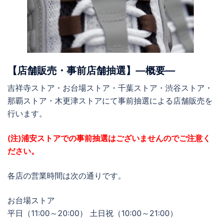
【店舗販売・事前店舗抽選】―概要―
吉祥寺ストア・お台場ストア・千葉ストア・渋谷ストア・
那覇ストア・木更津ストアにて事前抽選による店舗販売を
行います。
(注)浦安ストアでの事前抽選はございませんのでご注意く
ださい。
各店の営業時間は次の通りです。
お台場ストア
平日（11:00～20:00） 土日祝（10:00～21:00）