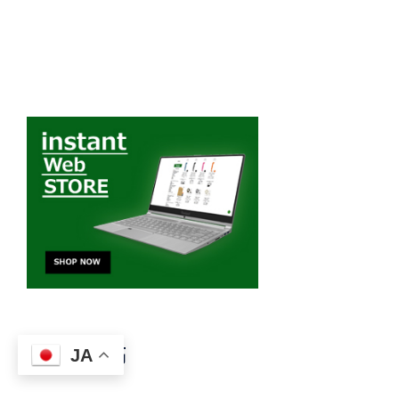
最近の投稿
JA