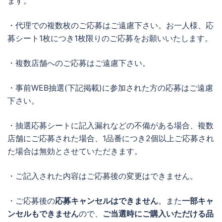
ます。
・代理での複数枚のご応募はご遠慮下さい。お一人様、応
募シート1枚につき1枚限りのご応募をお願いいたします。
・複数店舗へのご応募はご遠慮下さい。
・事前WEB抽選(下記掲載)に参加された方の応募はご遠慮
下さい。
・抽選応募シートに記入漏れなどの不備がある場合、複数
店舗にご応募された場合、1品番につき2個以上ご応募され
た場合は無効とさせていただきます。
・ご記入された内容はご応募後の変更はできません。
・ご応募後の
応募キャンセルはできません
。また
一部キャ
ンセルもできません
ので、
ご当選時にご購入いただける品