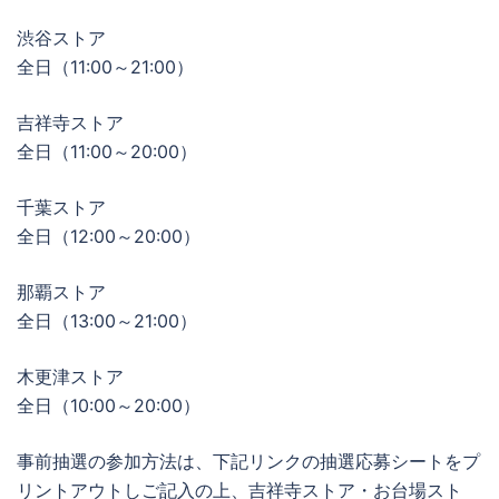
渋谷ストア
全日（11:00～21:00）
吉祥寺ストア
全日（11:00～20:00）
千葉ストア
全日（12:00～20:00）
那覇ストア
全日（13:00～21:00）
木更津ストア
全日（10:00～20:00）
事前抽選の参加方法は、下記リンクの抽選応募シートをプ
リントアウトしご記入の上、吉祥寺ストア・お台場スト