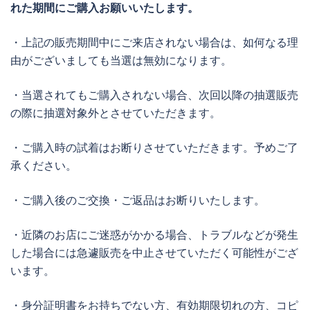
れた期間にご購入お願いいたします。
・上記の販売期間中にご来店されない場合は、如何なる理
由がございましても当選は無効になります。
・当選されてもご購入されない場合、次回以降の抽選販売
の際に抽選対象外とさせていただきます。
・ご購入時の試着はお断りさせていただきます。予めご了
承ください。
・ご購入後のご交換・ご返品はお断りいたします。
・近隣のお店にご迷惑がかかる場合、トラブルなどが発生
した場合には急遽販売を中止させていただく可能性がござ
います。
・身分証明書をお持ちでない方、有効期限切れの方、コピ