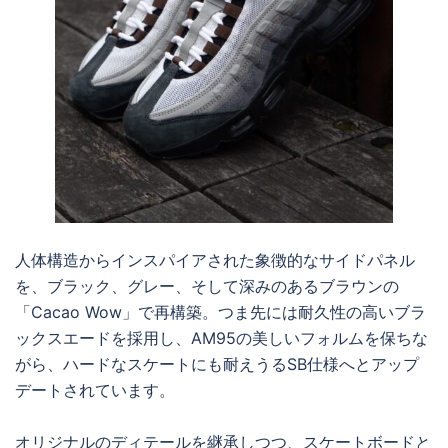
人体構造からインスパイアされた象徴的なサイドパネル
を、ブラック、グレー、そして深みのあるブラウンの
「Cacao Wow」で再構築。つま先には耐久性の高いブラ
ックスエードを採用し、AM95の美しいフォルムを保ちな
がら、ハードなスケートにも耐えうるSB仕様へとアップ
デートされています。
オリジナルのディテールを継承しつつ、スケートボードと