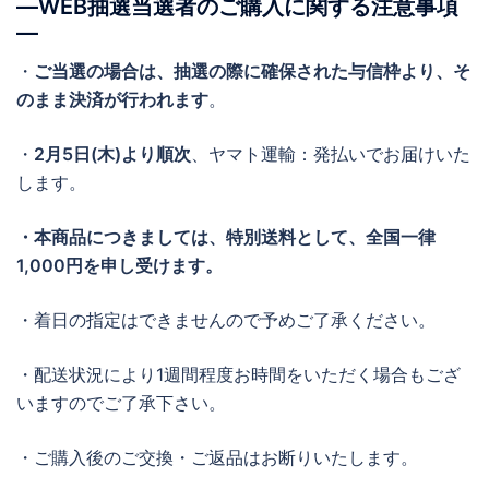
―WEB抽選当選者のご購入に関する注意事項
―
・
ご当選の場合は、抽選の際に確保された与信枠より、そ
のまま決済が行われます
。
・
2月5日(木)より順次
、ヤマト運輸：発払いでお届けいた
します。
・
本商品につきましては、特別送料として、全国一律
1,000円を申し受けます。
・着日の指定はできませんので予めご了承ください。
・配送状況により1週間程度お時間をいただく場合もござ
いますのでご了承下さい。
・ご購入後のご交換・ご返品はお断りいたします。