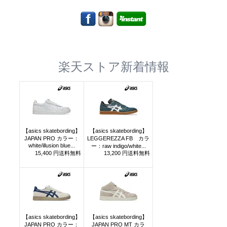
楽天ストア新着情報