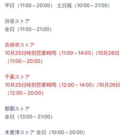
平日（11:00～20:00） 土日祝（10:00～21:00）
渋谷ストア
全日（11:00～21:00）
吉祥寺ストア
10月25日特別営業時間（11:00～14:00）/10月26日
（11:00～20:00）
千葉ストア
10月25日特別営業時間（12:00～14:00）/10月26日
（12:00～20:00）
那覇ストア
全日（13:00～21:00）
木更津ストア 全日（10:00～20:00）