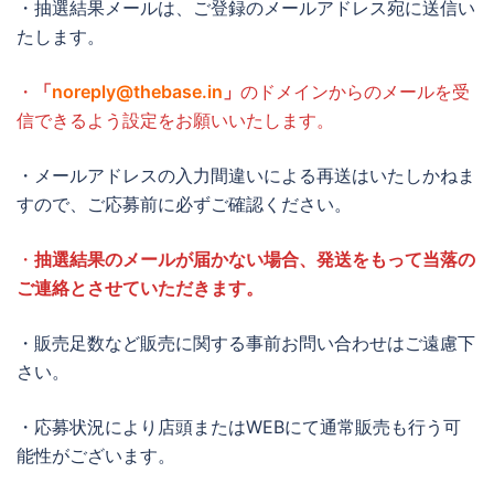
・抽選結果メールは、ご登録のメールアドレス宛に送信い
たします。
・
「
noreply@thebase.in
」
のドメインからのメールを受
信できるよう設定をお願いいたします。
・メールアドレスの入力間違いによる再送はいたしかねま
すので、ご応募前に必ずご確認ください。
・
抽選結果のメールが届かない場合、発送をもって当落の
ご連絡とさせていただきます。
・販売足数など販売に関する事前お問い合わせはご遠慮下
さい。
・応募状況により店頭またはWEBにて通常販売も行う可
能性がございます。