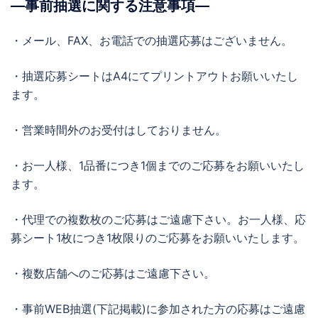
―事前抽選に関する注意事項―
・メール、FAX、お電話での抽選応募はございません。
・抽選応募シートはA4にてプリントアウトお願いいたし
ます。
・営業時間外のお受付はしておりません。
・お一人様、1品番につき1個までのご応募をお願いいたし
ます。
・代理での複数枚のご応募はご遠慮下さい。お一人様、応
募シート1枚につき1枚限りのご応募をお願いいたします。
・複数店舗へのご応募はご遠慮下さい。
・事前WEB抽選(下記掲載)に参加された方の応募はご遠慮