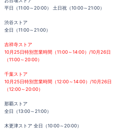
お台場ストア
平日（11:00～20:00） 土日祝（10:00～21:00）
渋谷ストア
全日（11:00～21:00）
吉祥寺ストア
10月25日特別営業時間（11:00～14:00）/10月26日
（11:00～20:00）
千葉ストア
10月25日特別営業時間（12:00～14:00）/10月26日
（12:00～20:00）
那覇ストア
全日（13:00～21:00）
木更津ストア 全日（10:00～20:00）