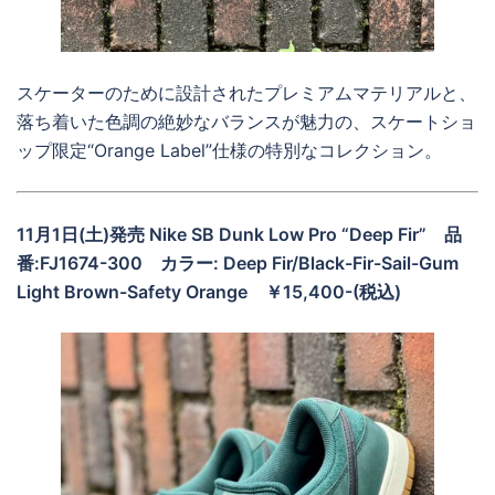
スケーターのために設計されたプレミアムマテリアルと、
落ち着いた色調の絶妙なバランスが魅力の、スケートショ
ップ限定“Orange Label”仕様の特別なコレクション。
11月1日(土)発売 Nike SB Dunk Low Pro “Deep Fir”
品
番:FJ1674-300
カラー: Deep Fir/Black-Fir-Sail-Gum
Light Brown-Safety Orange ￥15,400-(税込)