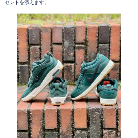
セントを添えます。