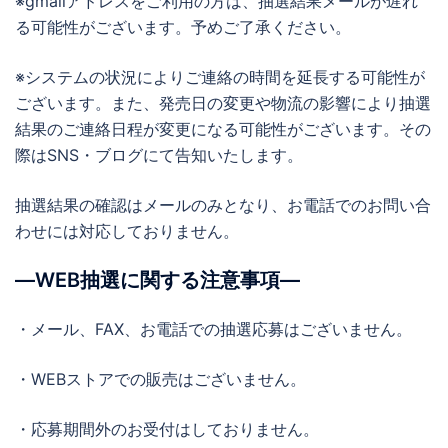
※gmailアドレスをご利用の方は、抽選結果メールが遅れ
る可能性がございます。予めご了承ください。
※システムの状況によりご連絡の時間を延長する可能性が
ございます。また、発売日の変更や物流の影響により抽選
結果のご連絡日程が変更になる可能性がございます。その
際はSNS・ブログにて告知いたします。
抽選結果の確認はメールのみとなり、お電話でのお問い合
わせには対応しておりません。
―WEB抽選に関する注意事項―
・メール、FAX、お電話での抽選応募はございません。
・WEBストアでの販売はございません。
・応募期間外のお受付はしておりません。