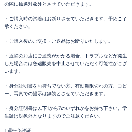
の際に抽選対象外とさせていただきます。
・ご購入時の試着はお断りさせていただきます。予めご了
承ください。
・ご購入後のご交換・ご返品はお断りいたします。
・近隣のお店にご迷惑がかかる場合、トラブルなどが発生
した場合には急遽販売を中止させていただく可能性がござ
います。
・身分証明書をお持ちでない方、有効期限切れの方、コピ
ー、写真での提示は無効とさせていただきます。
・身分証明書は以下1から7のいずれかをお持ち下さい。学
生証は対象外となりますのでご注意ください。
1.運転免許証