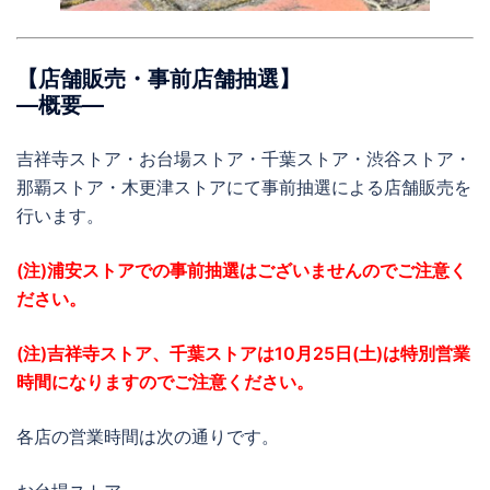
【店舗販売・事前店舗抽選】
―概要―
吉祥寺ストア・お台場ストア・千葉ストア・渋谷ストア・
那覇ストア・木更津ストアにて事前抽選による店舗販売を
行います。
(注)浦安ストアでの事前抽選はございませんのでご注意く
ださい。
(注)吉祥寺ストア、千葉ストアは10月25日(土)は特別営業
時間になりますのでご注意ください。
各店の営業時間は次の通りです。