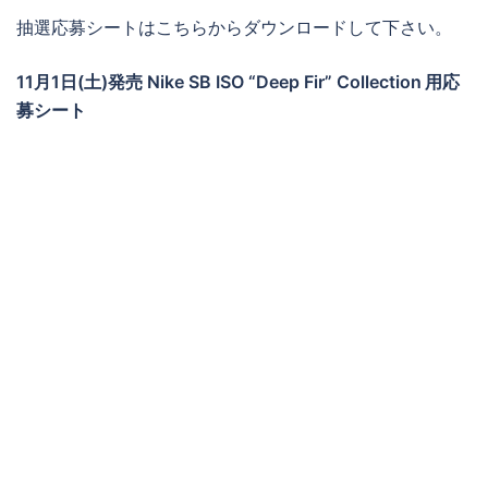
抽選応募シートはこちらからダウンロードして下さい。
11月1日(土)発売 Nike SB ISO “Deep Fir” Collection
用応
募シート