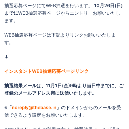
抽選応募ページにてWEB抽選を行います。
10月26日(日)
までに
WEB抽選応募ページからエントリーお願いいたし
ます。
WEB抽選応募ページは下記よりリンクお願いいたしま
す。
↓
インスタントWEB抽選応募ページリンク
抽選結果メールは、
11月1日(金)9時より当日中までに
、ご
登録のメールアドレス宛に送信いたします。
※
「
noreply@thebase.in
」
のドメインからのメールを受
信できるよう設定をお願いいたします。