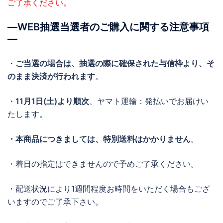
ご了承ください。
―WEB抽選当選者のご購入に関する注意事項
―
・
ご当選の場合は、抽選の際に確保された与信枠より、そ
のまま決済が行われます
。
・
11月1日(土)より順次
、ヤマト運輸：発払いでお届けい
たします。
・本商品につきましては、特別送料はかかりません
。
・着日の指定はできませんので予めご了承ください。
・配送状況により1週間程度お時間をいただく場合もござ
いますのでご了承下さい。