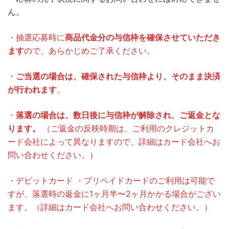
ん。
・抽選応募時に
商品代金分の与信枠を確保させていただき
ます
ので、あらかじめご了承ください。
・
ご当選の場合は、確保された与信枠より、そのまま決済
が行われます
。
・
落選の場合は、数日後に与信枠が解除され、ご返金とな
ります。
（ご返金の反映時期は、ご利用のクレジットカ
ード会社によって異なりますので、詳細はカード会社へお
問い合わせください。）
・デビットカード ・プリペイドカードのご利用は可能で
すが、落選時の返金に1ヶ月半〜2ヶ月かかる場合がござい
ます。（詳細はカード会社へお問い合わせください。）