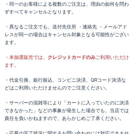
・同一のお客様による複数のご注文は、理由の如何を問わ
ずすべてキャンセルとなります。
・異なるご注文でも、送付先住所 ・連絡先 ・メールアド
レスが同一の場合はキャンセル対象となる可能性がござい
ます。
・本抽選販売では、
クレジットカードのみ
ご利用いただけ
ます。
・代金引換、銀行振込、コンビニ決済、QRコード決済な
どはご利用いただけませんのでご注意ください。
・サーバーの混雑等により「カートに入っていたのに決済
できなかった」などの事象が発生した場合でも、当店では
責任を負いかねますので、あらかじめご了承ください。
・応募の完了状況に関するお問い合わせには対応できませ