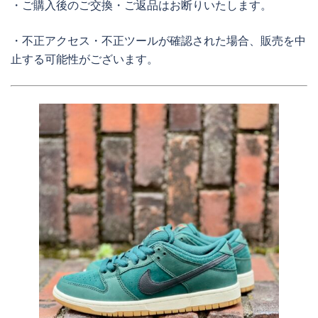
・ご購入後のご交換・ご返品はお断りいたします。
・不正アクセス・不正ツールが確認された場合、販売を中
止する可能性がございます。