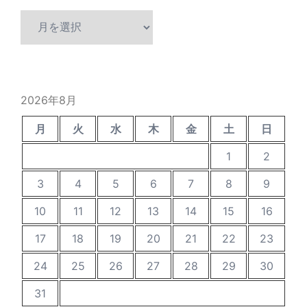
過
去
の
投
稿
2026年8月
月
火
水
木
金
土
日
1
2
3
4
5
6
7
8
9
10
11
12
13
14
15
16
17
18
19
20
21
22
23
24
25
26
27
28
29
30
31