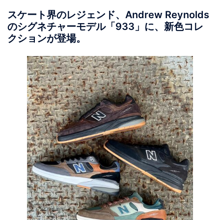
スケート界のレジェンド、Andrew Reynolds
のシグネチャーモデル「933」に、新色コレ
クションが登場。