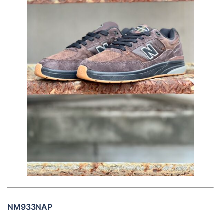
NM933NAP