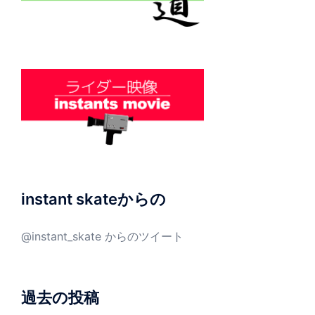
instant skateからの
@instant_skate からのツイート
過去の投稿