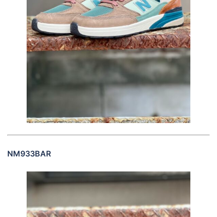
NM933BAR