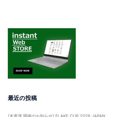
最近の投稿
[木更津 開催のお知らせ] FLAKE CUP 2026 JAPAN