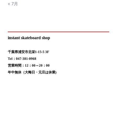
« 7月
instant skateboard shop
千葉県浦安市北栄1-15-5 3F
Tel：047-381-0968
営業時間：12：00～20：00
年中無休（大晦日・元旦は休業)