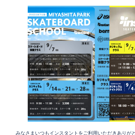
みなさまいつもインスタントをご利用いただきありがと