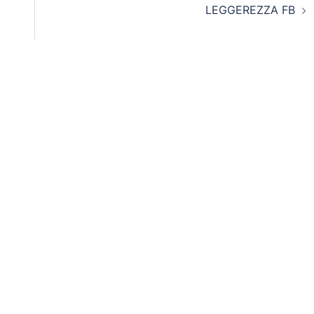
LEGGEREZZA FB