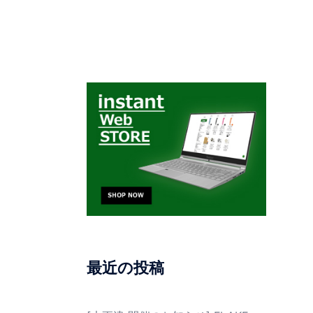
最近の投稿