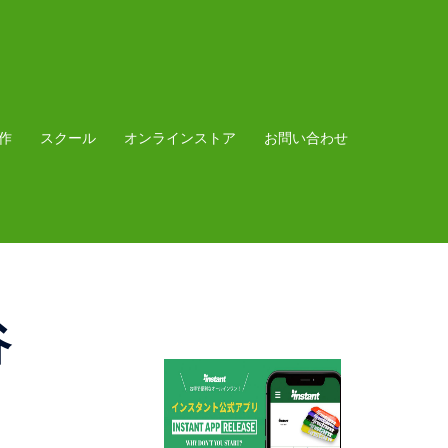
作
スクール
オンラインストア
お問い合わせ
谷