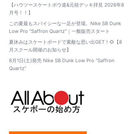
【ハウツースケートボウ道&元祖デッキ拝見 2026年8
月号！！】
この夏最もスパイシーな一足が登場。Nike SB Dunk
Low Pro “Saffron Quartz”｜一般販売スタート
夏休みはスケートボードで素敵な思い出GET！🌻【8
月スクール開催のお知らせ】
8月1日(土)発売 Nike SB Dunk Low Pro “Saffron
Quartz”