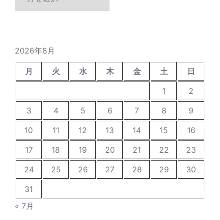
去
の
投
稿
2026年8月
月
火
水
木
金
土
日
1
2
3
4
5
6
7
8
9
10
11
12
13
14
15
16
17
18
19
20
21
22
23
24
25
26
27
28
29
30
31
« 7月