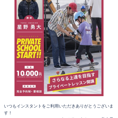
いつもインスタントをご利用いただきありがとうございま
す！