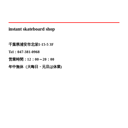
instant skateboard shop
千葉県浦安市北栄1-15-5 3F
Tel：047-381-0968
営業時間：12：00～20：00
年中無休（大晦日・元旦は休業)