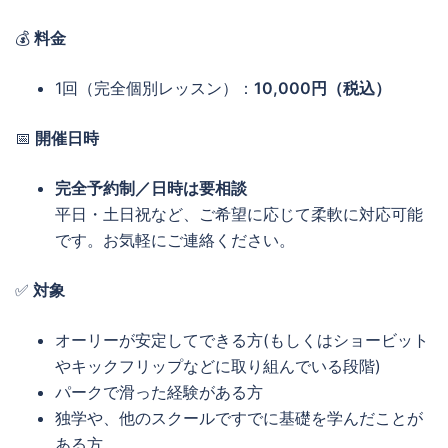
💰
料金
1回（完全個別レッスン）：
10,000円（税込）
📅
開催日時
完全予約制／日時は要相談
平日・土日祝など、ご希望に応じて柔軟に対応可能
です。お気軽にご連絡ください。
✅
対象
オーリーが安定してできる方(もしくはショービット
やキックフリップなどに取り組んでいる段階)
パークで滑った経験がある方
独学や、他のスクールですでに基礎を学んだことが
ある方