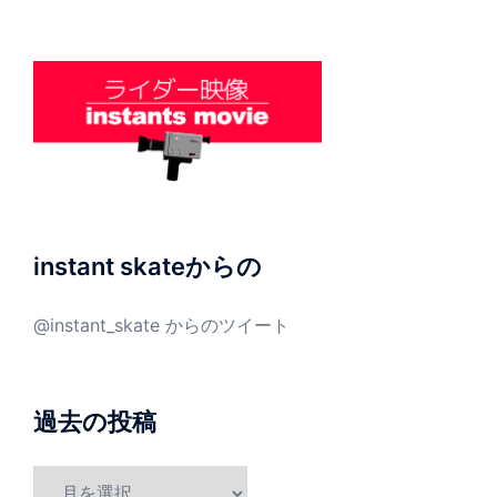
instant skateからの
@instant_skate からのツイート
過去の投稿
過