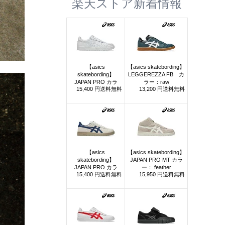
楽天ストア新着情報