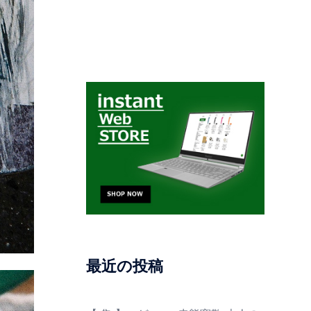
最近の投稿