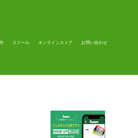
作
スクール
オンラインストア
お問い合わせ