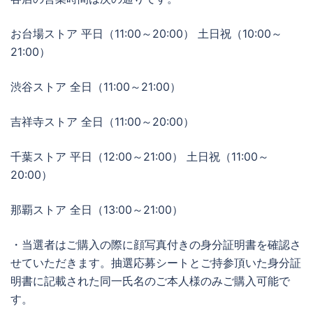
お台場ストア 平日（11:00～20:00） 土日祝（10:00～
21:00）
渋谷ストア 全日（11:00～21:00）
吉祥寺ストア 全日（11:00～20:00）
千葉ストア 平日（12:00～21:00） 土日祝（11:00～
20:00）
那覇ストア 全日（13:00～21:00）
・当選者はご購入の際に顔写真付きの身分証明書を確認さ
せていただきます。抽選応募シートとご持参頂いた身分証
明書に記載された同一氏名のご本人様のみご購入可能で
す。