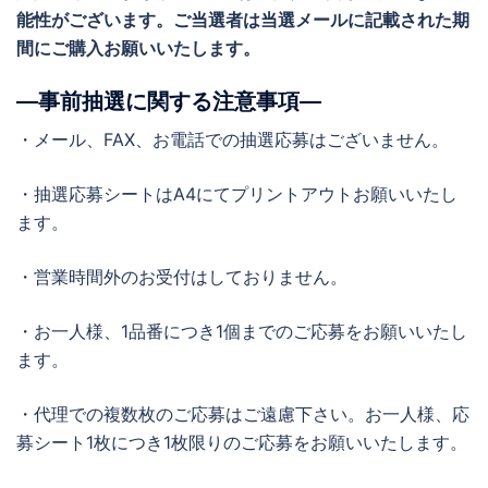
能性がございます。ご当選者は当選メールに記載された期
間にご購入お願いいたします。
―事前抽選に関する注意事項―
・メール、FAX、お電話での抽選応募はございません。
・抽選応募シートはA4にてプリントアウトお願いいたし
ます。
・営業時間外のお受付はしておりません。
・お一人様、1品番につき1個までのご応募をお願いいたし
ます。
・代理での複数枚のご応募はご遠慮下さい。お一人様、応
募シート1枚につき1枚限りのご応募をお願いいたします。