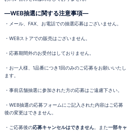
―WEB抽選に関する注意事項―
・メール、FAX、お電話での抽選応募はございません。
・WEBストアでの販売はございません。
・応募期間外のお受付はしておりません。
・お一人様、1品番につき1回のみのご応募をお願いいたし
ます。
・事前店舗抽選に参加された方の応募はご遠慮下さい。
・WEB抽選の応募フォームにご記入された内容はご応募
後の変更はできません。
・ご応募後の
応募キャンセルはできません
。また
一部キャ