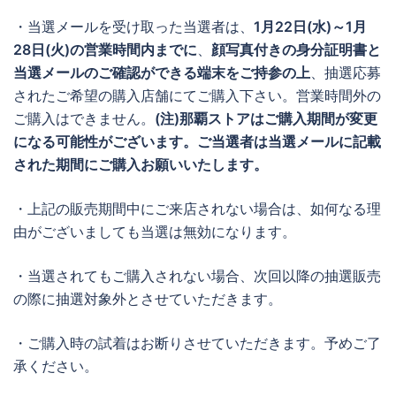
・当選メールを受け取った当選者は、
1月22日(水)～1月
28日(火)の営業時間内までに
、
顔写真付きの身分証明書と
当選メールのご確認ができる端末をご持参の上
、抽選応募
されたご希望の購入店舗にてご購入下さい。営業時間外の
ご購入はできません。
(注)那覇ストアはご購入期間が変更
になる可能性がございます。ご当選者は当選メールに記載
された期間にご購入お願いいたします。
・上記の販売期間中にご来店されない場合は、如何なる理
由がございましても当選は無効になります。
・当選されてもご購入されない場合、次回以降の抽選販売
の際に抽選対象外とさせていただきます。
・ご購入時の試着はお断りさせていただきます。予めご了
承ください。