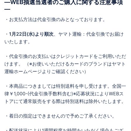
―WEB抽選当選者のご購入に関する注意事項
―
・お支払方法は代金引換のみとなっております。
・
1月22日(水)より順次
、ヤマト運輸：代金引換でお届け
いたします。
・代金引換のお支払いはクレジットカードをご利用いただ
けます。 （※お使いいただけるカードのブランドはヤマト
運輸ホームページよりご確認ください）
・本商品につきましては特別送料を申し受けます。全国一
律￥1,000-(代金引換手数料含む)※応募状況によりWEBス
トアにて通常販売をする際は特別送料は除外いたします。
・着日の指定はできませんので予めご了承ください。
・配送状況により1週間程度お時間をいただく場合もござ