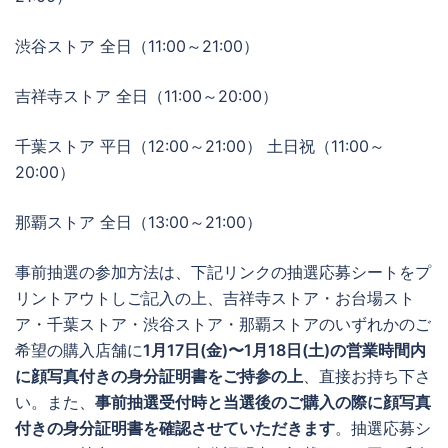
渋谷ストア 全日（11:00～21:00）
吉祥寺ストア 全日（11:00～20:00）
千葉ストア 平日（12:00～21:00） 土日祝（11:00～
20:00）
那覇ストア 全日（13:00～21:00）
事前抽選の参加方法は、下記リンクの抽選応募シートをプ
リントアウトしご記入の上、吉祥寺ストア・お台場スト
ア・千葉ストア・渋谷ストア・那覇ストアのいずれかのご
希望の購入店舗に
1月17日(金)〜1月18日(土)の営業時間内
に顔写真付きの身分証明書をご持参の上
、直接お持ち下さ
い。また、
事前抽選受付時と当選後のご購入の際に顔写真
付きの身分証明書を確認させていただきます
。抽選応募シ