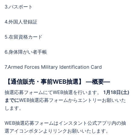
3.パスポート
4.外国人登録証
5.在留資格カード
6.身体障がい者手帳
7.Armed Forces Military Identification Card
【通信販売・事前WEB抽選】 ―概要―
抽選応募フォームにてWEB抽選を行います。
1月18日(土)
までに
WEB抽選応募フォームからエントリーお願いいた
します。
WEB抽選応募フォームはインスタント公式アプリ内の抽
選アイコンボタンよりリンクお願いいたします。