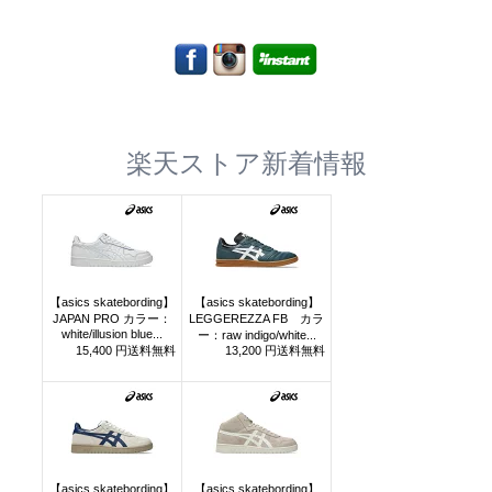
楽天ストア新着情報