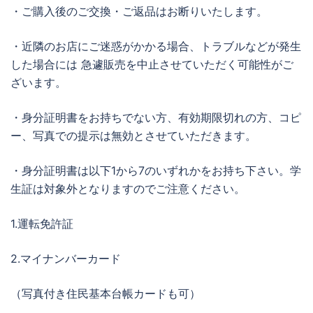
・ご購入後のご交換・ご返品はお断りいたします。
・近隣のお店にご迷惑がかかる場合、トラブルなどが発生
した場合には 急遽販売を中止させていただく可能性がご
ざいます。
・身分証明書をお持ちでない方、有効期限切れの方、コピ
ー、写真での提示は無効とさせていただきます。
・身分証明書は以下1から7のいずれかをお持ち下さい。学
生証は対象外となりますのでご注意ください。
1.運転免許証
2.マイナンバーカード
（写真付き住民基本台帳カードも可）