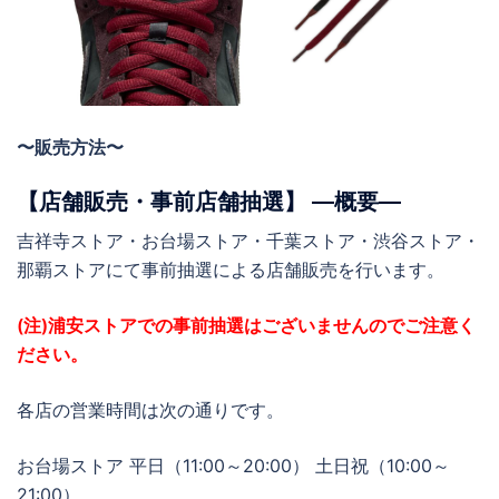
〜販売方法〜
【店舗販売・事前店舗抽選】 ―概要―
吉祥寺ストア・お台場ストア・千葉ストア・渋谷ストア・
那覇ストアにて事前抽選による店舗販売を行います。
(注)浦安ストアでの事前抽選はございませんのでご注意く
ださい。
各店の営業時間は次の通りです。
お台場ストア 平日（11:00～20:00） 土日祝（10:00～
21:00）