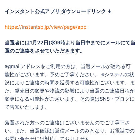
インスタント公式アプリ ダウンロードリンク ↓
https://instantsb.jp/view/page/app
当選者には1月22日(水)
9時より当日中までに
メールにて当
選のご連絡をさせていただきます。
※gmailアドレスをご利用の方は、当選メールが遅れる可
能性がございます。予めご了承ください。 ※システムの状
況によりご連絡の時間を延長する可能性がございます。ま
た、発売日の変更や物流の影響により当選のご連絡日程が
変更になる可能性がございます。その際はSNS・ブログに
て告知いたします。
落選された方へのご連絡はございませんのでご了承下さ
い。また、当選確認は返信メールのみとなり、お電話での
お問い合わせには対応しておりません。