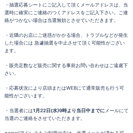
・抽選応募シートにご記入して頂くメールアドレスは、当
選時に確実にご連絡のつくアドレスをご記入下さい。ご連
絡がつかない場合は当選無効とさせていただきます。
・近隣のお店にご迷惑がかかる場合、トラブルなどが発生
した場合には 急遽抽選を中止させて頂く可能性がござい
ます。
・販売足数など販売に関する事前お問い合わせはご遠慮下
さい。
・応募状況により店頭またはWEBにて通常販売も行う可
能性がございます。
・当選者には
1月22日(水)9時より当日中までに
メールにて
当選のご連絡をさせていただきます。