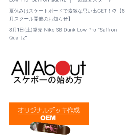
夏休みはスケートボードで素敵な思い出GET！🌻【8
月スクール開催のお知らせ】
8月1日(土)発売 Nike SB Dunk Low Pro “Saffron
Quartz”