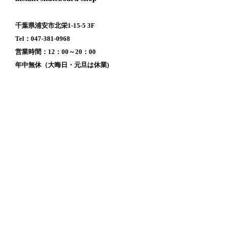
千葉県浦安市北栄1-15-5 3F
Tel：047-381-0968
営業時間：12：00～20：00
年中無休（大晦日・元旦は休業)