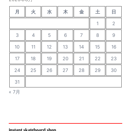
月
火
水
木
金
土
日
1
2
3
4
5
6
7
8
9
10
11
12
13
14
15
16
17
18
19
20
21
22
23
24
25
26
27
28
29
30
31
« 7月
instant skateboard shop