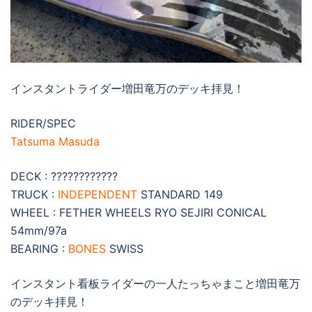
インスタントライダー増田竜万のデッキ拝見！
RIDER/SPEC
Tatsuma Masuda
DECK : ????????????
TRUCK :
INDEPENDENT
STANDARD 149
WHEEL : FETHER WHEELS RYO SEJIRI CONICAL
54mm/97a
BEARING :
BONES
SWISS
インスタント看板ライダーの一人たっちゃまこと増田竜万
のデッキ拝見！