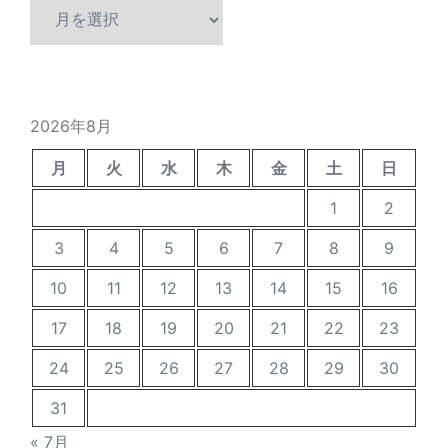
過
去
の
投
稿
2026年8月
月
火
水
木
金
土
日
1
2
3
4
5
6
7
8
9
10
11
12
13
14
15
16
17
18
19
20
21
22
23
24
25
26
27
28
29
30
31
« 7月