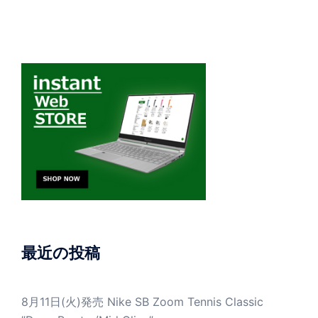
最近の投稿
8月11日(火)発売 Nike SB Zoom Tennis Classic