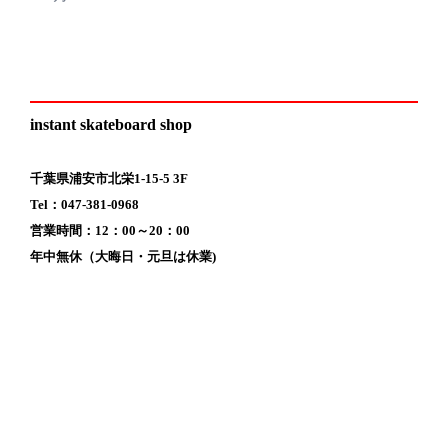
instant skateboard shop
千葉県浦安市北栄1-15-5 3F
Tel：047-381-0968
営業時間：12：00～20：00
年中無休（大晦日・元旦は休業)