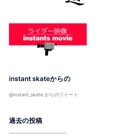
instant skateからの
@instant_skate からのツイート
過去の投稿