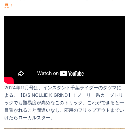
見！
2024年11月号は、インスタント千葉ライダーのタツマに
よる、【B/S NOLLIE K GRIND】！ノーリー系カーブトリ
ックでも難易度が高めなこのトリック、これができると一
目置かれること間違いなし。応用のフリップアウトまでい
けたらローカルスター。