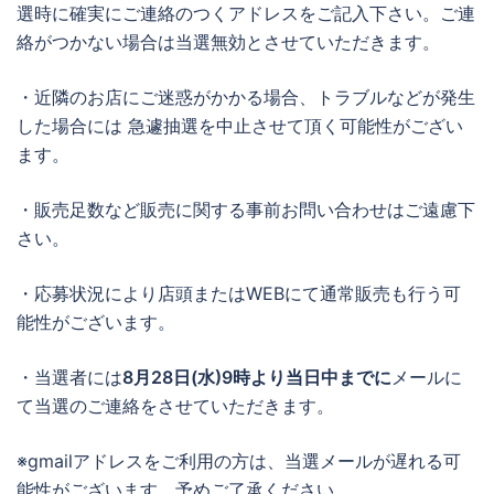
選時に確実にご連絡のつくアドレスをご記入下さい。ご連
絡がつかない場合は当選無効とさせていただきます。
・近隣のお店にご迷惑がかかる場合、トラブルなどが発生
した場合には 急遽抽選を中止させて頂く可能性がござい
ます。
・販売足数など販売に関する事前お問い合わせはご遠慮下
さい。
・応募状況により店頭またはWEBにて通常販売も行う可
能性がございます。
・当選者には
8月28日(水)9時より当日中までに
メールに
て当選のご連絡をさせていただきます。
※gmailアドレスをご利用の方は、当選メールが遅れる可
能性がございます。予めご了承ください。