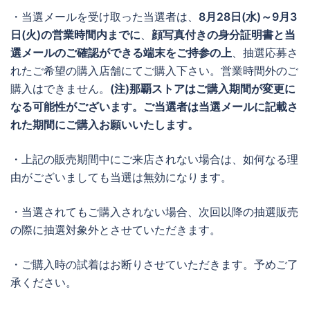
・当選メールを受け取った当選者は、
8月28日(水)～9月3
日(火)の営業時間内までに
、
顔写真付きの身分証明書と当
選メールのご確認ができる端末をご持参の上
、抽選応募さ
れたご希望の購入店舗にてご購入下さい。営業時間外のご
購入はできません。
(注)那覇ストアはご購入期間が変更に
なる可能性がございます。ご当選者は当選メールに記載さ
れた期間にご購入お願いいたします。
・上記の販売期間中にご来店されない場合は、如何なる理
由がございましても当選は無効になります。
・当選されてもご購入されない場合、次回以降の抽選販売
の際に抽選対象外とさせていただきます。
・ご購入時の試着はお断りさせていただきます。予めご了
承ください。