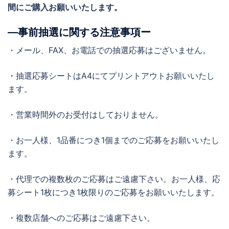
間にご購入お願いいたします。
―事前抽選に関する注意事項ー
・メール、FAX、お電話での抽選応募はございません。
・抽選応募シートはA4にてプリントアウトお願いいたし
ます。
・営業時間外のお受付はしておりません。
・お一人様、1品番につき1個までのご応募をお願いいたし
ます。
・代理での複数枚のご応募はご遠慮下さい。お一人様、応
募シート1枚につき1枚限りのご応募をお願いいたします。
・複数店舗へのご応募はご遠慮下さい。