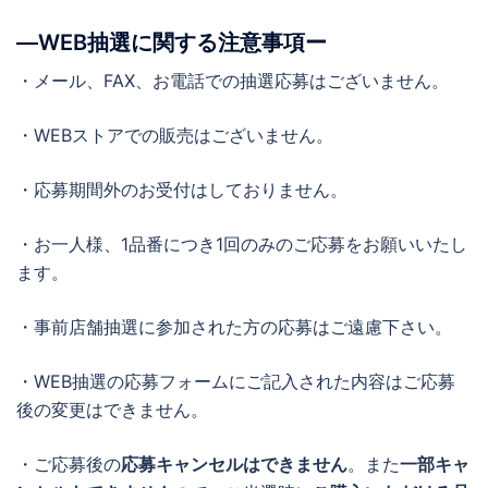
―WEB抽選に関する注意事項ー
・メール、FAX、お電話での抽選応募はございません。
・WEBストアでの販売はございません。
・応募期間外のお受付はしておりません。
・お一人様、1品番につき1回のみのご応募をお願いいたし
ます。
・事前店舗抽選に参加された方の応募はご遠慮下さい。
・WEB抽選の応募フォームにご記入された内容はご応募
後の変更はできません。
・ご応募後の
応募キャンセルはできません
。また
一部キャ