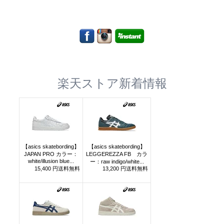
楽天ストア新着情報