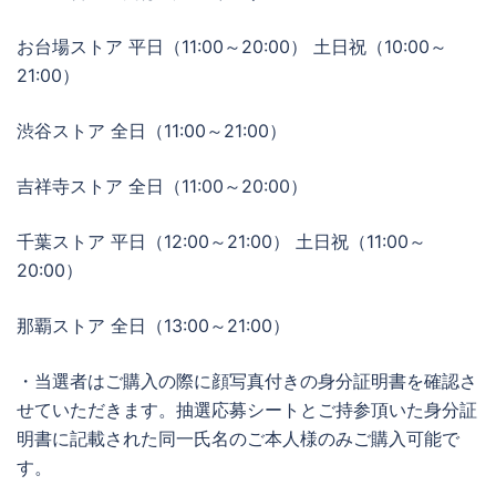
お台場ストア 平日（11:00～20:00） 土日祝（10:00～
21:00）
渋谷ストア 全日（11:00～21:00）
吉祥寺ストア 全日（11:00～20:00）
千葉ストア 平日（12:00～21:00） 土日祝（11:00～
20:00）
那覇ストア 全日（13:00～21:00）
・当選者はご購入の際に顔写真付きの身分証明書を確認さ
せていただきます。抽選応募シートとご持参頂いた身分証
明書に記載された同一氏名のご本人様のみご購入可能で
す。