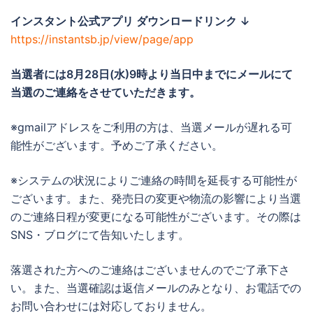
インスタント公式アプリ ダウンロードリンク ↓
https://instantsb.jp/view/page/app
当選者には8月28日(水)
9時より当日中までに
メールにて
当選のご連絡をさせていただきます。
※gmailアドレスをご利用の方は、当選メールが遅れる可
能性がございます。予めご了承ください。
※システムの状況によりご連絡の時間を延長する可能性が
ございます。また、発売日の変更や物流の影響により当選
のご連絡日程が変更になる可能性がございます。その際は
SNS・ブログにて告知いたします。
落選された方へのご連絡はございませんのでご了承下さ
い。また、当選確認は返信メールのみとなり、お電話での
お問い合わせには対応しておりません。