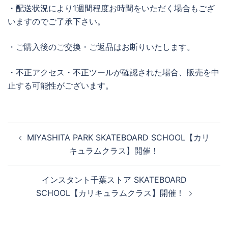
・配送状況により1週間程度お時間をいただく場合もござ
いますのでご了承下さい。
・ご購入後のご交換・ご返品はお断りいたします。
・不正アクセス・不正ツールが確認された場合、販売を中
止する可能性がございます。
投
MIYASHITA PARK SKATEBOARD SCHOOL【カリ
稿
キュラムクラス】開催！
ナ
ビ
インスタント千葉ストア SKATEBOARD
ゲ
SCHOOL【カリキュラムクラス】開催！
ー
シ