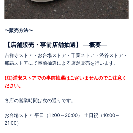
〜販売方法〜
【店舗販売・事前店舗抽選】 ―概要―
吉祥寺ストア・お台場ストア・千葉ストア・渋谷ストア・
那覇ストアにて事前抽選による店舗販売を行います。
(注)浦安ストアでの事前抽選はございませんのでご注意く
ださい。
各店の営業時間は次の通りです。
お台場ストア 平日（11:00～20:00） 土日祝（10:00～
21:00）