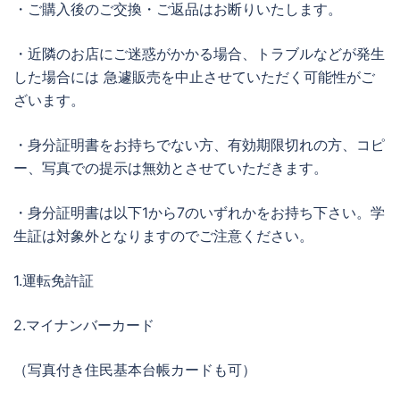
・ご購入後のご交換・ご返品はお断りいたします。
・近隣のお店にご迷惑がかかる場合、トラブルなどが発生
した場合には 急遽販売を中止させていただく可能性がご
ざいます。
・身分証明書をお持ちでない方、有効期限切れの方、コピ
ー、写真での提示は無効とさせていただきます。
・身分証明書は以下1から7のいずれかをお持ち下さい。学
生証は対象外となりますのでご注意ください。
1.運転免許証
2.マイナンバーカード
（写真付き住民基本台帳カードも可）