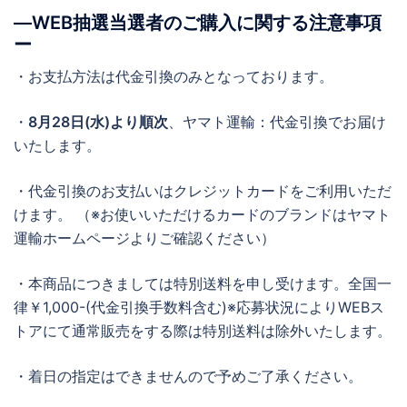
―WEB抽選当選者のご購入に関する注意事項
ー
・お支払方法は代金引換のみとなっております。
・
8月28日(水)より順次
、ヤマト運輸：代金引換でお届け
いたします。
・代金引換のお支払いはクレジットカードをご利用いただ
けます。 （※お使いいただけるカードのブランドはヤマト
運輸ホームページよりご確認ください）
・本商品につきましては特別送料を申し受けます。全国一
律￥1,000-(代金引換手数料含む)※応募状況によりWEBス
トアにて通常販売をする際は特別送料は除外いたします。
・着日の指定はできませんので予めご了承ください。