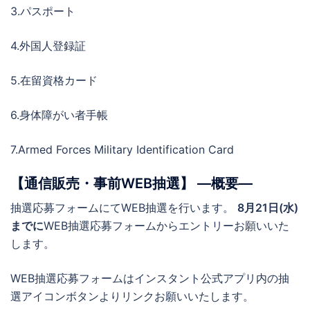
3.パスポート
4.外国人登録証
5.在留資格カード
6.身体障がい者手帳
7.Armed Forces Military Identification Card
【通信販売・事前WEB抽選】 ―概要―
抽選応募フォームにてWEB抽選を行います。
8月21日(水)
までに
WEB抽選応募フォームからエントリーお願いいた
します。
WEB抽選応募フォームはインスタント公式アプリ内の抽
選アイコンボタンよりリンクお願いいたします。