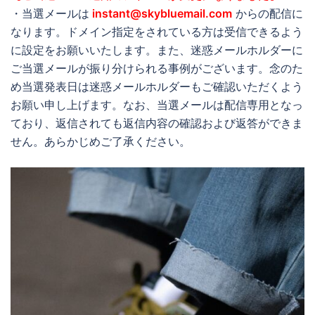
・当選メールは
instant@skybluemail.com
からの配信に
なります。ドメイン指定をされている方は受信できるよう
に設定をお願いいたします。また、迷惑メールホルダーに
ご当選メールが振り分けられる事例がございます。念のた
め当選発表日は迷惑メールホルダーもご確認いただくよう
お願い申し上げます。なお、当選メールは配信専用となっ
ており、返信されても返信内容の確認および返答ができま
せん。あらかじめご了承ください。