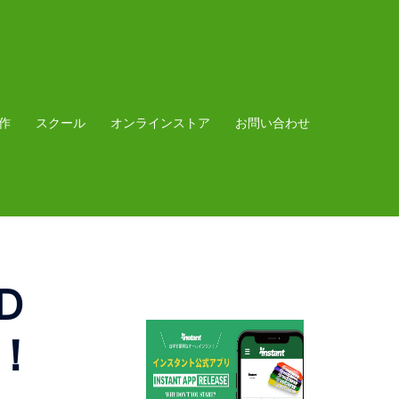
作
スクール
オンラインストア
お問い合わせ
D
！