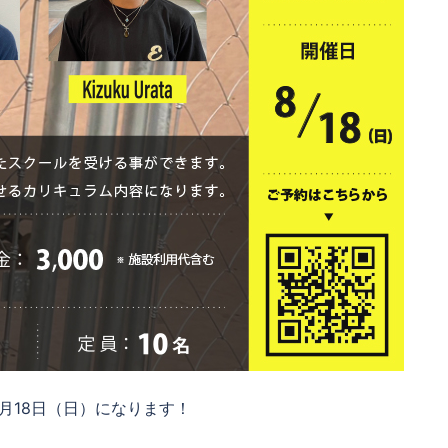
月18日（日）になります！