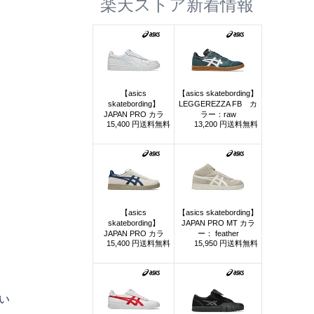
楽天ストア新着情報
い