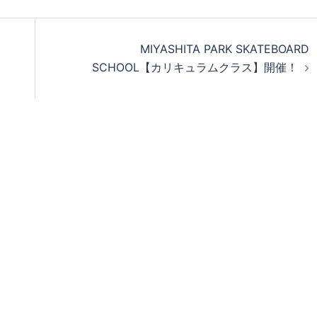
MIYASHITA PARK SKATEBOARD
SCHOOL【カリキュラムクラス】開催！