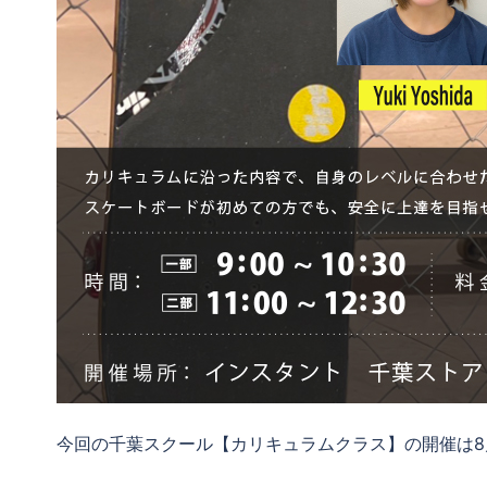
今回の千葉スクール【カリキュラムクラス】の開催は8