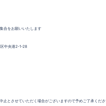
に集合をお願いいたします
中央港2-1-28
講中止とさせていただく場合がございますので予めご了承くださ