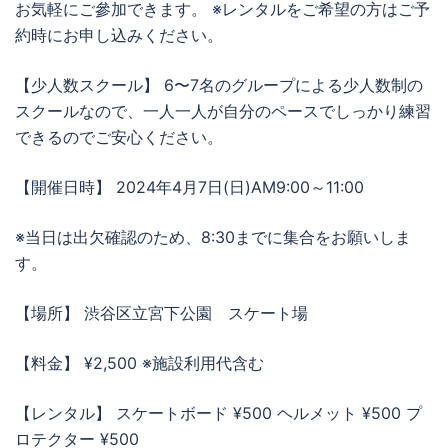
お気軽にご參加できます。 ※レンタルをご希望の方はご予
約時にお申し込みください。
【少人数スクール】 6〜7名のグループによる少人数制の
スクールなので、一人一人が自分のペースでしっかり練習
できるのでご安心ください。
【開催日時】 2024年4月7日(日)AM9:00～11:00
※当日は出欠確認のため、8:30までに集合をお願いしま
す。
【場所】 渋谷区立宮下公園 スケート場
【料金】 ¥2,500 ※施設利用代含む
【レンタル】 スケートボード ¥500 ヘルメット ¥500 プ
ロテクター ¥500