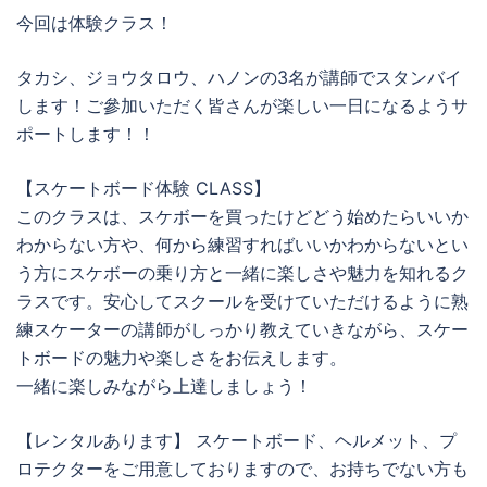
今回は体験クラス！
タカシ、ジョウタロウ、ハノンの3名が講師でスタンバイ
します！ご參加いただく皆さんが楽しい一日になるようサ
ポートします！！
【スケートボード体験 CLASS】
このクラスは、スケボーを買ったけどどう始めたらいいか
わからない方や、何から練習すればいいかわからないとい
う方にスケボーの乗り方と一緒に楽しさや魅力を知れるク
ラスです。安心してスクールを受けていただけるように熟
練スケーターの講師がしっかり教えていきながら、スケー
トボードの魅力や楽しさをお伝えします。
一緒に楽しみながら上達しましょう！
【レンタルあります】 スケートボード、ヘルメット、プ
ロテクターをご用意しておりますので、お持ちでない方も