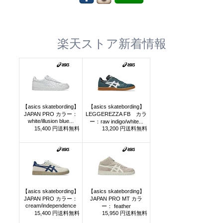
楽天ストア新着情報