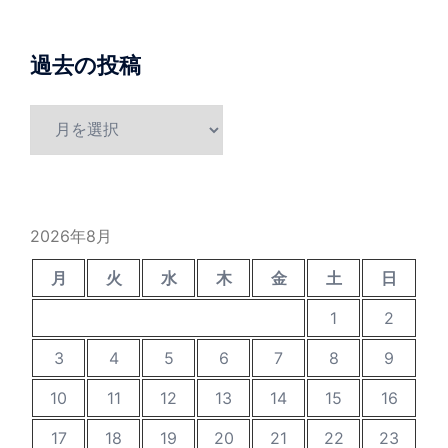
過去の投稿
過
去
の
投
稿
2026年8月
月
火
水
木
金
土
日
1
2
3
4
5
6
7
8
9
10
11
12
13
14
15
16
17
18
19
20
21
22
23