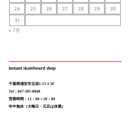
24
25
26
27
28
29
30
31
« 7月
instant skateboard shop
千葉県浦安市北栄1-15-5 3F
Tel：047-381-0968
営業時間：12：00～20：00
年中無休（大晦日・元旦は休業)