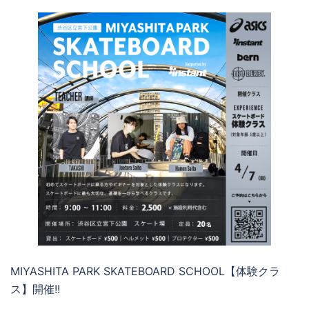
MIYASHITA PARK SKATEBOARD SCHOOL【体験クラ
ス】開催!!