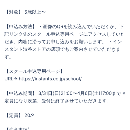
【対象】 5歳以上〜
【申込み方法】 ・画像のQRを読み込んでいただくか、下
記リンク先のスクール申込専用ページにアクセスしていた
だき、内容に沿ってお申し込みをお願いします。 ・イン
スタント渋谷ストアの店頭でもご案内させていただきま
す。
【スクール申込専用ページ】
URL→ https://instants.co.jp/school/
【申込み期間】 3/31日(日)21:00〜4月6日(土)17:00まで ※
定員になり次第、受付は終了させていただきます。
【定員】 20名
【注意事項】