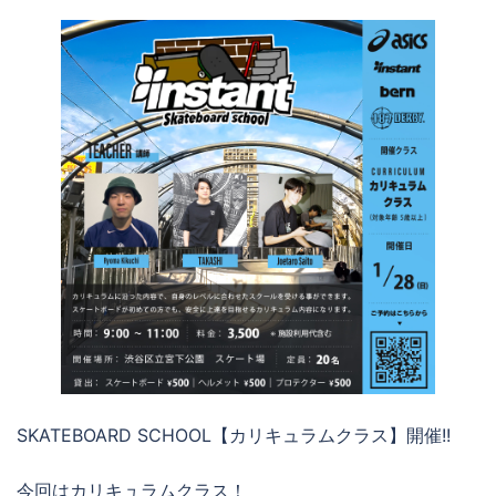
SKATEBOARD SCHOOL【カリキュラムクラス】開催!!
今回はカリキュラムクラス！