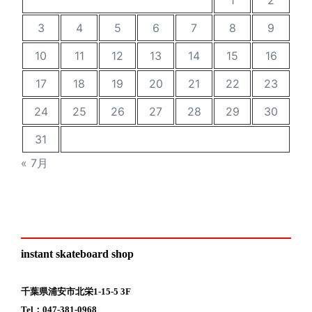
1
2
3
4
5
6
7
8
9
10
11
12
13
14
15
16
17
18
19
20
21
22
23
24
25
26
27
28
29
30
31
« 7月
instant skateboard shop
千葉県浦安市北栄1-15-5 3F
Tel：047-381-0968