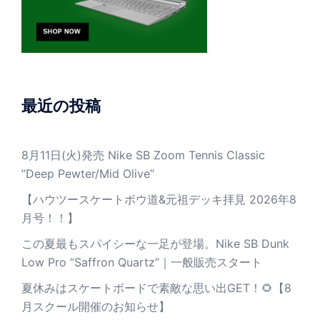
最近の投稿
8月11日(火)発売 Nike SB Zoom Tennis Classic
”Deep Pewter/Mid Olive”
【ハウツースケートボウ道&元祖デッキ拝見 2026年8
月号！！】
この夏最もスパイシーな一足が登場。Nike SB Dunk
Low Pro “Saffron Quartz”｜一般販売スタート
夏休みはスケートボードで素敵な思い出GET！🌻【8
月スクール開催のお知らせ】