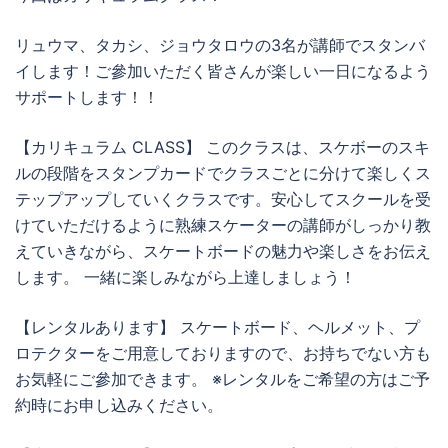
リュウマ、タカシ、ジョウタロウの3名が講師でスタンバ
イします！ご參加いただく皆さんが楽しい一日になるよう
サポートします！！
【カリキュラム CLASS】 このクラスは、スケボーのスキ
ルの段階をスタンプカードでクラスごとに分けて楽しくス
テップアップしていくクラスです。安心してスクールを受
けていただけるように熟練スケーターの講師がしっかり教
えていきながら、スケートボードの魅力や楽しさをお伝え
します。 一緒に楽しみながら上達しましょう！
【レンタルあります】 スケートボード、ヘルメット、プ
ロテクターをご用意しておりますので、お持ちでない方も
お気軽にご參加できます。 ※レンタルをご希望の方はご予
約時にお申し込みください。