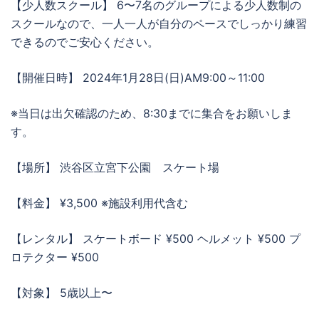
【少人数スクール】 6〜7名のグループによる少人数制の
スクールなので、一人一人が自分のペースでしっかり練習
できるのでご安心ください。
【開催日時】 2024年1月28日(日)AM9:00～11:00
※当日は出欠確認のため、8:30までに集合をお願いしま
す。
【場所】 渋谷区立宮下公園 スケート場
【料金】 ¥3,500 ※施設利用代含む
【レンタル】 スケートボード ¥500 ヘルメット ¥500 プ
ロテクター ¥500
【対象】 5歳以上〜