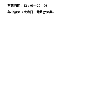
営業時間：12：00～20：00
年中無休（大晦日・元旦は休業)