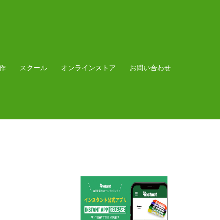
作
スクール
オンラインストア
お問い合わせ