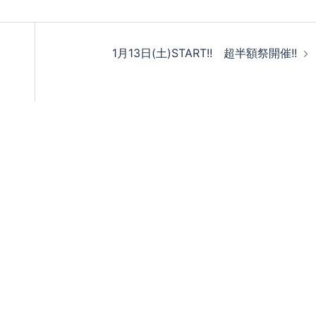
1月13日(土)START!! 超半額祭開催!!