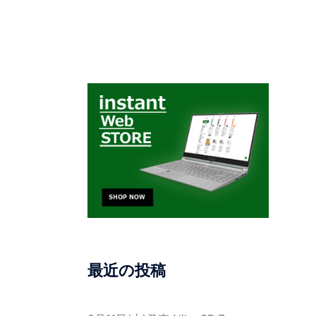
最近の投稿