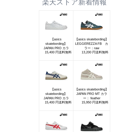
楽天ストア新着情報