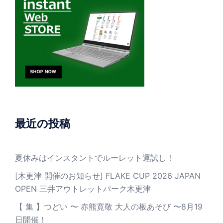
最近の投稿
夏休みはインスタントでルーレット運試し！
[木更津 開催のお知らせ] FLAKE CUP 2026 JAPAN
OPEN 三井アウトレットパーク木更津
【 集 】つどい 〜 赤熊寛敬 大人の板あそび 〜8月19
日開催！