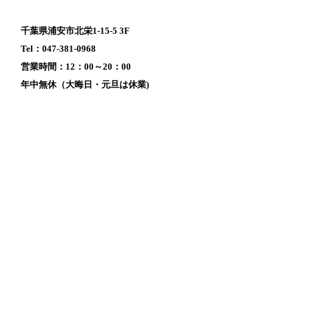
千葉県浦安市北栄1-15-5 3F
Tel：047-381-0968
営業時間：12：00～20：00
年中無休（大晦日・元旦は休業)