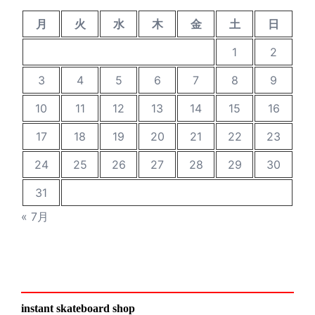
月
火
水
木
金
土
日
1
2
3
4
5
6
7
8
9
10
11
12
13
14
15
16
17
18
19
20
21
22
23
24
25
26
27
28
29
30
31
« 7月
instant skateboard shop