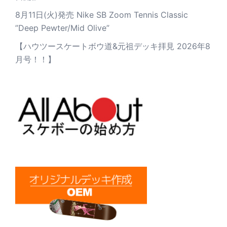
8月11日(火)発売 Nike SB Zoom Tennis Classic
”Deep Pewter/Mid Olive”
【ハウツースケートボウ道&元祖デッキ拝見 2026年8
月号！！】