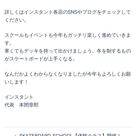
詳しくはインスタント各店のSNSやブログをチェックして
ください。
スクールもイベントも今年もガッチリ楽しく進めていきま
す。
寒くてもデッキを持って出かけましょう。冬を制するもの
がスケートボードが上手くなる。
なんだかよくわからなくなりましたが今年もよろしくお願
いします！
インスタント
代表 本間章郎
投
SKATEBOARD SCHOOL【体験クラス】開催！