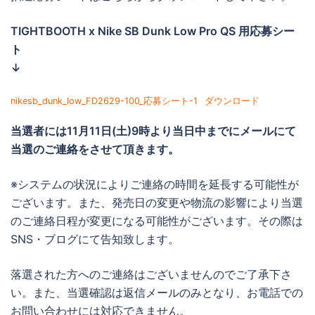
TIGHTBOOTH x Nike SB Dunk Low Pro QS 用応募シー
ト
↓
nikesb_dunk_low_FD2629-100_応募シート-1
ダウンロード
当選者には
11月11日(土)9時より当日中までに
メールにて
当選のご連絡をさせて頂きます。
※システムの状況によりご連絡の時間を延長する可能性が
ございます。また、発売日の変更や物流の影響により当選
のご連絡日程が変更になる可能性がございます。その際は
SNS・ブログにて告知致します。
落選された方へのご連絡はございませんのでご了承下さ
い。また、当選確認は返信メールのみとなり、お電話での
お問い合わせには対応できません。