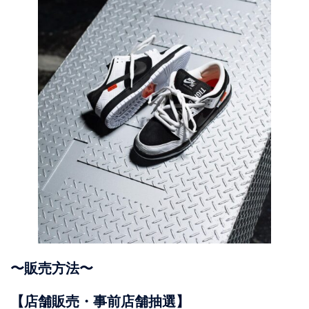
〜販売方法〜
【店舗販売・事前店舗抽選】