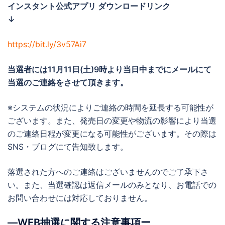
インスタント公式アプリ ダウンロードリンク
↓
https://bit.ly/3v57Ai7
当選者には
11月11日(土)9時より当日中までに
メールにて
当選のご連絡をさせて頂きます。
※システムの状況によりご連絡の時間を延長する可能性が
ございます。また、発売日の変更や物流の影響により当選
のご連絡日程が変更になる可能性がございます。その際は
SNS・ブログにて告知致します。
落選された方へのご連絡はございませんのでご了承下さ
い。また、当選確認は返信メールのみとなり、お電話での
お問い合わせには対応しておりません。
―WEB抽選に関する注意事項ー