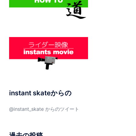
instant skateからの
@instant_skate からのツイート
過去の投稿