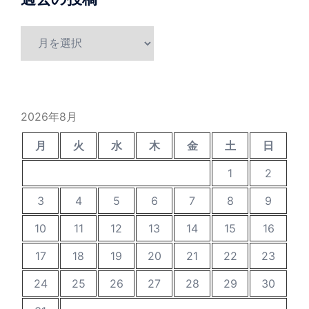
過
去
の
投
稿
2026年8月
月
火
水
木
金
土
日
1
2
3
4
5
6
7
8
9
10
11
12
13
14
15
16
17
18
19
20
21
22
23
24
25
26
27
28
29
30