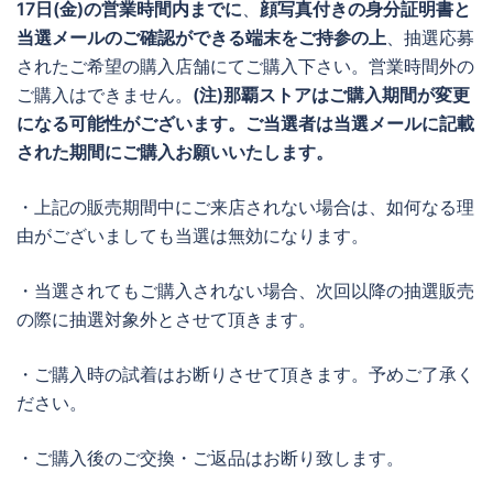
17日(金)の営業時間内までに
、
顔写真付きの身分証明書と
当選メールのご確認ができる端末をご持参の上
、抽選応募
されたご希望の購入店舗にてご購入下さい。営業時間外の
ご購入はできません。
(注)那覇ストアはご購入期間が変更
になる可能性がございます。ご当選者は当選メールに記載
された期間にご購入お願いいたします。
・上記の販売期間中にご来店されない場合は、如何なる理
由がございましても当選は無効になります。
・当選されてもご購入されない場合、次回以降の抽選販売
の際に抽選対象外とさせて頂きます。
・ご購入時の試着はお断りさせて頂きます。予めご了承く
ださい。
・ご購入後のご交換・ご返品はお断り致します。