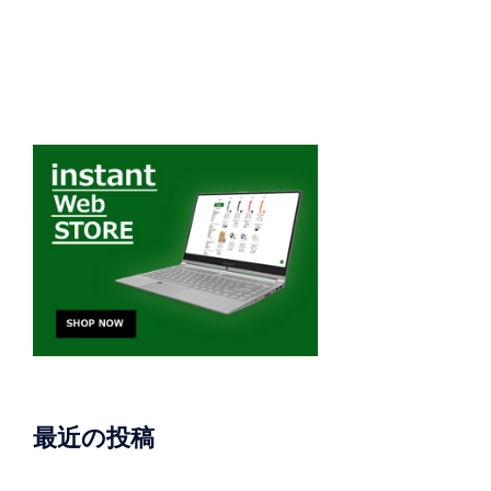
最近の投稿