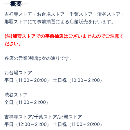
―概要―
吉祥寺ストア・お台場ストア・千葉ストア・渋谷ストア・
那覇ストアにて事前抽選による店舗販売を行います。
(注)浦安ストアでの事前抽選はございませんのでご注意く
ださい。
各店の営業時間は次の通りです。
お台場ストア
平日（11:00～20:00） 土日祝（10:00～21:00）
渋谷ストア
全日（11:00～21:00）
吉祥寺ストア/千葉ストア/那覇ストア
平日（12:00～21:00） 土日祝（11:00～20:00）