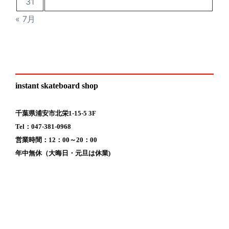
31
« 7月
instant skateboard shop
千葉県浦安市北栄1-15-5 3F
Tel：047-381-0968
営業時間：12：00～20：00
年中無休（大晦日・元旦は休業)