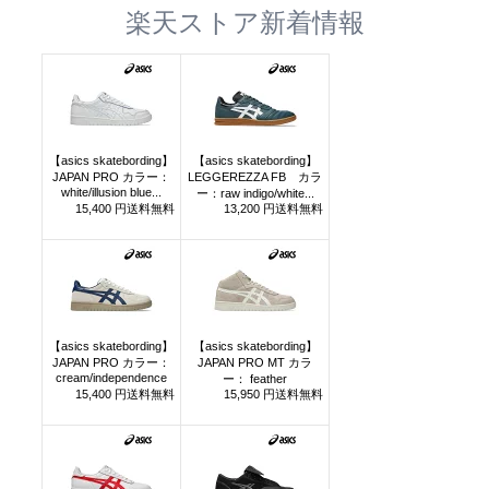
楽天ストア新着情報