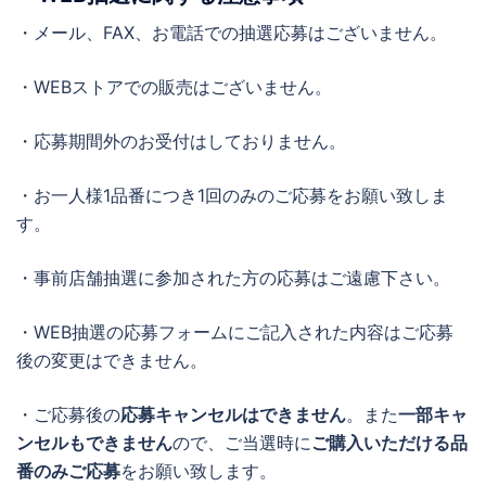
・メール、FAX、お電話での抽選応募はございません。
・WEBストアでの販売はございません。
・応募期間外のお受付はしておりません。
・お一人様1品番につき1回のみのご応募をお願い致しま
す。
・事前店舗抽選に参加された方の応募はご遠慮下さい。
・WEB抽選の応募フォームにご記入された内容はご応募
後の変更はできません。
・ご応募後の
応募キャンセルはできません
。また
一部キャ
ンセルもできません
ので、ご当選時に
ご購入いただける品
番のみご応募
をお願い致します。