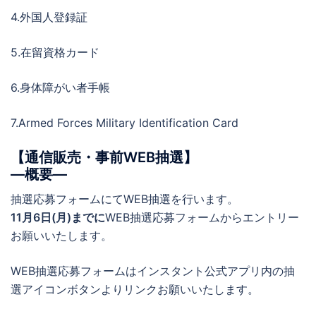
4.外国人登録証
5.在留資格カード
6.身体障がい者手帳
7.Armed Forces Military Identification Card
【通信販売・事前WEB抽選】
―概要―
抽選応募フォームにてWEB抽選を行います。
11月6日(月)までに
WEB抽選応募フォームからエントリー
お願いいたします。
WEB抽選応募フォームはインスタント公式アプリ内の抽
選アイコンボタンよりリンクお願いいたします。