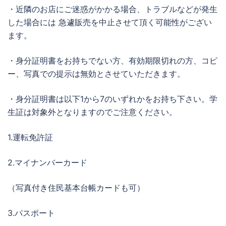
・近隣のお店にご迷惑がかかる場合、トラブルなどが発生
した場合には 急遽販売を中止させて頂く可能性がござい
ます。
・身分証明書をお持ちでない方、有効期限切れの方、コピ
ー、写真での提示は無効とさせていただきます。
・身分証明書は以下1から7のいずれかをお持ち下さい。学
生証は対象外となりますのでご注意ください。
1.運転免許証
2.マイナンバーカード
（写真付き住民基本台帳カードも可）
3.パスポート