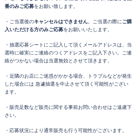
番のみご応募
をお願い致します。
・ご当選後の
キャンセルはできません
。ご当選の際に
ご購
入いただける方のみご応募
をお願いいたします。
・抽選応募シートにご記入して頂くメールアドレスは、当
選時に確実にご連絡のつくアドレスをご記入下さい。ご連
絡がつかない場合は当選無効とさせて頂きます。
・近隣のお店にご迷惑がかかる場合、トラブルなどが発生
した場合には 急遽抽選を中止させて頂く可能性がござい
ます。
・販売足数など販売に関する事前お問い合わせはご遠慮下
さい。
・応募状況により通常販売も行う可能性がございます。