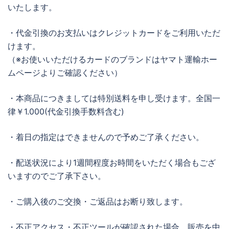
いたします。
・代金引換のお支払いはクレジットカードをご利用いただ
けます。
（※お使いいただけるカードのブランドはヤマト運輸ホー
ムページよりご確認ください）
・本商品につきましては特別送料を申し受けます。全国一
律￥1.000(代金引換手数料含む)
・着日の指定はできませんので予めご了承ください。
・配送状況により1週間程度お時間をいただく場合もござ
いますのでご了承下さい。
・ご購入後のご交換・ご返品はお断り致します。
・不正アクセス・不正ツールが確認された場合、販売を中