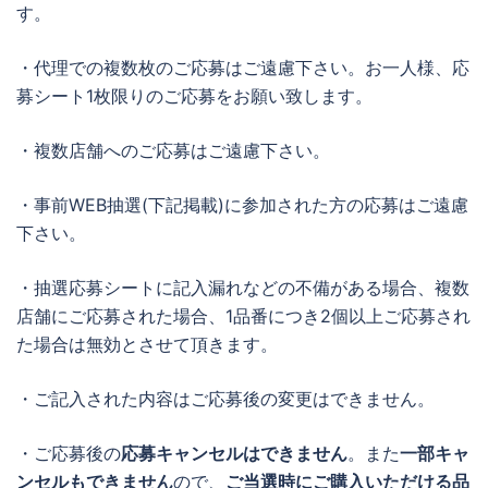
す。
・代理での複数枚のご応募はご遠慮下さい。お一人様、応
募シート1枚限りのご応募をお願い致します。
・複数店舗へのご応募はご遠慮下さい。
・事前WEB抽選(下記掲載)に参加された方の応募はご遠慮
下さい。
・抽選応募シートに記入漏れなどの不備がある場合、複数
店舗にご応募された場合、1品番につき2個以上ご応募され
た場合は無効とさせて頂きます。
・ご記入された内容はご応募後の変更はできません。
・ご応募後の
応募キャンセルはできません
。また
一部キャ
ンセルもできません
ので、
ご当選時にご購入いただける品