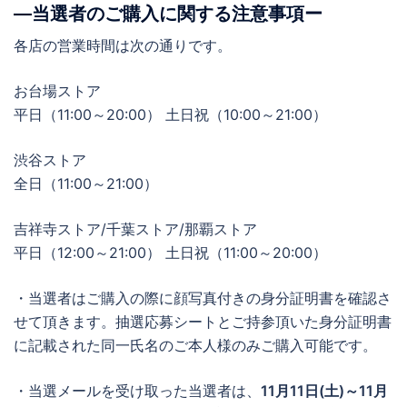
―当選者のご購入に関する注意事項ー
各店の営業時間は次の通りです。
お台場ストア
平日（11:00～20:00） 土日祝（10:00～21:00）
渋谷ストア
全日（11:00～21:00）
吉祥寺ストア/千葉ストア/那覇ストア
平日（12:00～21:00） 土日祝（11:00～20:00）
・当選者はご購入の際に顔写真付きの身分証明書を確認さ
せて頂きます。抽選応募シートとご持参頂いた身分証明書
に記載された同一氏名のご本人様のみご購入可能です。
・当選メールを受け取った当選者は、
11月11日(土)～11月