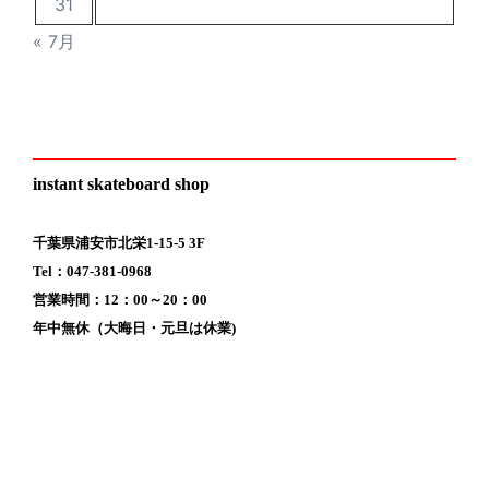
31
« 7月
instant skateboard shop
千葉県浦安市北栄1-15-5 3F
Tel：047-381-0968
営業時間：12：00～20：00
年中無休（大晦日・元旦は休業)