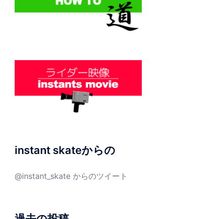
instant skateからの
@instant_skate からのツイート
過去の投稿