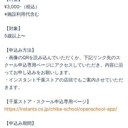
¥3,000-（税込）
※施設利用代含む
【対象】
5歳以上〜
【申込み方法】
・画像のQRを読み込んでいただくか、下記リンク先のス
クール申込専用ページにアクセスしていただき、内容に沿
ってお申し込みをお願いします。
・インスタント千葉ストアの店頭でもご案内させていただ
きます。
【千葉ストア・スクール申込専用ページ】
https://instants.co.jp/chiba-school/openschool-app/
【申込み期間】