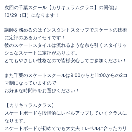
次回の千葉スクール【カリキュラムクラス】の開催は
10/29（日）になります！
講師を務めるのはインスタントスタッフでスケートの技術
に定評のあるカイセイです！
彼のスケートスタイルは流れるような糸を引くスタイリッ
シュなスケートに定評があります。
とてもやさしい性格なので皆様安心してご参加ください！
また千葉のスケートスクールは9:00からと11:00からの2コ
マ制になっていますので
お好きな時間帯をお選びください！
【カリキュラムクラス】
スケートボードを段階的にレベルアップしていくクラスに
なります。
スケートボードが初めてでも大丈夫！レベルに合ったカリ