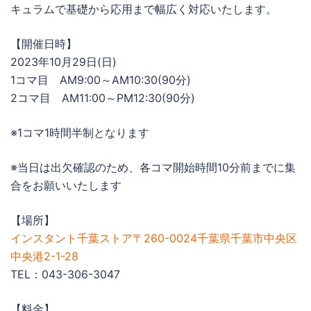
キュラムで基礎から応用まで幅広く対応いたします。
【開催日時】
2023年10月29日(日)
1コマ目 AM9:00～AM10:30(90分)
2コマ目 AM11:00～PM12:30(90分)
※1コマ1時間半制となります
※当日は出欠確認のため、各コマ開始時間10分前までに集
合をお願いいたします
【場所】
インスタント千葉ストア〒260-0024千葉県千葉市中央区
中央港2-1-28
TEL：043-306-3047
【料金】