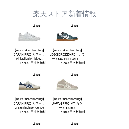
楽天ストア新着情報