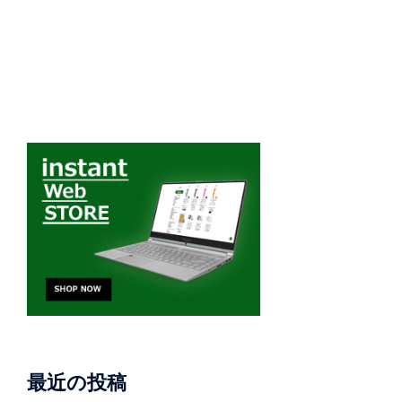
最近の投稿