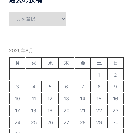
過
去
の
投
稿
2026年8月
月
火
水
木
金
土
日
1
2
3
4
5
6
7
8
9
10
11
12
13
14
15
16
17
18
19
20
21
22
23
24
25
26
27
28
29
30