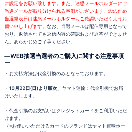
に設定をお願い致します。また、迷惑メールホルダーにご
当選メールが振り分けられる事例がございます。念のため
当選発表日は迷惑メールホルダーもご確認いただくようお
願い申し上げます。
なお、当選メールは配信専用となって
おり、返信されても返信内容の確認および返答ができませ
ん。あらかじめご了承ください。
―WEB抽選当選者のご購入に関する注意事項
ー
・お支払方法は代金引換のみとなっております。
・
10月22日(日)より順次
、ヤマト運輸：代金引換でお届
けいたします。
・代金引換のお支払いはクレジットカードをご利用いただ
けます。
（※お使いいただけるカードのブランドはヤマト運輸ホー