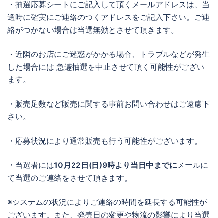
・抽選応募シートにご記入して頂くメールアドレスは、当
選時に確実にご連絡のつくアドレスをご記入下さい。ご連
絡がつかない場合は当選無効とさせて頂きます。
・近隣のお店にご迷惑がかかる場合、トラブルなどが発生
した場合には 急遽抽選を中止させて頂く可能性がござい
ます。
・販売足数など販売に関する事前お問い合わせはご遠慮下
さい。
・応募状況により通常販売も行う可能性がございます。
・当選者には
10月22日(日)9時より当日中までに
メールに
て当選のご連絡をさせて頂きます。
※システムの状況によりご連絡の時間を延長する可能性が
ございます。また、発売日の変更や物流の影響により当選