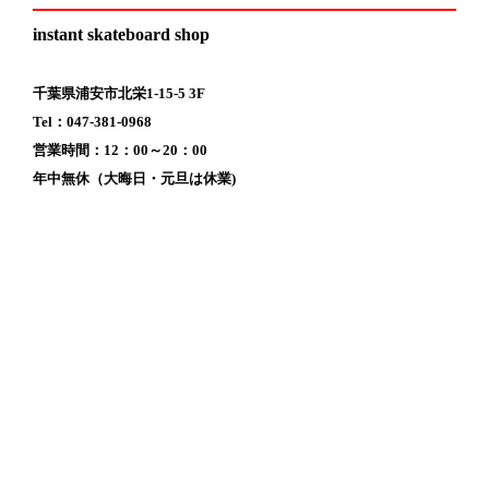
instant skateboard shop
千葉県浦安市北栄1-15-5 3F
Tel：047-381-0968
営業時間：12：00～20：00
年中無休（大晦日・元旦は休業)