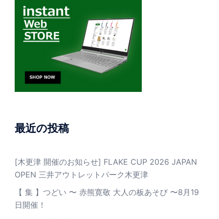
最近の投稿
[木更津 開催のお知らせ] FLAKE CUP 2026 JAPAN
OPEN 三井アウトレットパーク木更津
【 集 】つどい 〜 赤熊寛敬 大人の板あそび 〜8月19
日開催！