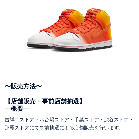
〜販売方法〜
【店舗販売・事前店舗抽選】
―概要―
吉祥寺ストア・お台場ストア・千葉ストア・渋谷ストア・
那覇ストアにて事前抽選による店舗販売を行います。