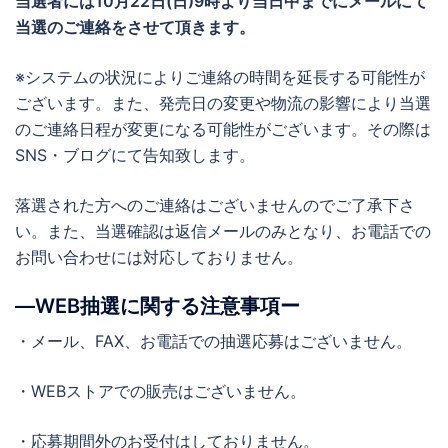
当選者には
10月22日(日)9時より当日中までに
メールにて
当選のご連絡をさせて頂きます。
※システムの状況によりご連絡の時間を延長する可能性が
ございます。また、発売日の変更や物流の影響により当選
のご連絡日程が変更になる可能性がございます。その際は
SNS・ブログにて告知致します。
落選された方へのご連絡はございませんのでご了承下さ
い。また、当選確認は返信メールのみとなり、お電話での
お問い合わせには対応しておりません。
―WEB抽選に関する注意事項ー
・メール、FAX、お電話での抽選応募はございません。
・WEBストアでの販売はございません。
・応募期間外のお受付はしておりません。