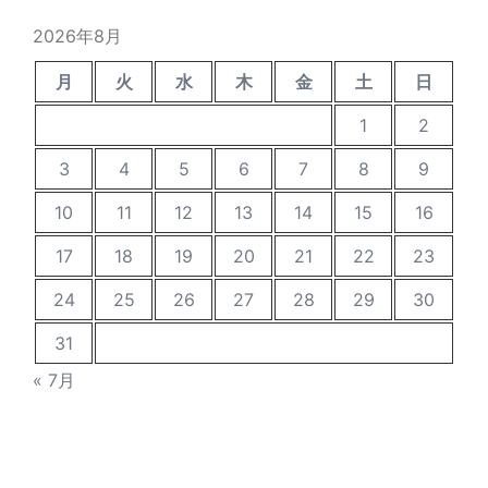
稿
2026年8月
月
火
水
木
金
土
日
1
2
3
4
5
6
7
8
9
10
11
12
13
14
15
16
17
18
19
20
21
22
23
24
25
26
27
28
29
30
31
« 7月