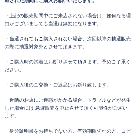
載された期間にご購入お願いいたします。
・上記の販売期間中にご来店されない場合は、如何なる理
由がございましても当選は無効になります。
・当選されてもご購入されない場合、次回以降の抽選販売
の際に抽選対象外とさせて頂きます。
・ご購入時の試着はお断りさせて頂きます。予めご了承く
ださい。
・ご購入後のご交換・ご返品はお断り致します。
・近隣のお店にご迷惑がかかる場合、トラブルなどが発生
した場合には 急遽販売を中止させて頂く可能性がござい
ます。
・身分証明書をお持ちでない方、有効期限切れの方、コピ