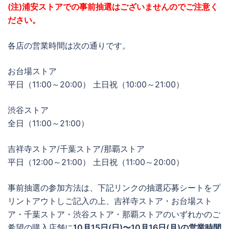
(注)浦安ストアでの事前抽選はございませんのでご注意く
ださい。
各店の営業時間は次の通りです。
お台場ストア
平日（11:00～20:00） 土日祝（10:00～21:00）
渋谷ストア
全日（11:00～21:00）
吉祥寺ストア/千葉ストア/那覇ストア
平日（12:00～21:00） 土日祝（11:00～20:00）
事前抽選の参加方法は、下記リンクの抽選応募シートをプ
リントアウトしご記入の上、吉祥寺ストア・お台場スト
ア・千葉ストア・渋谷ストア・那覇ストアのいずれかのご
希望の購入店舗に
10月15日(日)〜10月16日(月)の営業時間