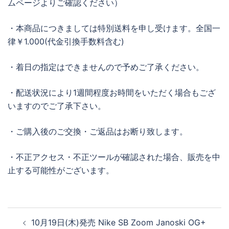
ムページよりご確認ください）
・本商品につきましては特別送料を申し受けます。全国一
律￥1.000(代金引換手数料含む)
・着日の指定はできませんので予めご了承ください。
・配送状況により1週間程度お時間をいただく場合もござ
いますのでご了承下さい。
・ご購入後のご交換・ご返品はお断り致します。
・不正アクセス・不正ツールが確認された場合、販売を中
止する可能性がございます。
投
10月19日(木)発売 Nike SB Zoom Janoski OG+
稿