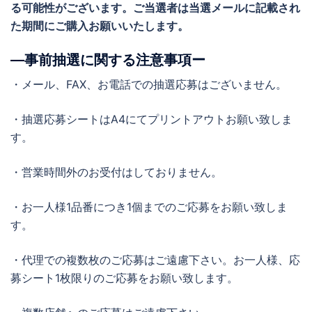
る可能性がございます。ご当選者は当選メールに記載され
た期間にご購入お願いいたします。
―事前抽選に関する注意事項ー
・メール、FAX、お電話での抽選応募はございません。
・抽選応募シートはA4にてプリントアウトお願い致しま
す。
・営業時間外のお受付はしておりません。
・お一人様1品番につき1個までのご応募をお願い致しま
す。
・代理での複数枚のご応募はご遠慮下さい。お一人様、応
募シート1枚限りのご応募をお願い致します。