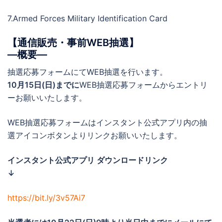
7.Armed Forces Military Identification Card
【通信販売・事前WEB抽選】
―概要―
抽選応募フォームにてWEB抽選を行います。
10月15日(日)までに
WEB抽選応募フォームからエントリ
ーお願いいたします。
WEB抽選応募フォームはインスタント公式アプリ内の抽
選アイコンボタンよりリンクお願いいたします。
インスタント公式アプリ ダウンロードリンク
↓
https://bit.ly/3v57Ai7