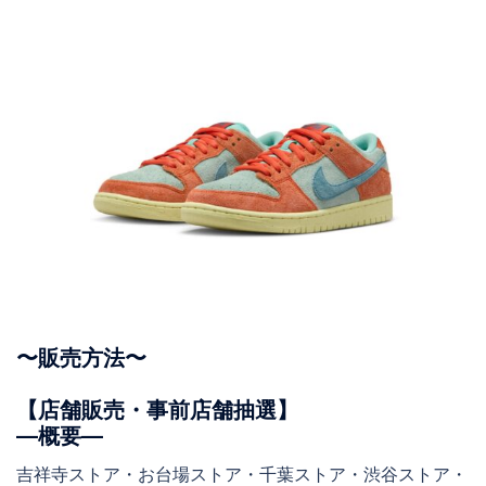
〜販売方法〜
【店舗販売・事前店舗抽選】
―概要―
吉祥寺ストア・お台場ストア・千葉ストア・渋谷ストア・