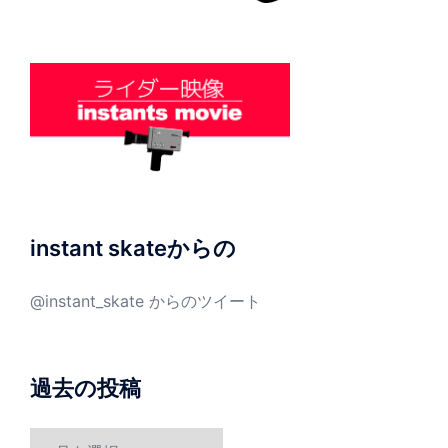
instant skateからの
@instant_skate からのツイート
過去の投稿
過