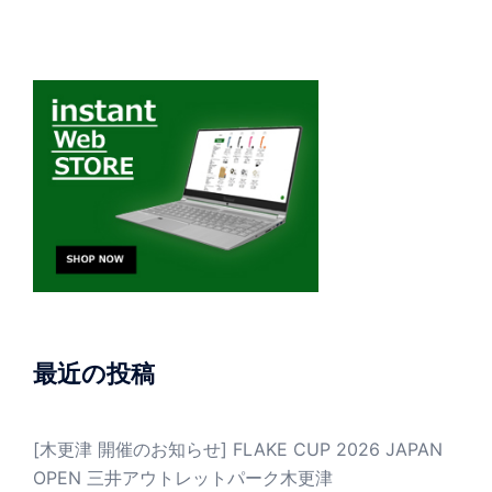
最近の投稿
[木更津 開催のお知らせ] FLAKE CUP 2026 JAPAN
OPEN 三井アウトレットパーク木更津