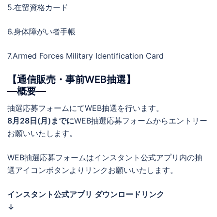
5.在留資格カード
6.身体障がい者手帳
7.Armed Forces Military Identification Card
【通信販売・事前WEB抽選】
―概要―
抽選応募フォームにてWEB抽選を行います。
8月28日(月)までに
WEB抽選応募フォームからエントリー
お願いいたします。
WEB抽選応募フォームはインスタント公式アプリ内の抽
選アイコンボタンよりリンクお願いいたします。
インスタント公式アプリ ダウンロードリンク
↓