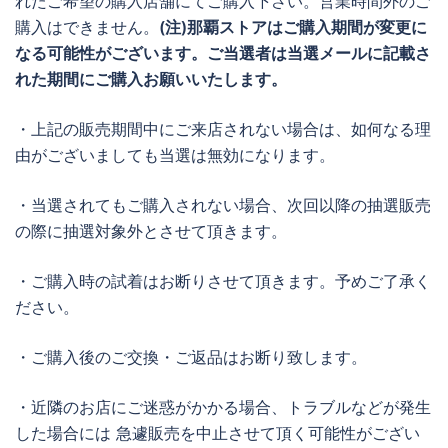
れたご希望の購入店舗にてご購入下さい。営業時間外のご
購入はできません。
(注)那覇ストアはご購入期間が変更に
なる可能性がございます。ご当選者は当選メールに記載さ
れた期間にご購入お願いいたします。
・上記の販売期間中にご来店されない場合は、如何なる理
由がございましても当選は無効になります。
・当選されてもご購入されない場合、次回以降の抽選販売
の際に抽選対象外とさせて頂きます。
・ご購入時の試着はお断りさせて頂きます。予めご了承く
ださい。
・ご購入後のご交換・ご返品はお断り致します。
・近隣のお店にご迷惑がかかる場合、トラブルなどが発生
した場合には 急遽販売を中止させて頂く可能性がござい