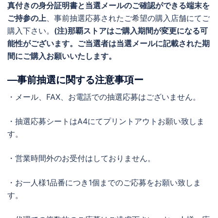
真付きの身分証明書と当選メールのご確認ができる端末を
ご持参の上
、事前抽選応募されたご希望の購入店舗にてご
購入下さい。
(注)那覇ストアはご購入期間が変更になる可
能性がございます。ご当選者は当選メールに記載された期
間にご購入お願いいたします。
―事前抽選に関する注意事項ー
・メール、FAX、お電話での抽選応募はございません。
・抽選応募シートはA4にてプリントアウトお願い致しま
す。
・営業時間外のお受付はしておりません。
・お一人様1品番につき1個までのご応募をお願い致しま
す。