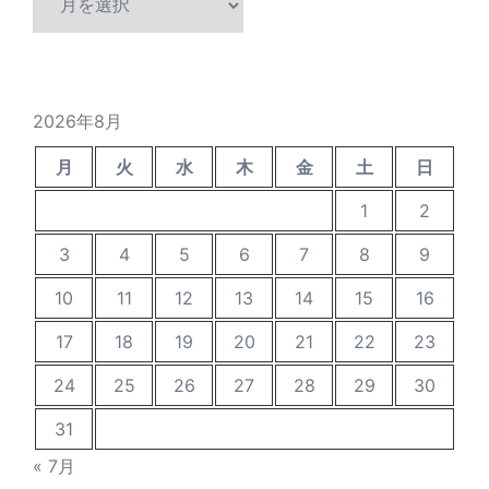
去
の
投
稿
2026年8月
月
火
水
木
金
土
日
1
2
3
4
5
6
7
8
9
10
11
12
13
14
15
16
17
18
19
20
21
22
23
24
25
26
27
28
29
30
31
« 7月