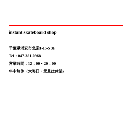
instant skateboard shop
千葉県浦安市北栄1-15-5 3F
Tel：047-381-0968
営業時間：12：00～20：00
年中無休（大晦日・元旦は休業)