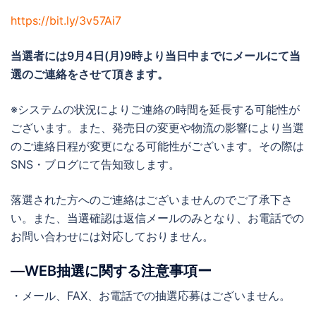
https://bit.ly/3v57Ai7
当選者には
9月4日(月)9時より当日中までに
メールにて当
選のご連絡をさせて頂きます。
※システムの状況によりご連絡の時間を延長する可能性が
ございます。また、発売日の変更や物流の影響により当選
のご連絡日程が変更になる可能性がございます。その際は
SNS・ブログにて告知致します。
落選された方へのご連絡はございませんのでご了承下さ
い。また、当選確認は返信メールのみとなり、お電話での
お問い合わせには対応しておりません。
―WEB抽選に関する注意事項ー
・メール、FAX、お電話での抽選応募はございません。