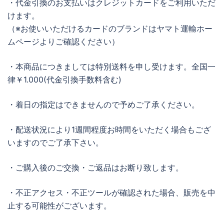
・代金引換のお支払いはクレジットカードをご利用いただ
けます。
（※お使いいただけるカードのブランドはヤマト運輸ホー
ムページよりご確認ください）
・本商品につきましては特別送料を申し受けます。全国一
律￥1.000(代金引換手数料含む)
・着日の指定はできませんので予めご了承ください。
・配送状況により1週間程度お時間をいただく場合もござ
いますのでご了承下さい。
・ご購入後のご交換・ご返品はお断り致します。
・不正アクセス・不正ツールが確認された場合、販売を中
止する可能性がございます。