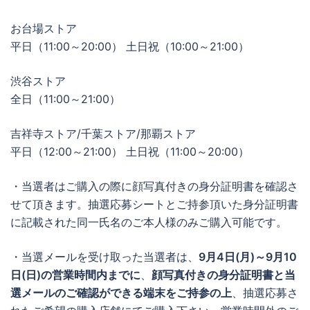
お台場ストア
平日（11:00～20:00） 土日祝（10:00～21:00）
渋谷ストア
全日（11:00～21:00）
吉祥寺ストア/千葉ストア/那覇ストア
平日（12:00～21:00） 土日祝（11:00～20:00）
・当選者はご購入の際に顔写真付きの身分証明書を確認さ
せて頂きます。抽選応募シートとご持参頂いた身分証明書
に記載された同一氏名のご本人様のみご購入可能です。
・当選メールを受け取った当選者は、
9月4日(月)～9月10
日(日)の営業時間内までに
、
顔写真付きの身分証明書と当
選メールのご確認ができる端末をご持参の上
、抽選応募さ