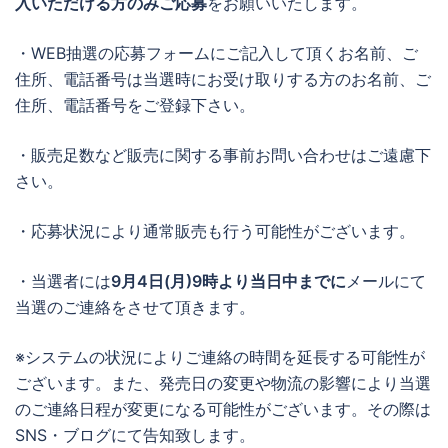
入いただける方のみご応募
をお願いいたします。
・WEB抽選の応募フォームにご記入して頂くお名前、ご
住所、電話番号は当選時にお受け取りする方のお名前、ご
住所、電話番号をご登録下さい。
・販売足数など販売に関する事前お問い合わせはご遠慮下
さい。
・応募状況により通常販売も行う可能性がございます。
・当選者には
9月4日(月)9時より当日中までに
メールにて
当選のご連絡をさせて頂きます。
※システムの状況によりご連絡の時間を延長する可能性が
ございます。また、発売日の変更や物流の影響により当選
のご連絡日程が変更になる可能性がございます。その際は
SNS・ブログにて告知致します。