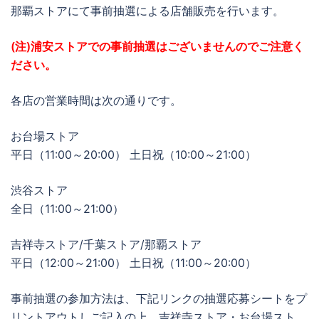
那覇ストアにて事前抽選による店舗販売を行います。
(注)浦安ストアでの事前抽選はございませんのでご注意く
ださい。
各店の営業時間は次の通りです。
お台場ストア
平日（11:00～20:00） 土日祝（10:00～21:00）
渋谷ストア
全日（11:00～21:00）
吉祥寺ストア/千葉ストア/那覇ストア
平日（12:00～21:00） 土日祝（11:00～20:00）
事前抽選の参加方法は、下記リンクの抽選応募シートをプ
リントアウトしご記入の上、吉祥寺ストア・お台場スト