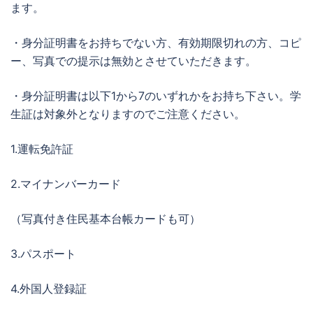
ます。
・身分証明書をお持ちでない方、有効期限切れの方、コピ
ー、写真での提示は無効とさせていただきます。
・身分証明書は以下1から7のいずれかをお持ち下さい。学
生証は対象外となりますのでご注意ください。
1.運転免許証
2.マイナンバーカード
（写真付き住民基本台帳カードも可）
3.パスポート
4.外国人登録証