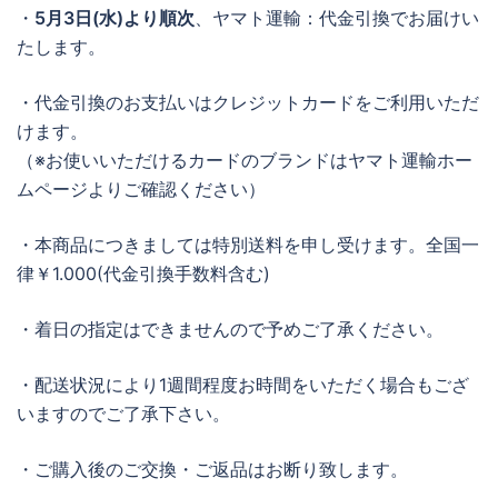
・
5月3日(水)より順次
、ヤマト運輸：代金引換でお届けい
たします。
・代金引換のお支払いはクレジットカードをご利用いただ
けます。
（※お使いいただけるカードのブランドはヤマト運輸ホー
ムページよりご確認ください）
・本商品につきましては特別送料を申し受けます。全国一
律￥1.000(代金引換手数料含む)
・着日の指定はできませんので予めご了承ください。
・配送状況により1週間程度お時間をいただく場合もござ
いますのでご了承下さい。
・ご購入後のご交換・ご返品はお断り致します。