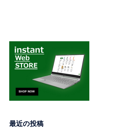
最近の投稿