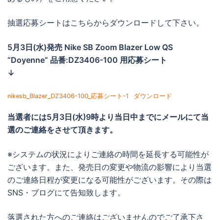
抽選応募シートはこちらからダウンロードして下さい。
5月3日(水)発売 Nike SB Zoom Blazer Low QS
“Doyenne” 品番:DZ3406-100 用応募シート
↓
nikesb_Blazer_DZ3406-100_応募シート-1
ダウンロード
当選者には
5月3日(水)9時より当日中までに
メールにて当
選のご連絡をさせて頂きます。
※システムの状況によりご連絡の時間を延長する可能性が
ございます。また、発売日の変更や物流の影響により当選
のご連絡日程が変更になる可能性がございます。その際は
SNS・ブログにて告知致します。
落選された方へのご連絡はございませんのでご了承下さ