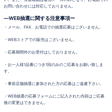
お問い合わせには対応しておりません。
―WEB抽選に関する注意事項ー
・メール、FAX、お電話での抽選応募はございません。
・WEBストアでの販売はございません。
・応募期間外のお受付はしておりません。
・お一人様1品番につき1回のみのご応募をお願い致しま
す。
・事前店舗抽選に参加された方の応募はご遠慮下さい。
・WEB抽選の応募フォームにご記入された内容はご応募
後の変更はできません。