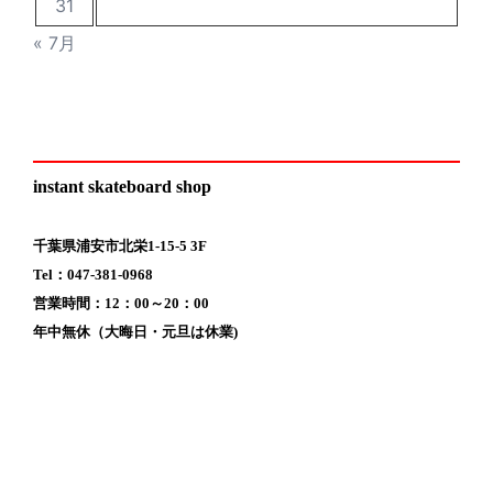
31
« 7月
instant skateboard shop
千葉県浦安市北栄1-15-5 3F
Tel：047-381-0968
営業時間：12：00～20：00
年中無休（大晦日・元旦は休業)