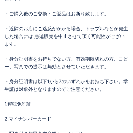
・ご購入後のご交換・ご返品はお断り致します。
・近隣のお店にご迷惑がかかる場合、トラブルなどが発生
した場合には 急遽販売を中止させて頂く可能性がござい
ます。
・身分証明書をお持ちでない方、有効期限切れの方、コピ
ー、写真での提示は無効とさせていただきます。
・身分証明書は以下1から7のいずれかをお持ち下さい。学
生証は対象外となりますのでご注意ください。
1.運転免許証
2.マイナンバーカード