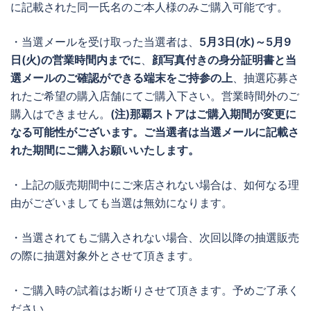
に記載された同一氏名のご本人様のみご購入可能です。
・当選メールを受け取った当選者は、
5月3日(水)～5月9
日(火)の営業時間内までに
、
顔写真付きの身分証明書と当
選メールのご確認ができる端末をご持参の上
、抽選応募さ
れたご希望の購入店舗にてご購入下さい。営業時間外のご
購入はできません。
(注)那覇ストアはご購入期間が変更に
なる可能性がございます。ご当選者は当選メールに記載さ
れた期間にご購入お願いいたします。
・上記の販売期間中にご来店されない場合は、如何なる理
由がございましても当選は無効になります。
・当選されてもご購入されない場合、次回以降の抽選販売
の際に抽選対象外とさせて頂きます。
・ご購入時の試着はお断りさせて頂きます。予めご了承く
ださい。