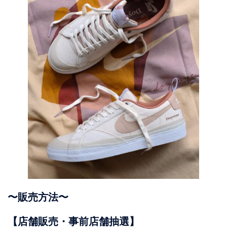
〜販売方法〜
【店舗販売・事前店舗抽選】