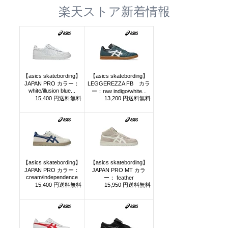
楽天ストア新着情報