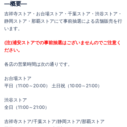
―概要―
吉祥寺ストア・お台場ストア・千葉ストア・渋谷ストア・
静岡ストア・那覇ストアにて事前抽選による店舗販売を行
います。
(注)浦安ストアでの事前抽選はございませんのでご注意く
ださい。
各店の営業時間は次の通りです。
お台場ストア
平日（11:00～20:00） 土日祝（10:00～21:00）
渋谷ストア
全日（11:00～21:00）
吉祥寺ストア/千葉ストア/静岡ストア/那覇ストア