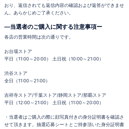
おり、返信されても返信内容の確認および返答ができませ
ん。あらかじめご了承ください。
―当選者のご購入に関する注意事項ー
各店の営業時間は次の通りです。
お台場ストア
平日（11:00～20:00） 土日祝（10:00～21:00）
渋谷ストア
全日（11:00～21:00）
吉祥寺ストア/千葉ストア/静岡ストア/那覇ストア
平日（12:00～21:00） 土日祝（11:00～20:00）
・当選者はご購入の際に顔写真付きの身分証明書を確認さ
せて頂きます。抽選応募シートとご持参頂いた身分証明書