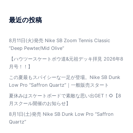
最近の投稿
8月11日(火)発売 Nike SB Zoom Tennis Classic
”Deep Pewter/Mid Olive”
【ハウツースケートボウ道&元祖デッキ拝見 2026年8
月号！！】
この夏最もスパイシーな一足が登場。Nike SB Dunk
Low Pro “Saffron Quartz”｜一般販売スタート
夏休みはスケートボードで素敵な思い出GET！🌻【8
月スクール開催のお知らせ】
8月1日(土)発売 Nike SB Dunk Low Pro “Saffron
Quartz”