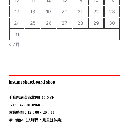
17
18
19
20
21
22
23
24
25
26
27
28
29
30
31
« 7月
instant skateboard shop
千葉県浦安市北栄1-15-5 3F
Tel：047-381-0968
営業時間：12：00～20：00
年中無休（大晦日・元旦は休業)