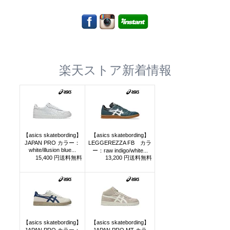
楽天ストア新着情報