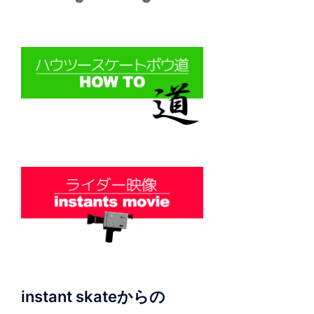
instant skateからの