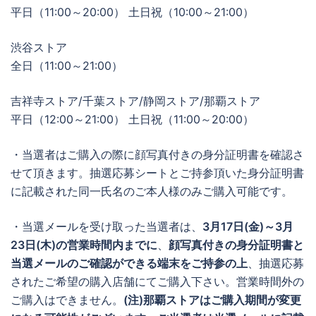
平日（11:00～20:00） 土日祝（10:00～21:00）
渋谷ストア
全日（11:00～21:00）
吉祥寺ストア/千葉ストア/静岡ストア/那覇ストア
平日（12:00～21:00） 土日祝（11:00～20:00）
・当選者はご購入の際に顔写真付きの身分証明書を確認さ
せて頂きます。抽選応募シートとご持参頂いた身分証明書
に記載された同一氏名のご本人様のみご購入可能です。
・当選メールを受け取った当選者は、
3月17日(金)～3月
23日(木)の営業時間内までに
、
顔写真付きの身分証明書と
当選メールのご確認ができる端末をご持参の上
、抽選応募
されたご希望の購入店舗にてご購入下さい。営業時間外の
ご購入はできません。
(注)那覇ストアはご購入期間が変更