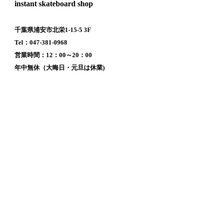
instant skateboard shop
千葉県浦安市北栄1-15-5 3F
Tel：047-381-0968
営業時間：12：00～20：00
年中無休（大晦日・元旦は休業)