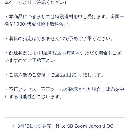
ムページよりご確認ください）
・本商品につきましては特別送料を申し受けます。全国一
律￥1.000(代金引換手数料含む)
・着日の指定はできませんので予めご了承ください。
・配送状況により1週間程度お時間をいただく場合もござ
いますのでご了承下さい。
・ご購入後のご交換・ご返品はお断り致します。
・不正アクセス・不正ツールが確認された場合、販売を中
止する可能性がございます。
投
3月15日(水)発売 Nike SB Zoom Janoski OG+