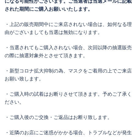
になる可能性がございます。ご当選者は当選メールに記載
された期間にご購入お願いいたします。
・上記の販売期間中にご来店されない場合は、如何なる理
由がございましても当選は無効になります。
・当選されてもご購入されない場合、次回以降の抽選販売
の際に抽選対象外とさせて頂きます。
・新型コロナ拡大抑制の為、マスクをご着用の上でご来店
お願い致します。
・ご購入時の試着はお断りさせて頂きます。予めご了承く
ださい。
・ご購入後のご交換・ご返品はお断り致します。
・近隣のお店にご迷惑がかかる場合、トラブルなどが発生