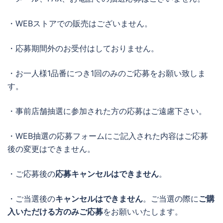
・WEBストアでの販売はございません。
・応募期間外のお受付はしておりません。
・お一人様1品番につき1回のみのご応募をお願い致しま
す。
・事前店舗抽選に参加された方の応募はご遠慮下さい。
・WEB抽選の応募フォームにご記入された内容はご応募
後の変更はできません。
・ご応募後の
応募キャンセルはできません
。
・ご当選後の
キャンセルはできません
。ご当選の際に
ご購
入いただける方のみご応募
をお願いいたします。