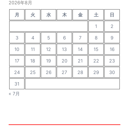
2026年8月
月
火
水
木
金
土
日
1
2
3
4
5
6
7
8
9
10
11
12
13
14
15
16
17
18
19
20
21
22
23
24
25
26
27
28
29
30
31
« 7月