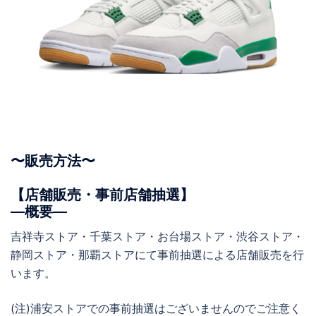
〜販売方法〜
【店舗販売・事前店舗抽選】
―概要―
吉祥寺ストア・千葉ストア・お台場ストア・渋谷ストア・
静岡ストア・那覇ストアにて事前抽選による店舗販売を行
います。
(注)浦安ストアでの事前抽選はございませんのでご注意く