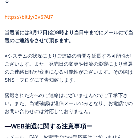
↓
https://bit.ly/3v57Ai7
当選者には
3月17日(金)9時より当日中までに
メールにて当
選のご連絡をさせて頂きます。
※システムの状況によりご連絡の時間を延長する可能性が
ございます。また、発売日の変更や物流の影響により当選
のご連絡日程が変更になる可能性がございます。その際は
SNS・ブログにて告知致します。
落選された方へのご連絡はございませんのでご了承下さ
い。また、当選確認は返信メールのみとなり、お電話での
お問い合わせには対応しておりません。
―WEB抽選に関する注意事項ー
・メール、FAX、お電話での抽選応募はございません。