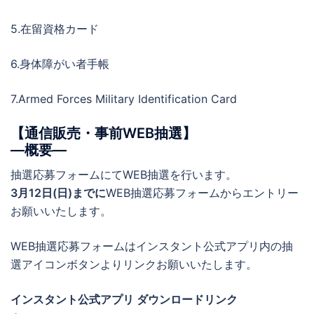
5.在留資格カード
6.身体障がい者手帳
7.Armed Forces Military Identification Card
【通信販売・事前WEB抽選】
―概要―
抽選応募フォームにてWEB抽選を行います。
3月12日(日)までに
WEB抽選応募フォームからエントリー
お願いいたします。
WEB抽選応募フォームはインスタント公式アプリ内の抽
選アイコンボタンよりリンクお願いいたします。
インスタント公式アプリ ダウンロードリンク