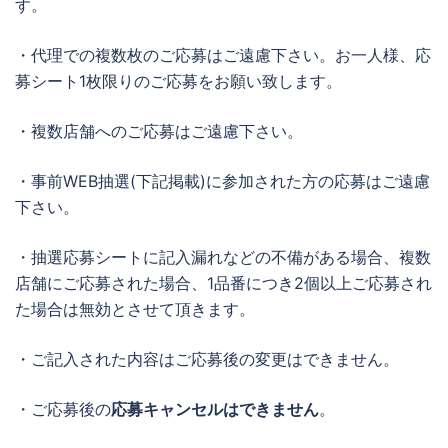
す。
・代理での複数枚のご応募はご遠慮下さい。お一人様、応
募シート1枚限りのご応募をお願い致します。
・複数店舗へのご応募はご遠慮下さい。
・事前WEB抽選(下記掲載)に参加された方の応募はご遠慮
下さい。
・抽選応募シートに記入漏れなどの不備がある場合、複数
店舗にご応募された場合、1品番につき2個以上ご応募され
た場合は無効とさせて頂きます。
・ご記入された内容はご応募後の変更はできません。
・ご応募後の
応募キャンセルはできません
。