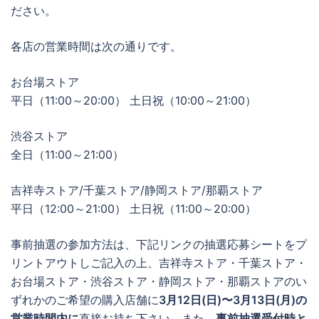
ださい。
各店の営業時間は次の通りです。
お台場ストア
平日（11:00～20:00） 土日祝（10:00～21:00）
渋谷ストア
全日（11:00～21:00）
吉祥寺ストア/千葉ストア/静岡ストア/那覇ストア
平日（12:00～21:00） 土日祝（11:00～20:00）
事前抽選の参加方法は、下記リンクの抽選応募シートをプ
リントアウトしご記入の上、吉祥寺ストア・千葉ストア・
お台場ストア・渋谷ストア・静岡ストア・那覇ストアのい
ずれかのご希望の購入店舗に
3月12日(日)〜3月13日(月)の
営業時間内に
直接お持ち下さい。また、
事前抽選受付時と