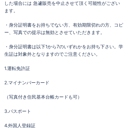
した場合には 急遽販売を中止させて頂く可能性がござい
ます。
・身分証明書をお持ちでない方、有効期限切れの方、コピ
ー、写真での提示は無効とさせていただきます。
・身分証明書は以下1から7のいずれかをお持ち下さい。学
生証は対象外となりますのでご注意ください。
1.運転免許証
2.マイナンバーカード
（写真付き住民基本台帳カードも可）
3.パスポート
4.外国人登録証