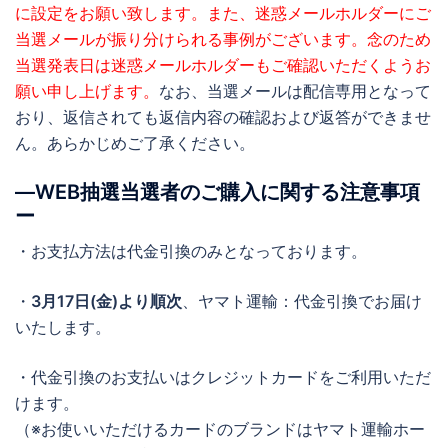
に設定をお願い致します。また、迷惑メールホルダーにご
当選メールが振り分けられる事例がございます。念のため
当選発表日は迷惑メールホルダーもご確認いただくようお
願い申し上げます。
なお、当選メールは配信専用となって
おり、返信されても返信内容の確認および返答ができませ
ん。あらかじめご了承ください。
―WEB抽選当選者のご購入に関する注意事項
ー
・お支払方法は代金引換のみとなっております。
・
3月17日(金)より順次
、ヤマト運輸：代金引換でお届け
いたします。
・代金引換のお支払いはクレジットカードをご利用いただ
けます。
（※お使いいただけるカードのブランドはヤマト運輸ホー