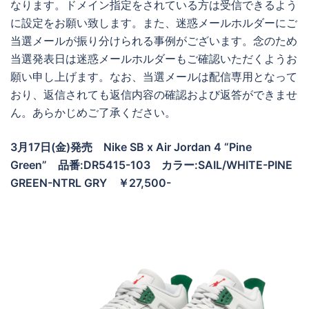
なります。ドメイン指定をされている方は受信できるよう
に設定をお願い致します。また、迷惑メールホルダーにご
当選メールが振り分けられる事例がございます。念のため
当選発表日は迷惑メールホルダーもご確認いただくようお
願い申し上げます。なお、当選メールは配信専用となって
おり、返信されても返信内容の確認および返答ができませ
ん。あらかじめご了承ください。
3月17日(金)発売 Nike SB x Air Jordan 4 “Pine
Green” 品番:DR5415-103 カラー:SAIL/WHITE-PINE
GREEN-NTRL GRY ￥27,500-