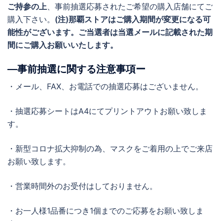
ご持参の上
、事前抽選応募されたご希望の購入店舗にてご
購入下さい。
(注)那覇ストアはご購入期間が変更になる可
能性がございます。ご当選者は当選メールに記載された期
間にご購入お願いいたします。
―事前抽選に関する注意事項ー
・メール、FAX、お電話での抽選応募はございません。
・抽選応募シートはA4にてプリントアウトお願い致しま
す。
・新型コロナ拡大抑制の為、マスクをご着用の上でご来店
お願い致します。
・営業時間外のお受付はしておりません。
・お一人様1品番につき1個までのご応募をお願い致しま