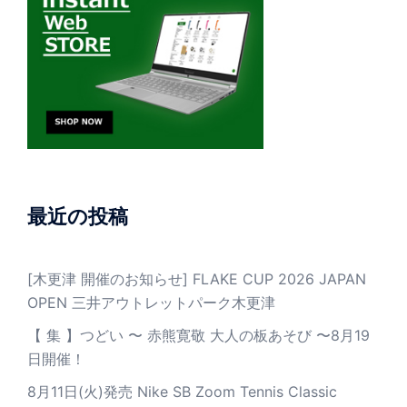
最近の投稿
[木更津 開催のお知らせ] FLAKE CUP 2026 JAPAN
OPEN 三井アウトレットパーク木更津
【 集 】つどい 〜 赤熊寛敬 大人の板あそび 〜8月19
日開催！
8月11日(火)発売 Nike SB Zoom Tennis Classic