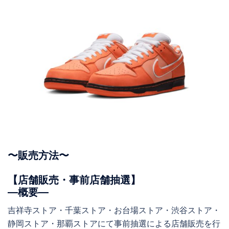
〜販売方法〜
【店舗販売・事前店舗抽選】
―概要―
吉祥寺ストア・千葉ストア・お台場ストア・渋谷ストア・
静岡ストア・那覇ストアにて事前抽選による店舗販売を行