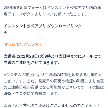
WEB抽選応募フォームはインスタント公式アプリ内の抽
選アイコンボタンよりリンクお願いいたします。
インスタント公式アプリ ダウンロードリンク
↓
https://bit.ly/3v57Ai7
当選者には
2月28日(火)9時より当日中までに
メールにて
当選のご連絡をさせて頂きます。
※システムの状況によりご連絡の時間を延長する可能性が
ございます。また、発売日の変更や物流の影響により当選
のご連絡日程が変更になる可能性がございます。その際は
SNS・ブログにて告知致します。
落選された方へのご連絡はございませんのでご了承下さ