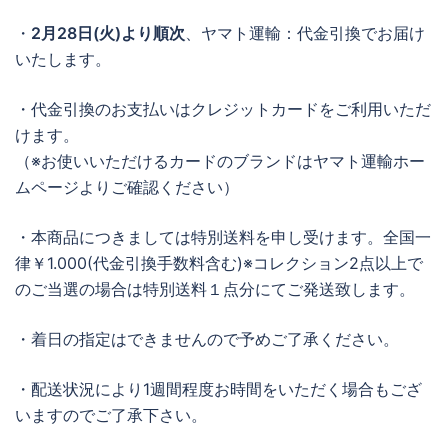
・
2月28日(火)より順次
、ヤマト運輸：代金引換でお届け
いたします。
・代金引換のお支払いはクレジットカードをご利用いただ
けます。
（※お使いいただけるカードのブランドはヤマト運輸ホー
ムページよりご確認ください）
・本商品につきましては特別送料を申し受けます。全国一
律￥1.000(代金引換手数料含む)※コレクション2点以上で
のご当選の場合は特別送料１点分にてご発送致します。
・着日の指定はできませんので予めご了承ください。
・配送状況により1週間程度お時間をいただく場合もござ
いますのでご了承下さい。