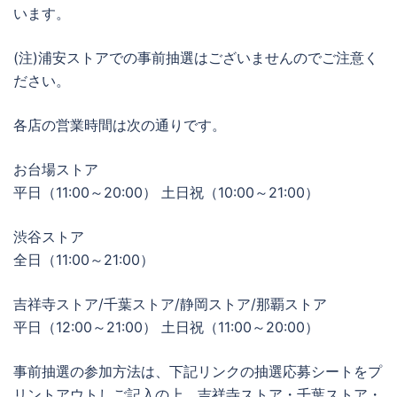
います。
(注)浦安ストアでの事前抽選はございませんのでご注意く
ださい。
各店の営業時間は次の通りです。
お台場ストア
平日（11:00～20:00） 土日祝（10:00～21:00）
渋谷ストア
全日（11:00～21:00）
吉祥寺ストア/千葉ストア/静岡ストア/那覇ストア
平日（12:00～21:00） 土日祝（11:00～20:00）
事前抽選の参加方法は、下記リンクの抽選応募シートをプ
リントアウトしご記入の上、吉祥寺ストア・千葉ストア・