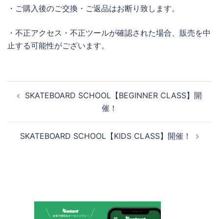
・ご購入後のご交換・ご返品はお断り致します。
・不正アクセス・不正ツールが確認された場合、販売を中
止する可能性がございます。
投
SKATEBOARD SCHOOL【BEGINNER CLASS】開
稿
催！
ナ
ビ
SKATEBOARD SCHOOL【KIDS CLASS】開催！
ゲ
ー
シ
ョ
ン