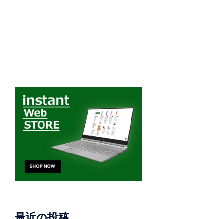
最近の投稿