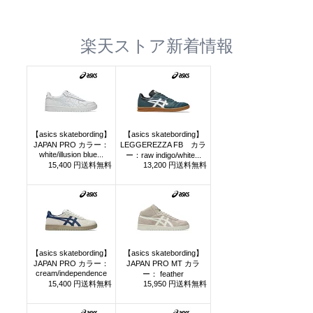
楽天ストア新着情報