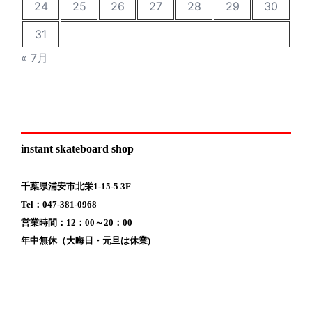
24
25
26
27
28
29
30
31
« 7月
instant skateboard shop
千葉県浦安市北栄1-15-5 3F
Tel：047-381-0968
営業時間：12：00～20：00
年中無休（大晦日・元旦は休業)