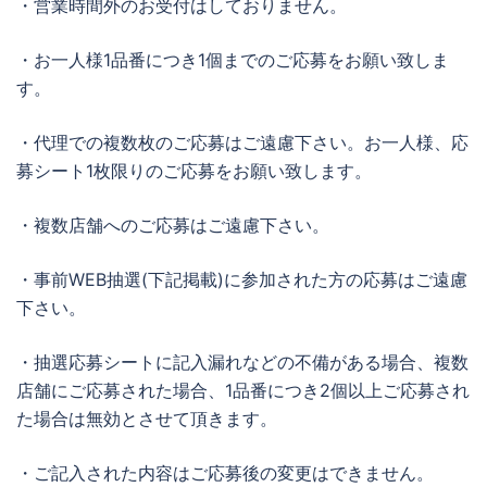
・営業時間外のお受付はしておりません。
・お一人様1品番につき1個までのご応募をお願い致しま
す。
・代理での複数枚のご応募はご遠慮下さい。お一人様、応
募シート1枚限りのご応募をお願い致します。
・複数店舗へのご応募はご遠慮下さい。
・事前WEB抽選(下記掲載)に参加された方の応募はご遠慮
下さい。
・抽選応募シートに記入漏れなどの不備がある場合、複数
店舗にご応募された場合、1品番につき2個以上ご応募され
た場合は無効とさせて頂きます。
・ご記入された内容はご応募後の変更はできません。