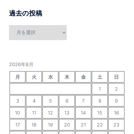
過去の投稿
過
去
の
投
稿
2026年8月
月
火
水
木
金
土
日
1
2
3
4
5
6
7
8
9
10
11
12
13
14
15
16
17
18
19
20
21
22
23