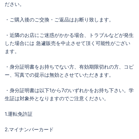
ださい。
・ご購入後のご交換・ご返品はお断り致します。
・近隣のお店にご迷惑がかかる場合、トラブルなどが発生
した場合には 急遽販売を中止させて頂く可能性がござい
ます。
・身分証明書をお持ちでない方、有効期限切れの方、コピ
ー、写真での提示は無効とさせていただきます。
・身分証明書は以下1から7のいずれかをお持ち下さい。学
生証は対象外となりますのでご注意ください。
1.運転免許証
2.マイナンバーカード