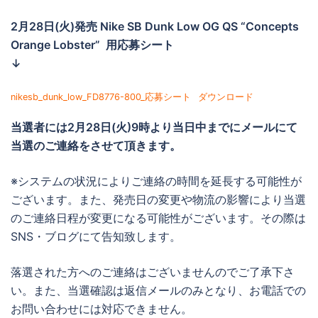
2月28日(火)発売 Nike SB Dunk Low OG QS “Concepts
Orange Lobster” 用応募シート
↓
nikesb_dunk_low_FD8776-800_応募シート
ダウンロード
当選者には
2月28日(火)9時より当日中までに
メールにて
当選のご連絡をさせて頂きます。
※システムの状況によりご連絡の時間を延長する可能性が
ございます。また、発売日の変更や物流の影響により当選
のご連絡日程が変更になる可能性がございます。その際は
SNS・ブログにて告知致します。
落選された方へのご連絡はございませんのでご了承下さ
い。また、当選確認は返信メールのみとなり、お電話での
お問い合わせには対応できません。