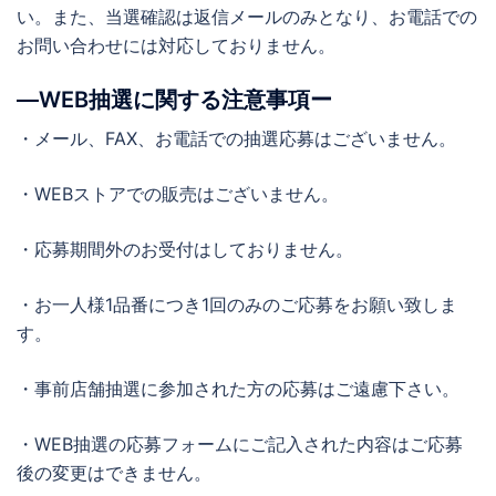
い。また、当選確認は返信メールのみとなり、お電話での
お問い合わせには対応しておりません。
―WEB抽選に関する注意事項ー
・メール、FAX、お電話での抽選応募はございません。
・WEBストアでの販売はございません。
・応募期間外のお受付はしておりません。
・お一人様1品番につき1回のみのご応募をお願い致しま
す。
・事前店舗抽選に参加された方の応募はご遠慮下さい。
・WEB抽選の応募フォームにご記入された内容はご応募
後の変更はできません。