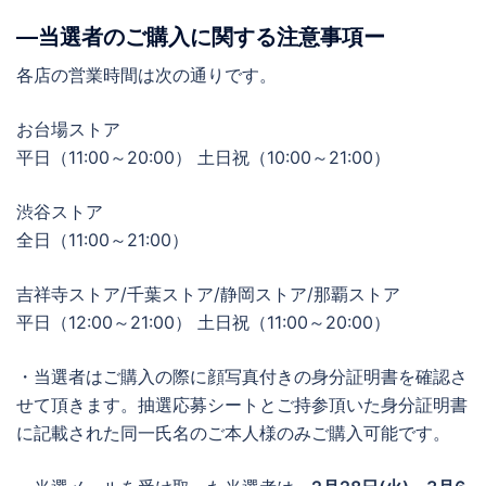
―当選者のご購入に関する注意事項ー
各店の営業時間は次の通りです。
お台場ストア
平日（11:00～20:00） 土日祝（10:00～21:00）
渋谷ストア
全日（11:00～21:00）
吉祥寺ストア/千葉ストア/静岡ストア/那覇ストア
平日（12:00～21:00） 土日祝（11:00～20:00）
・当選者はご購入の際に顔写真付きの身分証明書を確認さ
せて頂きます。抽選応募シートとご持参頂いた身分証明書
に記載された同一氏名のご本人様のみご購入可能です。