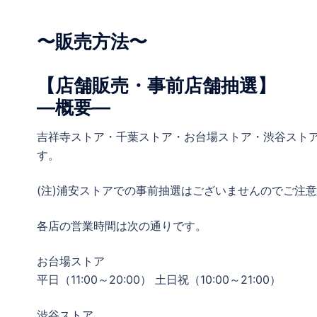
〜販売方法〜
【店舗販売・事前店舗抽選】
―概要―
吉祥寺ストア・千葉ストア・お台場ストア・渋谷スト
す。
(注)浦安ストアでの事前抽選はございませんのでご注
各店の営業時間は次の通りです。
お台場ストア
平日（11:00～20:00） 土日祝（10:00～21:00）
渋谷ストア