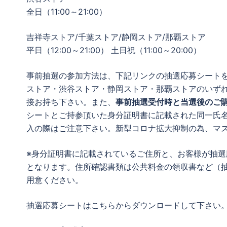
全日（11:00～21:00）
吉祥寺ストア/千葉ストア/静岡ストア/那覇ストア
平日（12:00～21:00） 土日祝（11:00～20:00）
事前抽選の参加方法は、下記リンクの抽選応募シート
ストア・渋谷ストア・静岡ストア・那覇ストアのいず
接お持ち下さい。また、
事前抽選受付時と当選後のご
シートとご持参頂いた身分証明書に記載された同一氏
入の際はご注意下さい。新型コロナ拡大抑制の為、マ
※身分証明書に記載されているご住所と、お客様が抽
となります。住所確認書類は公共料金の領収書など（
用意ください。
抽選応募シートはこちらからダウンロードして下さい