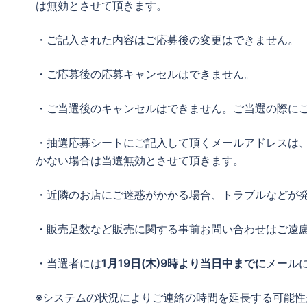
は無効とさせて頂きます。
・ご記入された内容はご応募後の変更はできません。
・ご応募後の応募キャンセルはできません。
・ご当選後のキャンセルはできません。ご当選の際に
・抽選応募シートにご記入して頂くメールアドレスは
かない場合は当選無効とさせて頂きます。
・近隣のお店にご迷惑がかかる場合、トラブルなどが発
・販売足数など販売に関する事前お問い合わせはご遠
・当選者には
1月19日(木)9時より当日中までに
メール
※システムの状況によりご連絡の時間を延長する可能