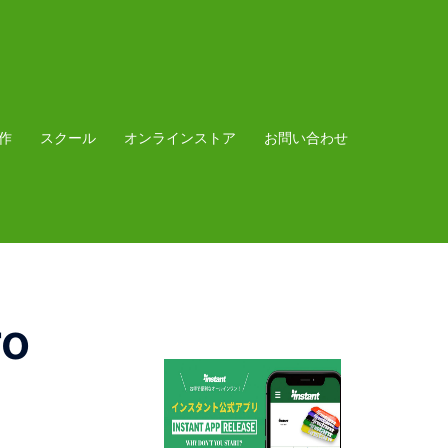
作
スクール
オンラインストア
お問い合わせ
ro