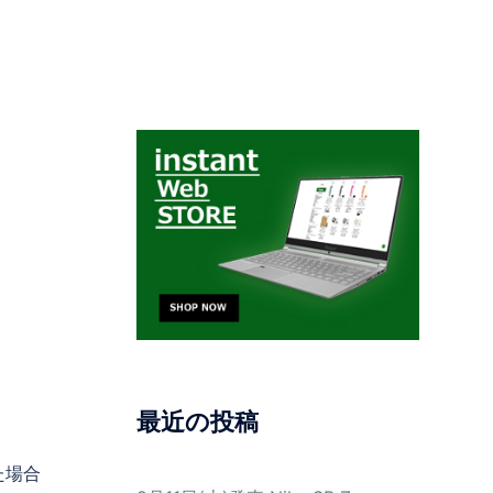
最近の投稿
た場合