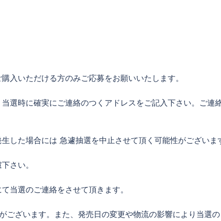
ご購入いただける方のみご応募をお願いいたします。
、当選時に確実にご連絡のつくアドレスをご記入下さい。ご連
生した場合には 急遽抽選を中止させて頂く可能性がございま
慮下さい。
にて当選のご連絡をさせて頂きます。
性がございます。また、発売日の変更や物流の影響により当選の