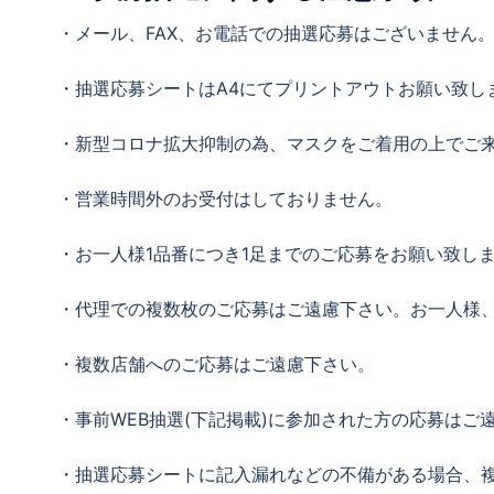
・メール、FAX、お電話での抽選応募はございません
・抽選応募シートはA4にてプリントアウトお願い致し
・新型コロナ拡大抑制の為、マスクをご着用の上でご
・営業時間外のお受付はしておりません。
・お一人様1品番につき1足までのご応募をお願い致し
・代理での複数枚のご応募はご遠慮下さい。お一人様、
・複数店舗へのご応募はご遠慮下さい。
・事前WEB抽選(下記掲載)に参加された方の応募はご
・抽選応募シートに記入漏れなどの不備がある場合、複