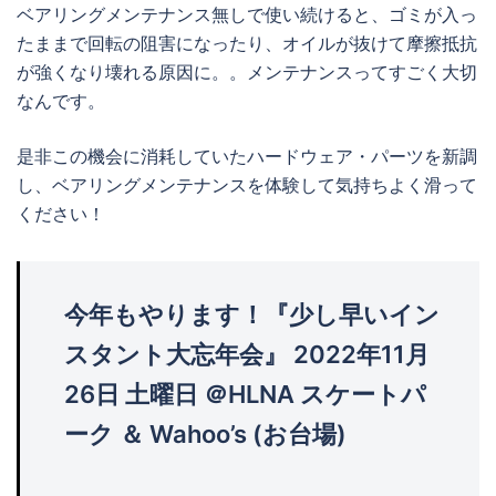
ベアリングメンテナンス無しで使い続けると、ゴミが入っ
たままで回転の阻害になったり、オイルが抜けて摩擦抵抗
が強くなり壊れる原因に。。メンテナンスってすごく大切
なんです。
是非この機会に消耗していたハードウェア・パーツを新調
し、ベアリングメンテナンスを体験して気持ちよく滑って
ください！
今年もやります！『少し早いイン
スタント大忘年会』 2022年11月
26日 土曜日 ＠HLNA スケートパ
ーク ＆ Wahoo’s (お台場)