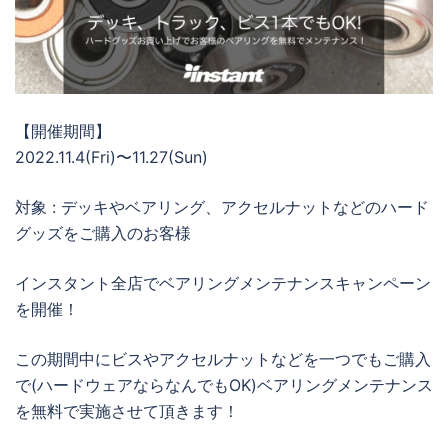
【開催期間】
2022.11.4(Fri)〜11.27(Sun)
対象 : デッキやベアリング、アクセルナットなどのハード
グッズをご購入のお客様
インスタント全店でベアリングメンテナンスキャンペーン
を開催！
この期間中にビスやアクセルナットなどを一つでもご購入
で(ハードウェアならなんでもOK)ベアリングメンテナンス
を無料で実施させて頂きます！