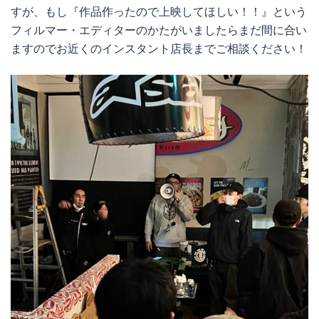
すが、もし『作品作ったので上映してほしい！！』という
フィルマー・エディターのかたがいましたらまだ間に合い
ますのでお近くのインスタント店長までご相談ください！