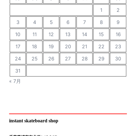
1
2
3
4
5
6
7
8
9
10
11
12
13
14
15
16
17
18
19
20
21
22
23
24
25
26
27
28
29
30
31
« 7月
instant skateboard shop