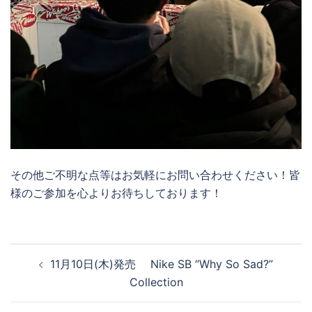
その他ご不明な点等はお気軽にお問い合わせください！皆
様のご参加を心よりお待ちしております！
投
11月10日(木)発売 Nike SB “Why So Sad?”
稿
Collection
ナ
ビ