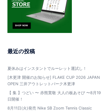
最近の投稿
夏休みはインスタントでルーレット運試し！
[木更津 開催のお知らせ] FLAKE CUP 2026 JAPAN
OPEN 三井アウトレットパーク木更津
【 集 】つどい 〜 赤熊寛敬 大人の板あそび 〜8月19
日開催！
8月11日(火)発売 Nike SB Zoom Tennis Classic