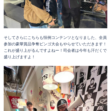
そしてさらにこちらも恒例コンテンツとなりました、全員
参加の豪華賞品争奪ビンゴ大会もやらせていただきます！
これが盛り上がるんですよねー！司会者は今年も汗だくで
盛り上げますよ！