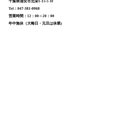
千葉県浦安市北栄1-15-5 3F
Tel：047-381-0968
営業時間：12：00～20：00
年中無休（大晦日・元旦は休業)