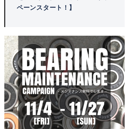
ペーンスタート！】