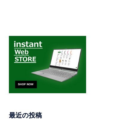
最近の投稿