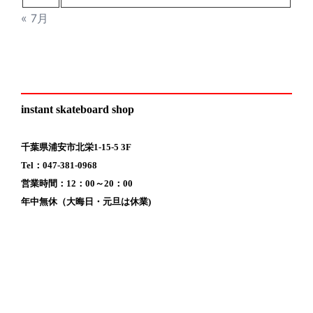
« 7月
instant skateboard shop
千葉県浦安市北栄1-15-5 3F
Tel：047-381-0968
営業時間：12：00～20：00
年中無休（大晦日・元旦は休業)