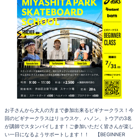
お子さんから大人の方まで参加出来るビギナークラス！今
回のビギナークラスはリョウスケ、ハノン、トウアの3名
が講師でスタンバイします！ご参加いただく皆さんが楽し
い一日になるようサポートします！！ 【BEGINNER