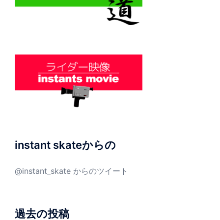
instant skateからの
@instant_skate からのツイート
過去の投稿