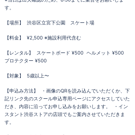
す。
【場所】 渋谷区立宮下公園 スケート場
【料金】 ¥2,500 ※施設利用代含む
【レンタル】 スケートボード ¥500 ヘルメット ¥500
プロテクター ¥500
【対象】 5歳以上〜
【申込み方法】 ・画像のQRを読み込んでいただくか、下
記リンク先のスクール申込専用ページにアクセスしていた
だき、内容に沿ってお申し込みをお願いします。 ・イン
スタント渋谷ストアの店頭でもご案内させていただきま
す。