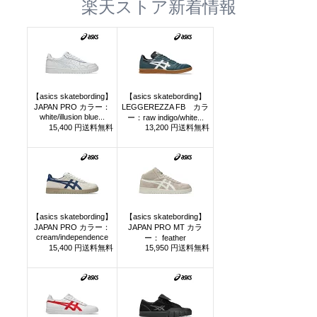
楽天ストア新着情報