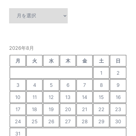
過
去
の
投
稿
2026年8月
月
火
水
木
金
土
日
1
2
3
4
5
6
7
8
9
10
11
12
13
14
15
16
17
18
19
20
21
22
23
24
25
26
27
28
29
30
31