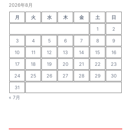
稿
2026年8月
月
火
水
木
金
土
日
1
2
3
4
5
6
7
8
9
10
11
12
13
14
15
16
17
18
19
20
21
22
23
24
25
26
27
28
29
30
31
« 7月