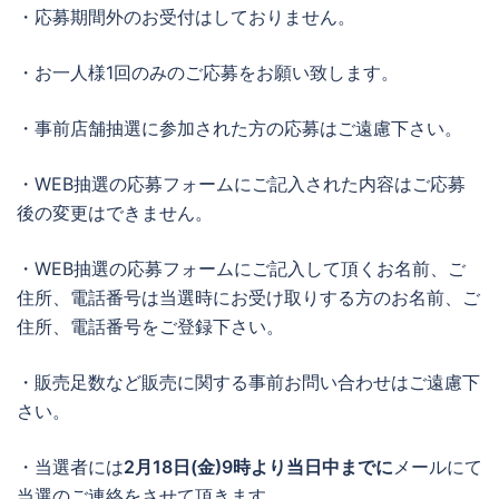
・応募期間外のお受付はしておりません。
・お一人様1回のみのご応募をお願い致します。
・事前店舗抽選に参加された方の応募はご遠慮下さい。
・WEB抽選の応募フォームにご記入された内容はご応募
後の変更はできません。
・WEB抽選の応募フォームにご記入して頂くお名前、ご
住所、電話番号は当選時にお受け取りする方のお名前、ご
住所、電話番号をご登録下さい。
・販売足数など販売に関する事前お問い合わせはご遠慮下
さい。
・当選者には
2月18日(金)9時より当日中までに
メールにて
当選のご連絡をさせて頂きます。