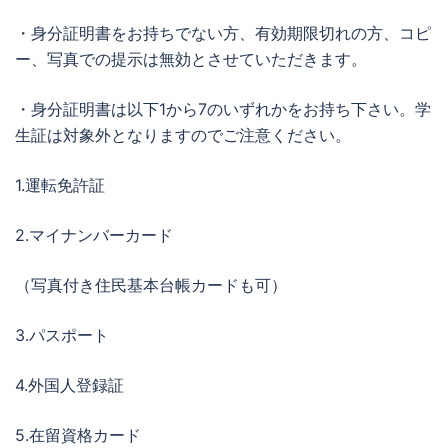
・身分証明書をお持ちでない方、有効期限切れの方、コピ
ー、写真での提示は無効とさせていただきます。
・身分証明書は以下1から7のいずれかをお持ち下さい。学
生証は対象外となりますのでご注意ください。
1.運転免許証
2.マイナンバーカード
（写真付き住民基本台帳カードも可）
3.パスポート
4.外国人登録証
5.在留資格カード