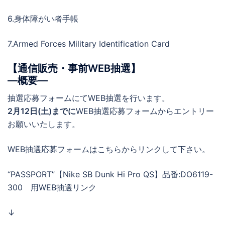
6.身体障がい者手帳
7.Armed Forces Military Identification Card
【通信販売・事前WEB抽選】
―概要―
抽選応募フォームにてWEB抽選を行います。
2月12日(土)までに
WEB抽選応募フォームからエントリー
お願いいたします。
WEB抽選応募フォームはこちらからリンクして下さい。
“PASSPORT”【Nike SB Dunk Hi Pro QS】品番:DO6119-
300 用WEB抽選リンク
↓