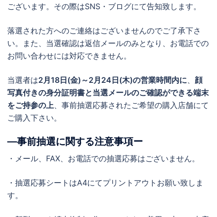
ございます。その際はSNS・ブログにて告知致します。
落選された方へのご連絡はございませんのでご了承下さ
い。また、当選確認は返信メールのみとなり、お電話での
お問い合わせには対応できません。
当選者は
2月18日(金)～2月24日(木)の営業時間内に
、
顔
写真付きの身分証明書と当選メールのご確認ができる端末
をご持参の上
、事前抽選応募されたご希望の購入店舗にて
ご購入下さい。
―事前抽選に関する注意事項ー
・メール、FAX、お電話での抽選応募はございません。
・抽選応募シートはA4にてプリントアウトお願い致しま
す。