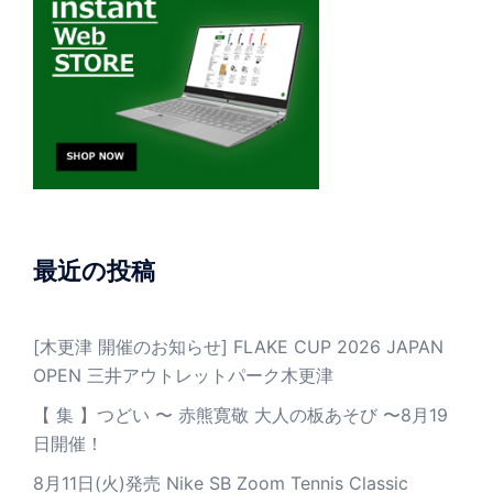
最近の投稿
[木更津 開催のお知らせ] FLAKE CUP 2026 JAPAN
OPEN 三井アウトレットパーク木更津
【 集 】つどい 〜 赤熊寛敬 大人の板あそび 〜8月19
日開催！
8月11日(火)発売 Nike SB Zoom Tennis Classic