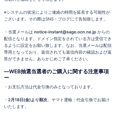
※システムの状況によりご連絡の時間を延長する可能性が
ございます。その際はSNS・ブログにて告知致します。
・当選メールは
notice-instant@sage.ocn.ne.jp
からの
配信となります。ドメイン指定をされている方は受信でき
るように設定をお願い致します。なお、当選メールは配信
専用となっており、返信されても返信内容の確認および返
答ができません。あらかじめご了承ください。
―WEB抽選当選者のご購入に関する注意事項
ー
・お支払方法は代金引換のみとなっております。
・
2月18日(金)より順次
、ヤマト運輸：代金引換でお届け
いたします。