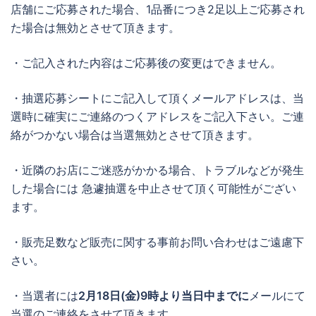
店舗にご応募された場合、1品番につき2足以上ご応募され
た場合は無効とさせて頂きます。
・ご記入された内容はご応募後の変更はできません。
・抽選応募シートにご記入して頂くメールアドレスは、当
選時に確実にご連絡のつくアドレスをご記入下さい。ご連
絡がつかない場合は当選無効とさせて頂きます。
・近隣のお店にご迷惑がかかる場合、トラブルなどが発生
した場合には 急遽抽選を中止させて頂く可能性がござい
ます。
・販売足数など販売に関する事前お問い合わせはご遠慮下
さい。
・当選者には
2月18日(金)9時より当日中までに
メールにて
当選のご連絡をさせて頂きます。