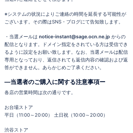
※システムの状況によりご連絡の時間を延長する可能性が
ございます。その際はSNS・ブログにて告知致します。
・当選メールは
notice-instant@sage.ocn.ne.jp
からの
配信となります。ドメイン指定をされている方は受信でき
るように設定をお願い致します。なお、当選メールは配信
専用となっており、返信されても返信内容の確認および返
答ができません。あらかじめご了承ください。
―当選者のご購入に関する注意事項ー
各店の営業時間は次の通りです。
お台場ストア
平日（11:00～20:00） 土日祝（10:00～20:00）
渋谷ストア