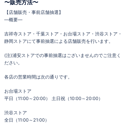
〜販売方法〜
【店舗販売・事前店舗抽選】
―概要―
吉祥寺ストア・千葉ストア・お台場ストア・渋谷ストア・
静岡ストアにて事前抽選による店舗販売を行います。
(注)浦安ストアでの事前抽選はございませんのでご注意く
ださい。
各店の営業時間は次の通りです。
お台場ストア
平日（11:00～20:00） 土日祝（10:00～20:00）
渋谷ストア
全日（11:00～21:00）