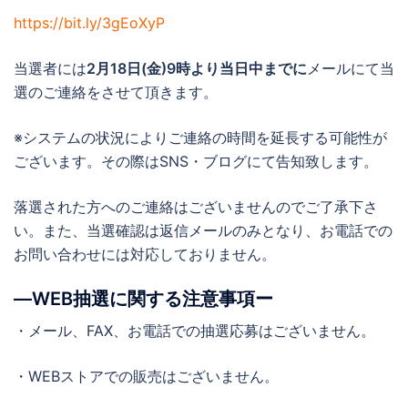
https://bit.ly/3gEoXyP
当選者には
2月18日(金)9時より当日中までに
メールにて当
選のご連絡をさせて頂きます。
※システムの状況によりご連絡の時間を延長する可能性が
ございます。その際はSNS・ブログにて告知致します。
落選された方へのご連絡はございませんのでご了承下さ
い。また、当選確認は返信メールのみとなり、お電話での
お問い合わせには対応しておりません。
―WEB抽選に関する注意事項ー
・メール、FAX、お電話での抽選応募はございません。
・WEBストアでの販売はございません。