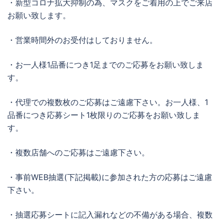
・新型コロナ拡大抑制の為、マスクをご着用の上でご来店
お願い致します。
・営業時間外のお受付はしておりません。
・お一人様1品番につき1足までのご応募をお願い致しま
す。
・代理での複数枚のご応募はご遠慮下さい。お一人様、1
品番につき応募シート1枚限りのご応募をお願い致しま
す。
・複数店舗へのご応募はご遠慮下さい。
・事前WEB抽選(下記掲載)に参加された方の応募はご遠慮
下さい。
・抽選応募シートに記入漏れなどの不備がある場合、複数