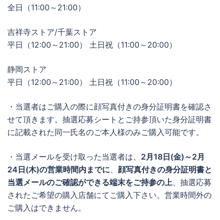
全日（11:00～21:00）
吉祥寺ストア/千葉ストア
平日（12:00～21:00） 土日祝（11:00～20:00）
静岡ストア
平日（12:00～21:00） 土日祝（11:00～20:00）
・当選者はご購入の際に顔写真付きの身分証明書を確認さ
せて頂きます。抽選応募シートとご持参頂いた身分証明書
に記載された同一氏名のご本人様のみご購入可能です。
・当選メールを受け取った当選者は、
2月18日(金)～2月
24日(木)の営業時間内までに
、
顔写真付きの身分証明書と
当選メールのご確認ができる端末をご持参の上
、抽選応募
されたご希望の購入店舗にてご購入下さい。営業時間外の
ご購入はできません。