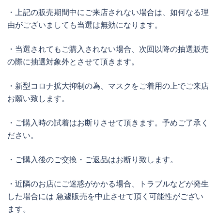
・上記の販売期間中にご来店されない場合は、如何なる理
由がございましても当選は無効になります。
・当選されてもご購入されない場合、次回以降の抽選販売
の際に抽選対象外とさせて頂きます。
・新型コロナ拡大抑制の為、マスクをご着用の上でご来店
お願い致します。
・ご購入時の試着はお断りさせて頂きます。予めご了承く
ださい。
・ご購入後のご交換・ご返品はお断り致します。
・近隣のお店にご迷惑がかかる場合、トラブルなどが発生
した場合には 急遽販売を中止させて頂く可能性がござい
ます。