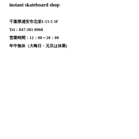
instant skateboard shop
千葉県浦安市北栄1-15-5 3F
Tel：047-381-0968
営業時間：12：00～20：00
年中無休（大晦日・元旦は休業)