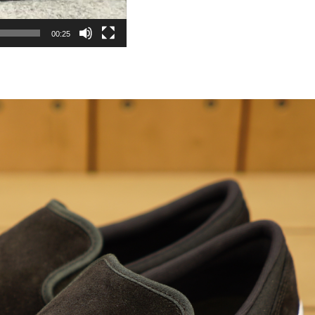
00:25