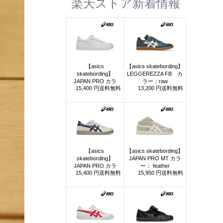
楽天ストア新着情報