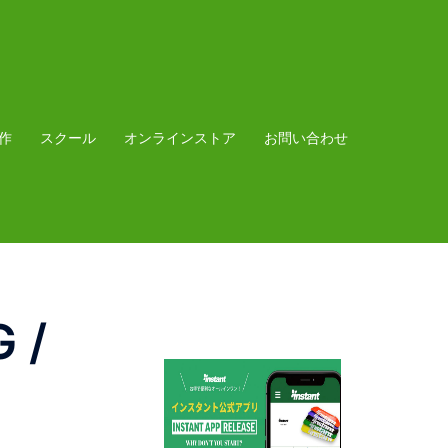
作
スクール
オンラインストア
お問い合わせ
 /