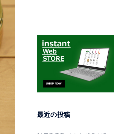
最近の投稿