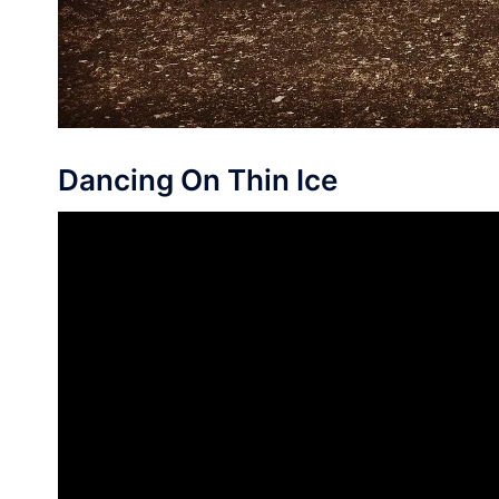
Dancing On Thin Ice