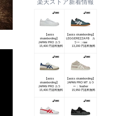
楽天ストア新着情報