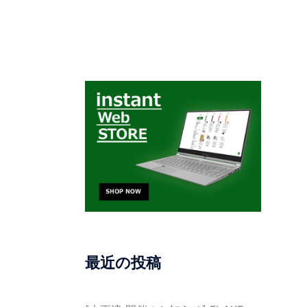
最近の投稿