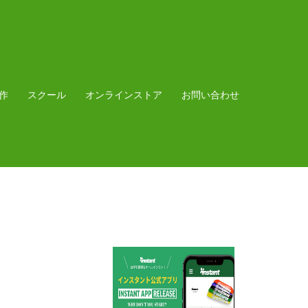
作
スクール
オンラインストア
お問い合わせ