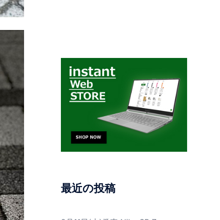
最近の投稿