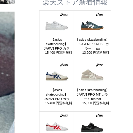
楽天ストア新着情報