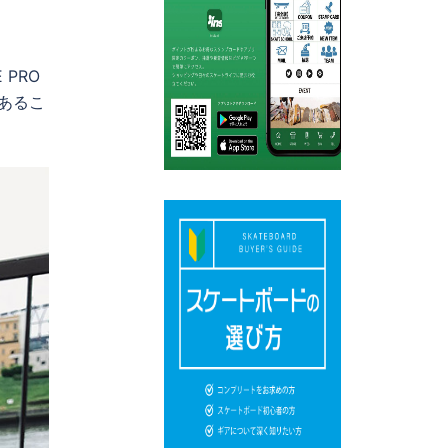
 PRO
であるこ