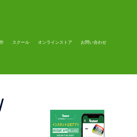
作
スクール
オンラインストア
お問い合わせ
/