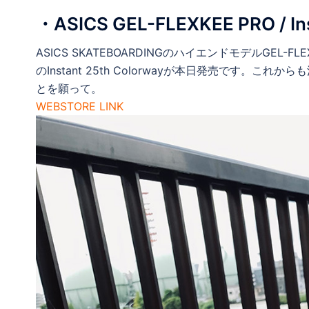
・ASICS GEL-FLEXKEE PRO / Ins
ASICS SKATEBOARDINGのハイエンドモデルGEL-F
のInstant 25th Colorwayが本日発売です
とを願って。
WEBSTORE LINK