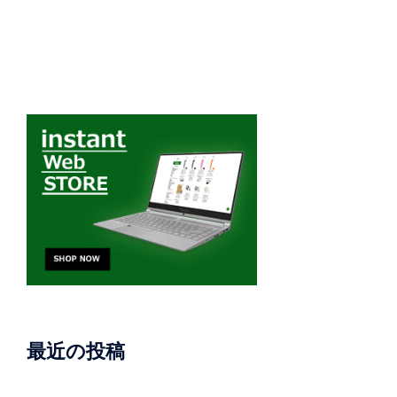
最近の投稿