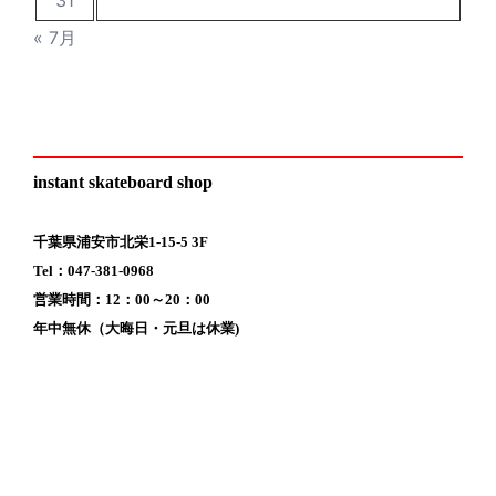
31
« 7月
instant skateboard shop
千葉県浦安市北栄1-15-5 3F
Tel：047-381-0968
営業時間：12：00～20：00
年中無休（大晦日・元旦は休業)