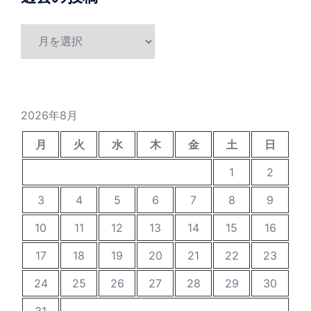
過
去
の
投
稿
2026年8月
月
火
水
木
金
土
日
1
2
3
4
5
6
7
8
9
10
11
12
13
14
15
16
17
18
19
20
21
22
23
24
25
26
27
28
29
30