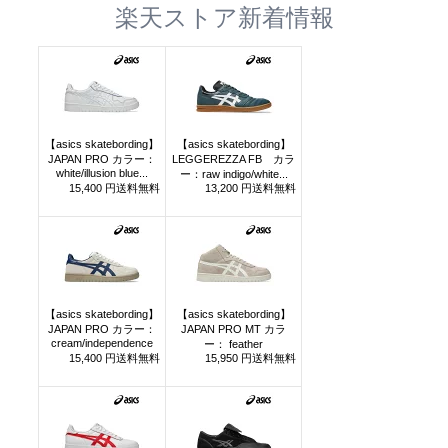
楽天ストア新着情報