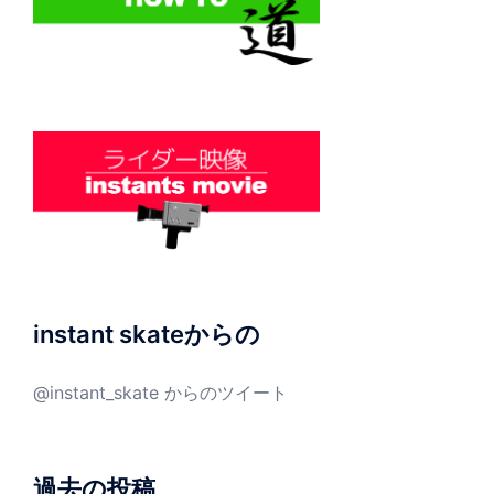
instant skateからの
@instant_skate からのツイート
過去の投稿