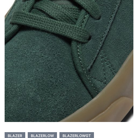
BLAZER
BLAZERLOW
BLAZERLOWGT