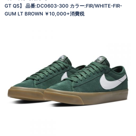
GT QS】 品番:DC0603-300 カラー:FIR/WHITE-FIR-
GUM LT BROWN ￥10,000+消費税