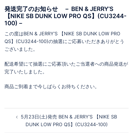
発送完了のお知らせ － BEN & JERRY’S
【NIKE SB DUNK LOW PRO QS】(CU3244-
100)－
この度はBEN & JERRY’S 【NIKE SB DUNK LOW PRO
QS】(CU3244-100)の抽選にご応募いただきありがとう
ございました。
配送希望にて抽選にご応募頂いたご当選者への商品発送が
完了いたしました。
商品ご到着まで今しばらくお待ちください。
投
5月23日(土)発売 BEN & JERRY’S 【NIKE SB
稿
DUNK LOW PRO QS】(CU3244-100)
ナ