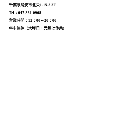
千葉県浦安市北栄1-15-5 3F
Tel：047-381-0968
営業時間：12：00～20：00
年中無休（大晦日・元旦は休業)