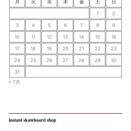
月
火
水
木
金
土
日
1
2
3
4
5
6
7
8
9
10
11
12
13
14
15
16
17
18
19
20
21
22
23
24
25
26
27
28
29
30
31
« 7月
instant skateboard shop