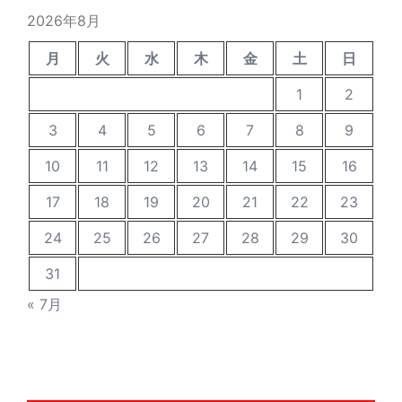
稿
2026年8月
月
火
水
木
金
土
日
1
2
3
4
5
6
7
8
9
10
11
12
13
14
15
16
17
18
19
20
21
22
23
24
25
26
27
28
29
30
31
« 7月