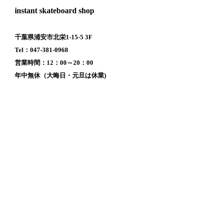
instant skateboard shop
千葉県浦安市北栄1-15-5 3F
Tel：047-381-0968
営業時間：12：00～20：00
年中無休（大晦日・元旦は休業)