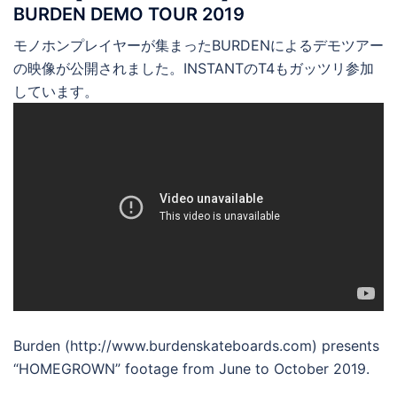
BURDEN DEMO TOUR 2019
モノホンプレイヤーが集まったBURDENによるデモツアー
の映像が公開されました。INSTANTのT4もガッツリ参加
しています。
Burden (http://www.burdenskateboards.com) presents
“HOMEGROWN” footage from June to October 2019.