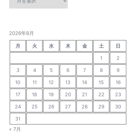
去
の
投
稿
2026年8月
月
火
水
木
金
土
日
1
2
3
4
5
6
7
8
9
10
11
12
13
14
15
16
17
18
19
20
21
22
23
24
25
26
27
28
29
30
31
« 7月