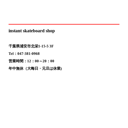
instant skateboard shop
千葉県浦安市北栄1-15-5 3F
Tel：047-381-0968
営業時間：12：00～20：00
年中無休（大晦日・元旦は休業)