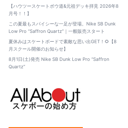
【ハウツースケートボウ道&元祖デッキ拝見 2026年8
月号！！】
この夏最もスパイシーな一足が登場。Nike SB Dunk
Low Pro “Saffron Quartz”｜一般販売スタート
夏休みはスケートボードで素敵な思い出GET！🌻【8
月スクール開催のお知らせ】
8月1日(土)発売 Nike SB Dunk Low Pro “Saffron
Quartz”