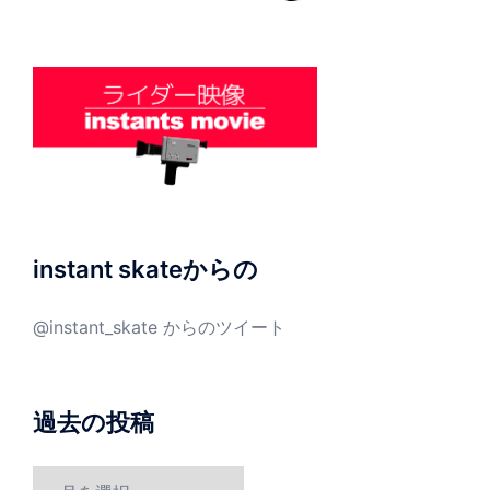
instant skateからの
@instant_skate からのツイート
過去の投稿
過