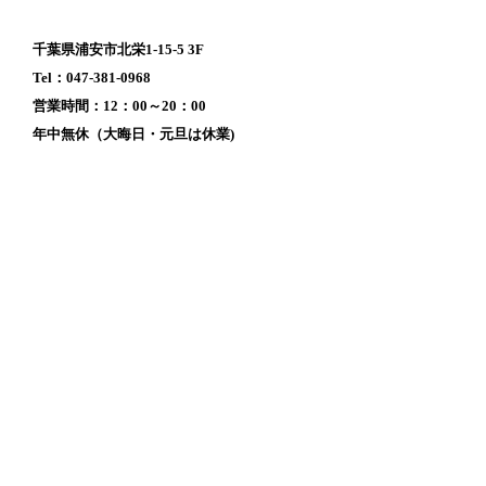
千葉県浦安市北栄1-15-5 3F
Tel：047-381-0968
営業時間：12：00～20：00
年中無休（大晦日・元旦は休業)