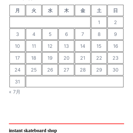
月
火
水
木
金
土
日
1
2
3
4
5
6
7
8
9
10
11
12
13
14
15
16
17
18
19
20
21
22
23
24
25
26
27
28
29
30
31
« 7月
instant skateboard shop