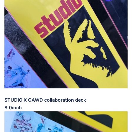
STUDIO X GAWD collaboration deck
8.0inch