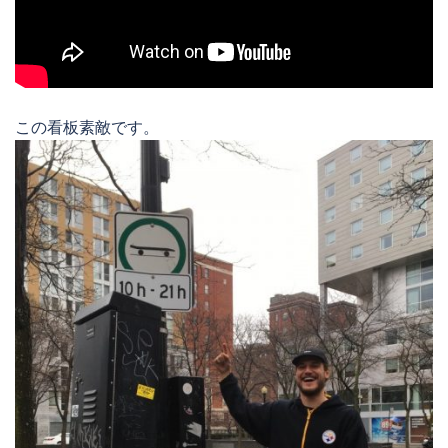
この看板素敵です。