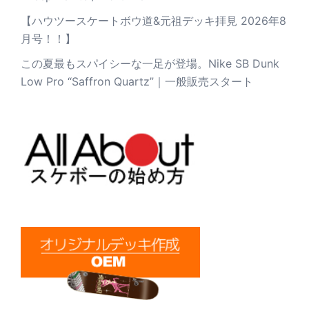
【ハウツースケートボウ道&元祖デッキ拝見 2026年8
月号！！】
この夏最もスパイシーな一足が登場。Nike SB Dunk
Low Pro “Saffron Quartz”｜一般販売スタート