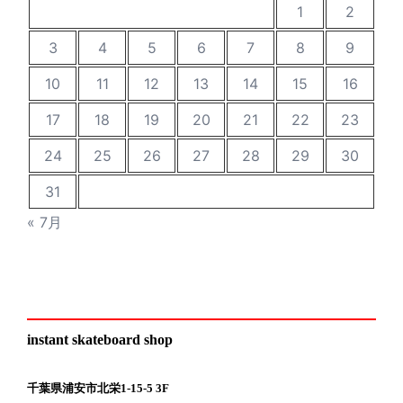
1
2
3
4
5
6
7
8
9
10
11
12
13
14
15
16
17
18
19
20
21
22
23
24
25
26
27
28
29
30
31
« 7月
instant skateboard shop
千葉県浦安市北栄1-15-5 3F