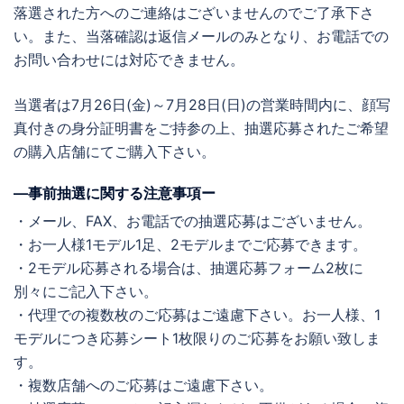
落選された方へのご連絡はございませんのでご了承下さ
い。また、当落確認は返信メールのみとなり、お電話での
お問い合わせには対応できません。
当選者は7月26日(金)～7月28日(日)の営業時間内に、顔写
真付きの身分証明書をご持参の上、抽選応募されたご希望
の購入店舗にてご購入下さい。
―事前抽選に関する注意事項ー
・メール、FAX、お電話での抽選応募はございません。
・お一人様1モデル1足、2モデルまでご応募できます。
・2モデル応募される場合は、抽選応募フォーム2枚に
別々にご記入下さい。
・代理での複数枚のご応募はご遠慮下さい。お一人様、1
モデルにつき応募シート1枚限りのご応募をお願い致しま
す。
・複数店舗へのご応募はご遠慮下さい。