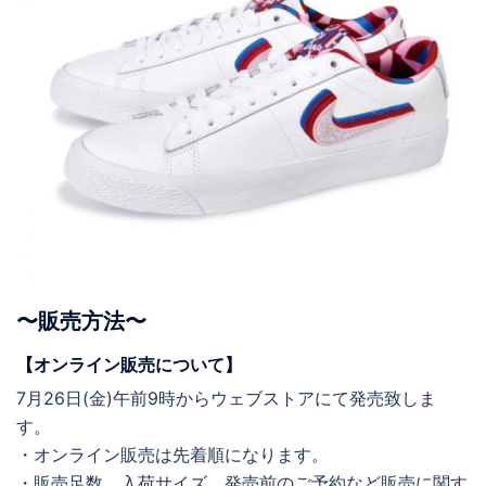
〜販売方法〜
【オンライン販売について】
7月26日(金)午前9時からウェブストアにて発売致しま
す。
・オンライン販売は先着順になります。
・販売足数、入荷サイズ、発売前のご予約など販売に関す