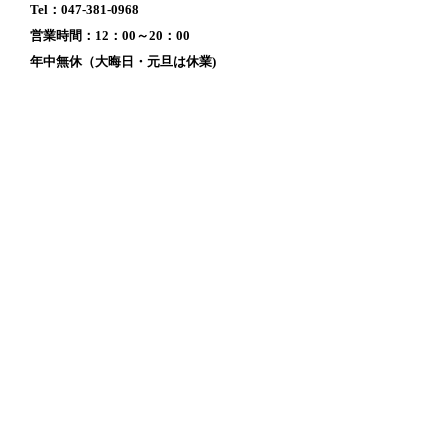
Tel：047-381-0968
営業時間：12：00～20：00
年中無休（大晦日・元旦は休業)