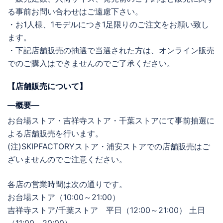
る事前お問い合わせはご遠慮下さい。
・お1人様、1モデルにつき1足限りのご注文をお願い致し
ます。
・下記店舗販売の抽選で当選された方は、オンライン販売
でのご購入はできませんのでご了承ください。
【店舗販売について】
―概要―
お台場ストア・吉祥寺ストア・千葉ストアにて事前抽選に
よる店舗販売を行います。
(注)SKIPFACTORYストア・浦安ストアでの店舗販売はご
ざいませんのでご注意ください。
各店の営業時間は次の通りです。
お台場ストア（10:00～21:00）
吉祥寺ストア/千葉ストア 平日（12:00～21:00） 土日