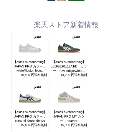
楽天ストア新着情報