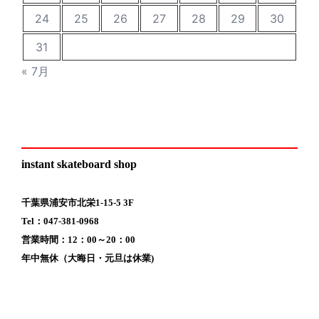
24
25
26
27
28
29
30
31
« 7月
instant skateboard shop
千葉県浦安市北栄1-15-5 3F
Tel：047-381-0968
営業時間：12：00～20：00
年中無休（大晦日・元旦は休業)