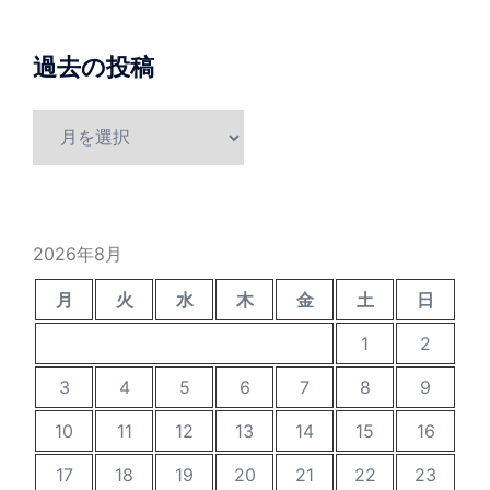
過去の投稿
過
去
の
投
稿
2026年8月
月
火
水
木
金
土
日
1
2
3
4
5
6
7
8
9
10
11
12
13
14
15
16
17
18
19
20
21
22
23