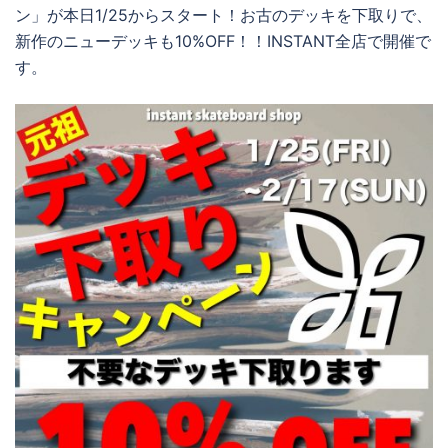
ン」が本日1/25からスタート！お古のデッキを下取りで、
新作のニューデッキも10%OFF！！INSTANT全店で開催で
す。