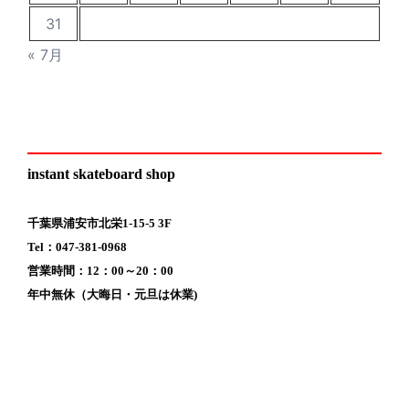
31
« 7月
instant skateboard shop
千葉県浦安市北栄1-15-5 3F
Tel：047-381-0968
営業時間：12：00～20：00
年中無休（大晦日・元旦は休業)