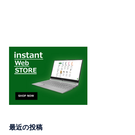
最近の投稿