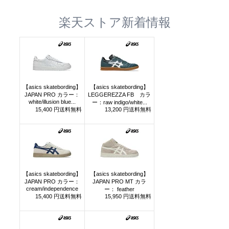
楽天ストア新着情報