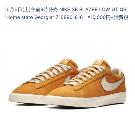
10月6日(土)午前9時発売 NIKE SB BLAZER LOW GT QS
“Home state Georgia” 716890-816 ¥10,000円+消費税