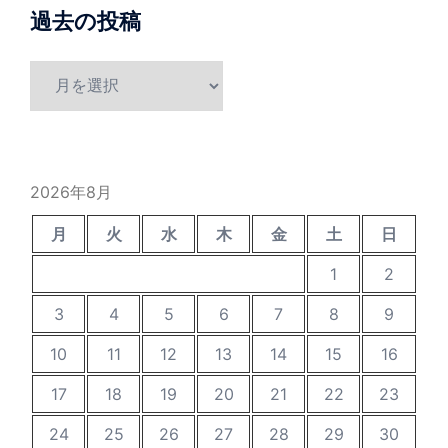
過去の投稿
過
去
の
投
稿
2026年8月
月
火
水
木
金
土
日
1
2
3
4
5
6
7
8
9
10
11
12
13
14
15
16
17
18
19
20
21
22
23
24
25
26
27
28
29
30