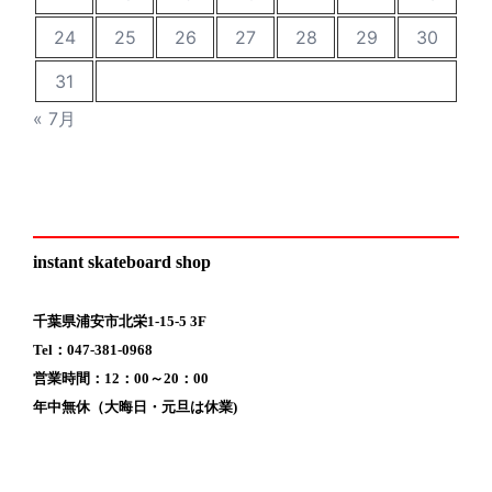
24
25
26
27
28
29
30
31
« 7月
instant skateboard shop
千葉県浦安市北栄1-15-5 3F
Tel：047-381-0968
営業時間：12：00～20：00
年中無休（大晦日・元旦は休業)