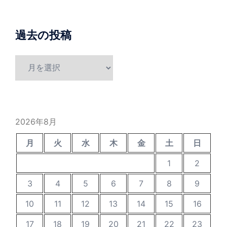
過去の投稿
過
去
の
投
稿
2026年8月
月
火
水
木
金
土
日
1
2
3
4
5
6
7
8
9
10
11
12
13
14
15
16
17
18
19
20
21
22
23