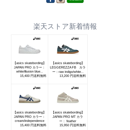
楽天ストア新着情報