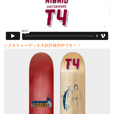
シグネチャーデッキ大好評発売中です！！