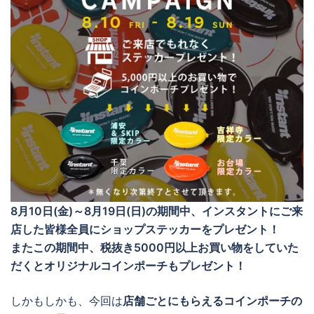
8月10日(金)～8月19日(日)の期間中、インスタントにご来
店した皆様全員にショップステッカーをプレゼント！
またこの期間中、税抜き5000円以上お買い物をしていた
だくとオリジナルコインポーチもプレゼント！
しかもしかも、今回は
店舗ごとにもらえるコインポーチの