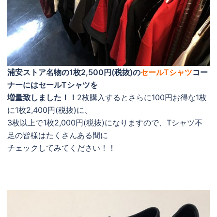
浦安ストア名物の1枚2,500円(税抜)の
セールTシャツ
コー
ナーにはセールTシャツを
増量致しました！！
2枚購入するとさらに100円お得な1枚
に1枚2,400円(税抜)に、
3枚以上で1枚2,000円(税抜)になりますので、Tシャツ不
足の皆様はたくさんある間に
チェックしてみてください！！