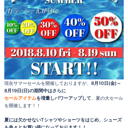
現在サマーセールを開催しておりますが、
8月10日(金)～
8月19日(日)の期間中はさらに
セールアイテム
を増量しパワーアップして
、夏の大セール
を開催します！！
夏には欠かせないTシャツやショーツをはじめ、シューズ
も色々とお買い得になっております！！