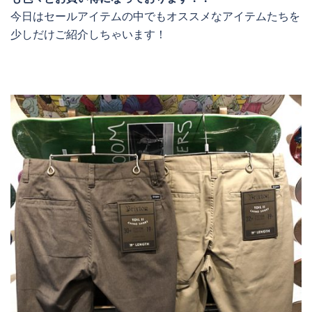
今日はセールアイテムの中でもオススメなアイテムたちを
少しだけご紹介しちゃいます！