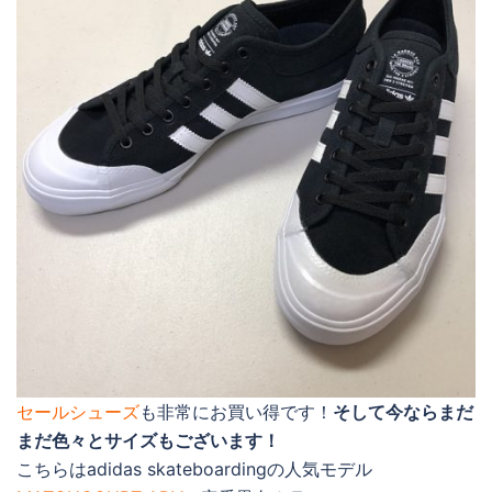
セールシューズ
も非常にお買い得です！
そして今ならまだ
まだ色々とサイズもございます！
こちらはadidas skateboardingの人気モデル