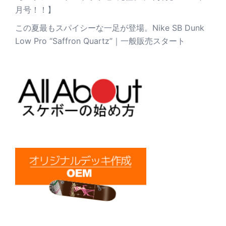
月号！！】
この夏最もスパイシーな一足が登場。Nike SB Dunk
Low Pro “Saffron Quartz”｜一般販売スタート