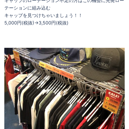
キャップのローテーション不足の方はこの機会に先発ロー
テーションに組み込む
キャップを見つけちゃいましょう！！
5,000円(税抜)→3,500円(税抜)