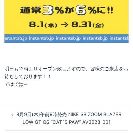
明日も12時よりオープン致しますので、皆様のご来店をお
待ちしております！！
ではでは～
投
8月9日(木)午前9時発売 NIKE SB ZOOM BLAZER
稿
LOW GT QS “CAT`S PAW“ AV3028-001
ナ