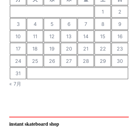
1
2
3
4
5
6
7
8
9
10
11
12
13
14
15
16
17
18
19
20
21
22
23
24
25
26
27
28
29
30
31
« 7月
instant skateboard shop