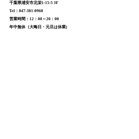
千葉県浦安市北栄1-15-5 3F
Tel：047-381-0968
営業時間：12：00～20：00
年中無休（大晦日・元旦は休業)