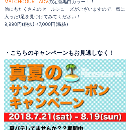
MATCHCOURT ADV
の定番黒白カラー！！
他にもたくさんのセールシューズがございますので、気に
入った1足を見つけてみてください！！
9,990円(税抜)→7,000円(税抜)
・こちらのキャンペーンもお見逃しなく！