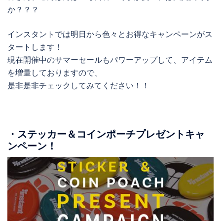
か？？？
インスタントでは明日から色々とお得なキャンペーンがス
タートします！
現在開催中のサマーセールもパワーアップして、アイテム
を増量しておりますので、
是非是非チェックしてみてください！！
・ステッカー＆コインポーチプレゼントキャ
ンペーン！