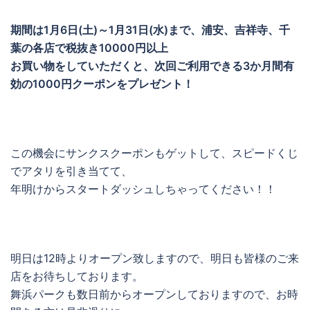
期間は1月6日(土)～1月31日(水)まで、浦安、吉祥寺、千
葉の各店で税抜き10000円以上
お買い物をしていただくと、次回ご利用できる3か月間有
効の1000円クーポンをプレゼント！
この機会にサンクスクーポンもゲットして、スピードくじ
でアタリを引き当てて、
年明けからスタートダッシュしちゃってください！！
明日は12時よりオープン致しますので、明日も皆様のご来
店をお待ちしております。
舞浜パークも数日前からオープンしておりますので、お時