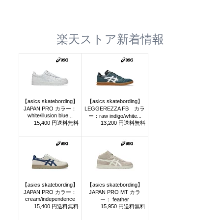
楽天ストア新着情報