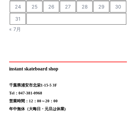
24
25
26
27
28
29
30
31
« 7月
instant skateboard shop
千葉県浦安市北栄1-15-5 3F
Tel：047-381-0968
営業時間：12：00～20：00
年中無休（大晦日・元旦は休業)