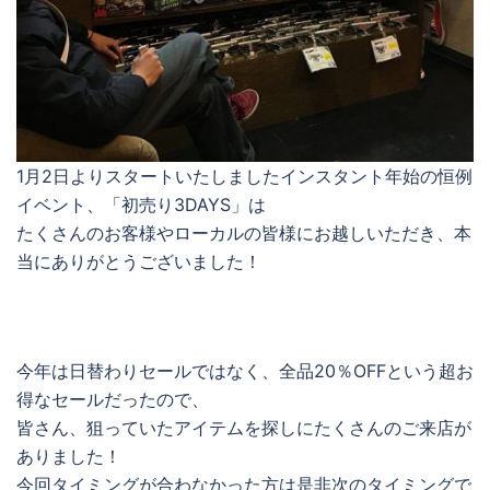
1月2日よりスタートいたしましたインスタント年始の恒例
イベント、「初売り3DAYS」は
たくさんのお客様やローカルの皆様にお越しいただき、本
当にありがとうございました！
今年は日替わりセールではなく、全品20％OFFという超お
得なセールだったので、
皆さん、狙っていたアイテムを探しにたくさんのご来店が
ありました！
今回タイミングが合わなかった方は是非次のタイミングで