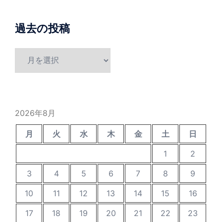
過去の投稿
過
去
の
投
稿
2026年8月
月
火
水
木
金
土
日
1
2
3
4
5
6
7
8
9
10
11
12
13
14
15
16
17
18
19
20
21
22
23