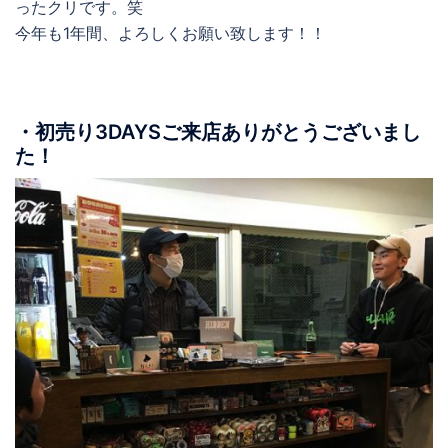
ったクリです。笑
今年も1年間、よろしくお願い致します！！
・初売り3DAYSご来店ありがとうございまし
た！