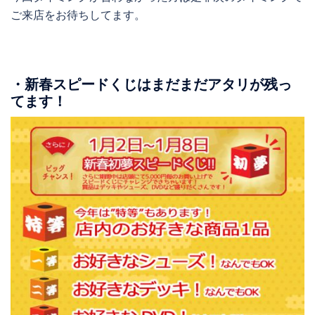
ご来店をお待ちしてます。
・新春スピードくじはまだまだアタリが残っ
てます！