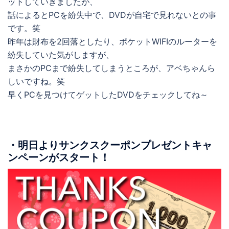
ットしていきましたが、
話によるとPCを紛失中で、DVDが自宅で見れないとの事
です。笑
昨年は財布を2回落としたり、ポケットWIFIのルーターを
紛失していた気がしますが、
まさかのPCまで紛失してしまうところが、アベちゃんら
しいですね。笑
早くPCを見つけてゲットしたDVDをチェックしてね～
・明日よりサンクスクーポンプレゼントキャ
ンペーンがスタート！