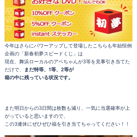
今年はさらにパワーアップして登場したこちらも年始恒例
企画の「新春初夢スピードくじ」は
現在、舞浜ローカルのアベちゃんが3等を見事引き当てた
だけで、
まだ特等、1等、2等が
箱の中に残っている状況です。
また明日からの3日間は枚数も減り、一気に当選確率が上
がっていると思いますので、
この3連休にぜひぜひ福を引き当てちゃってください！！