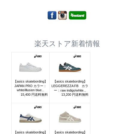
楽天ストア新着情報