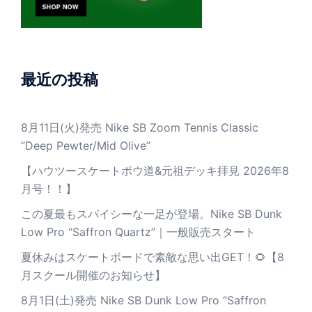
最近の投稿
8月11日(火)発売 Nike SB Zoom Tennis Classic
”Deep Pewter/Mid Olive”
【ハウツースケートボウ道&元祖デッキ拝見 2026年8
月号！！】
この夏最もスパイシーな一足が登場。Nike SB Dunk
Low Pro “Saffron Quartz”｜一般販売スタート
夏休みはスケートボードで素敵な思い出GET！🌻【8
月スクール開催のお知らせ】
8月1日(土)発売 Nike SB Dunk Low Pro “Saffron