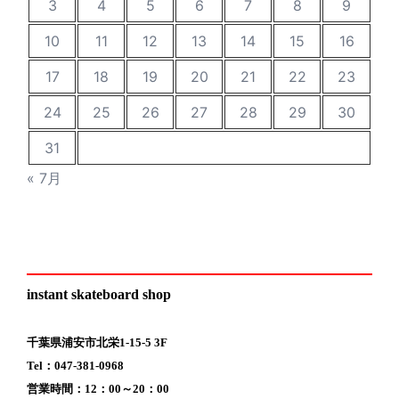
3
4
5
6
7
8
9
10
11
12
13
14
15
16
17
18
19
20
21
22
23
24
25
26
27
28
29
30
31
« 7月
instant skateboard shop
千葉県浦安市北栄1-15-5 3F
Tel：047-381-0968
営業時間：12：00～20：00