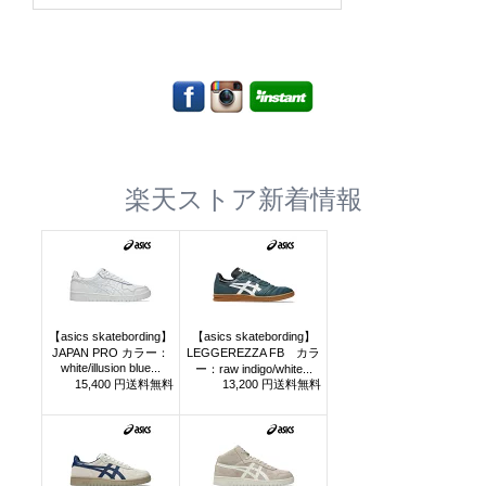
楽天ストア新着情報