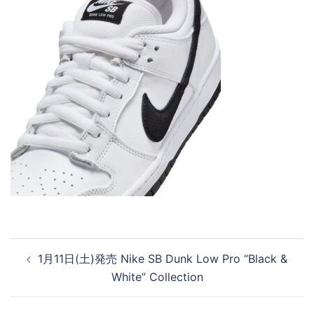
投
1月11日(土)発売 Nike SB Dunk Low Pro “Black &
稿
White” Collection
ナ
ビ