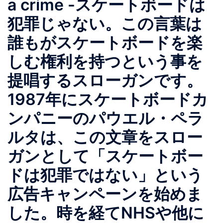
a crime -スケートボードは
犯罪じゃない。この言葉は
誰もがスケートボードを楽
しむ権利を持つという事を
提唱するスローガンです。
1987年にスケートボードカ
ンパニーのパウエル・ペラ
ルタは、この文章をスロー
ガンとして「スケートボー
ドは犯罪ではない」という
広告キャンペーンを始めま
した。時を経てNHSや他に