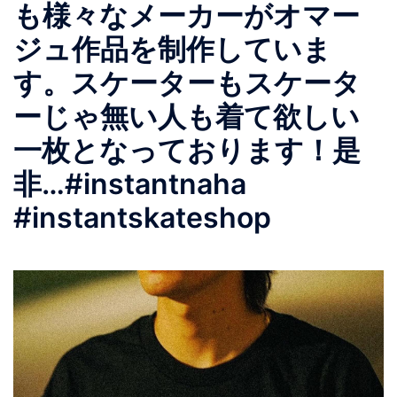
も様々なメーカーがオマー
ジュ作品を制作していま
す。スケーターもスケータ
ーじゃ無い人も着て欲しい
一枚となっております！是
非…#instantnaha
#instantskateshop