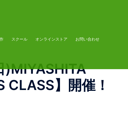
作
スクール
オンラインストア
お問い合わせ
日)MIYASHITA
LS CLASS】開催！